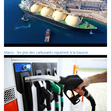
Maroc : les prix des carburants repartent à la hausse