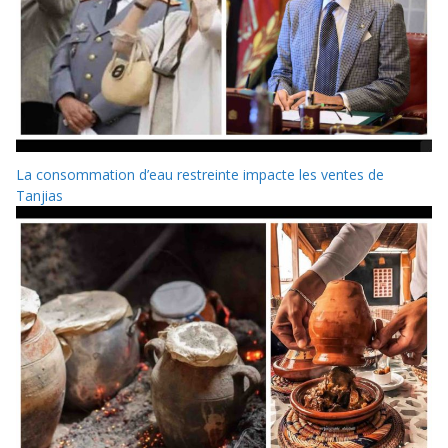
La consommation d’eau restreinte impacte les ventes de
Tanjias