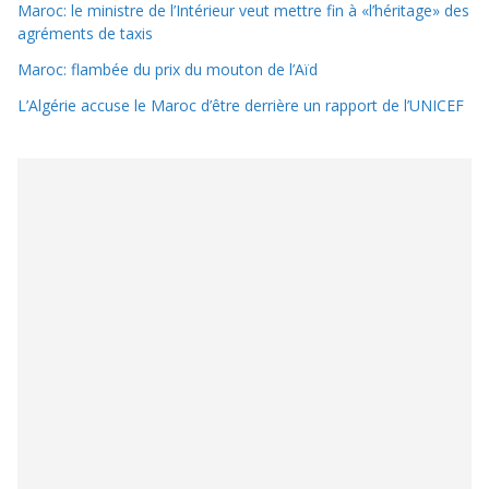
Maroc: le ministre de l’Intérieur veut mettre fin à «l’héritage» des
agréments de taxis
Maroc: flambée du prix du mouton de l’Aïd
L’Algérie accuse le Maroc d’être derrière un rapport de l’UNICEF