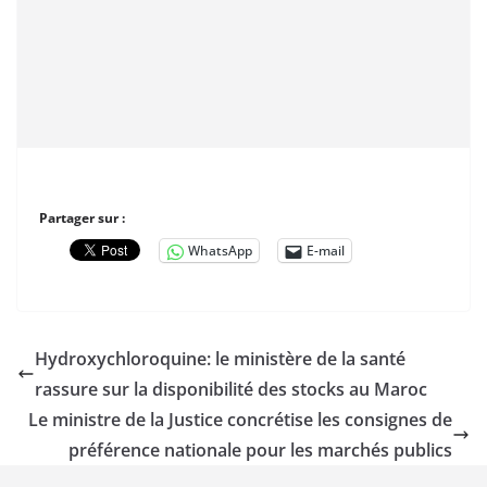
Partager sur :
WhatsApp
E-mail
Hydroxychloroquine: le ministère de la santé
rassure sur la disponibilité des stocks au Maroc
Le ministre de la Justice concrétise les consignes de
préférence nationale pour les marchés publics