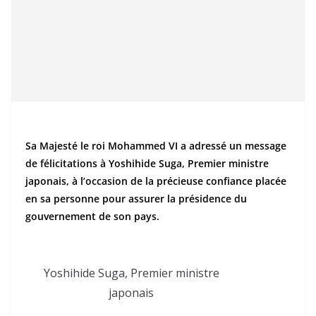
Sa Majesté le roi Mohammed VI a adressé un message
de félicitations à Yoshihide Suga, Premier ministre
japonais, à l’occasion de la précieuse confiance placée
en sa personne pour assurer la présidence du
gouvernement de son pays.
Yoshihide Suga, Premier ministre
japonais