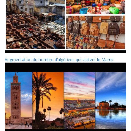
Augmentation du nombre d’algériens qui visitent le Maroc