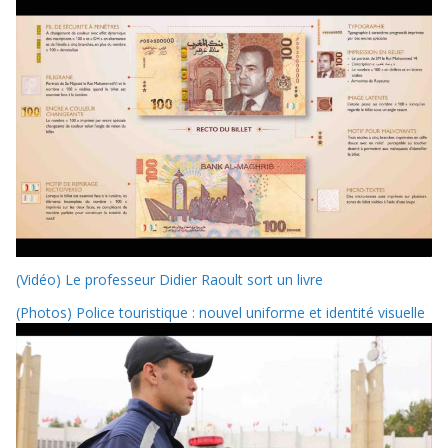
(Vidéo) Le professeur Didier Raoult sort un livre
(Photos) Police touristique : nouvel uniforme et identité visuelle