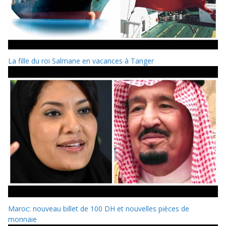
La fille du roi Salmane en vacances à Tanger
Maroc: nouveau billet de 100 DH et nouvelles pièces de
monnaie