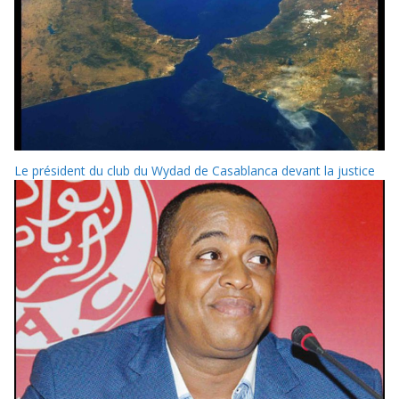
Le président du club du Wydad de Casablanca devant la justice