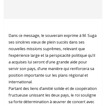
Dans ce message, le souverain exprime à M. Suga
ses sincères vœux de plein succès dans ses
nouvelles missions suprêmes, relevant que
l’expérience large et la perspicacité politique qu’il
a acquises lui seront d’une grande aide pour
servir son pays, d’une manière qui renforcera sa
position importante sur les plans régional et
international.
Partant des liens d’amitié solide et de coopération
fructueuse unissant les deux pays, le roi souligne
sa forte détermination à œuvrer de concert avec