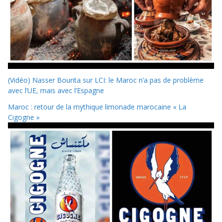
(Vidéo) Nasser Bourita sur LCI: le Maroc n’a pas de problème
avec l’UE, mais avec l’Espagne
Maroc : retour de la mythique limonade marocaine « La
Cigogne »