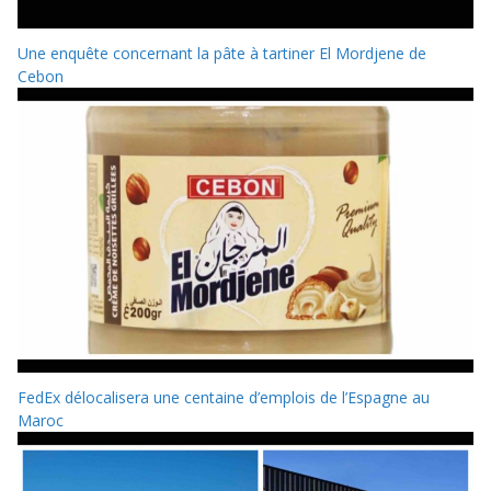
Une enquête concernant la pâte à tartiner El Mordjene de
Cebon
FedEx délocalisera une centaine d’emplois de l’Espagne au
Maroc