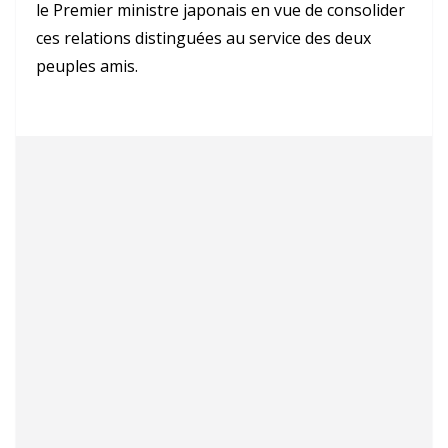
le Premier ministre japonais en vue de consolider
ces relations distinguées au service des deux
peuples amis.