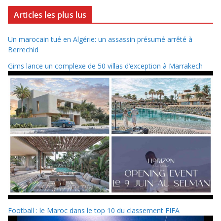
Articles les plus lus
Un marocain tué en Algérie: un assassin présumé arrêté à
Berrechid
Gims lance un complexe de 50 villas d’exception à Marrakech
Football : le Maroc dans le top 10 du classement FIFA