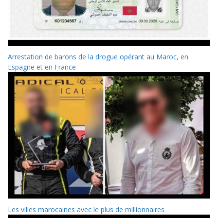
Arrestation de barons de la drogue opérant au Maroc, en
Espagne et en France
Les villes marocaines avec le plus de millionnaires