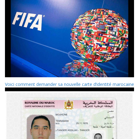
Voici comment demander sa nouvelle carte d’identité marocaine