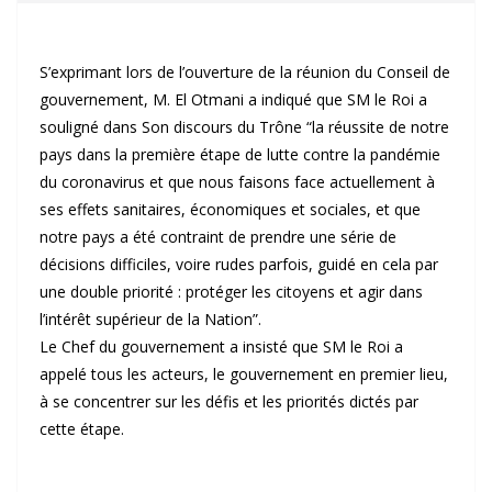
S’exprimant lors de l’ouverture de la réunion du Conseil de
gouvernement, M. El Otmani a indiqué que SM le Roi a
souligné dans Son discours du Trône “la réussite de notre
pays dans la première étape de lutte contre la pandémie
du coronavirus et que nous faisons face actuellement à
ses effets sanitaires, économiques et sociales, et que
notre pays a été contraint de prendre une série de
décisions difficiles, voire rudes parfois, guidé en cela par
une double priorité : protéger les citoyens et agir dans
l’intérêt supérieur de la Nation”.
Le Chef du gouvernement a insisté que SM le Roi a
appelé tous les acteurs, le gouvernement en premier lieu,
à se concentrer sur les défis et les priorités dictés par
cette étape.