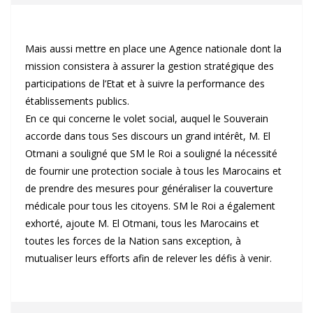
Mais aussi mettre en place une Agence nationale dont la
mission consistera à assurer la gestion stratégique des
participations de l’Etat et à suivre la performance des
établissements publics.
En ce qui concerne le volet social, auquel le Souverain
accorde dans tous Ses discours un grand intérêt, M. El
Otmani a souligné que SM le Roi a souligné la nécessité
de fournir une protection sociale à tous les Marocains et
de prendre des mesures pour généraliser la couverture
médicale pour tous les citoyens. SM le Roi a également
exhorté, ajoute M. El Otmani, tous les Marocains et
toutes les forces de la Nation sans exception, à
mutualiser leurs efforts afin de relever les défis à venir.