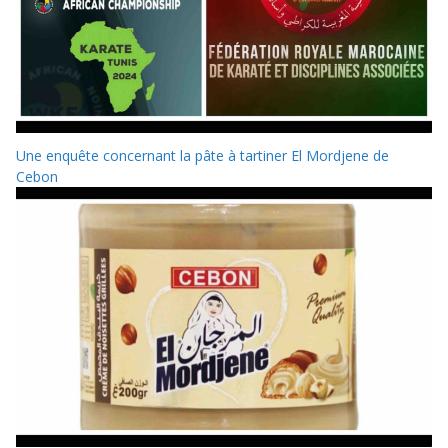
Une enquête concernant la pâte à tartiner El Mordjene de
Cebon