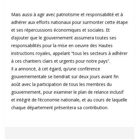
Mais aussi à agir avec patriotisme et responsabilité et à
adhérer aux efforts nationaux pour surmonter cette étape
et ses répercussions économiques et sociales. Et
d’ajouter que le gouvernement assumera toutes ses
responsabilités pour la mise en oeuvre des Hautes
instructions royales, appelant “tous les secteurs à adhérer
à ces chantiers clairs et urgents pour notre pays”.
Il a annoncé, à cet égard, qu’une conférence
gouvernementale se tiendrait sur deux jours avant fin
août avec la participation de tous les membres du
gouvernement, pour examiner le plan de relance inclusif
et intégré de l’économie nationale, et au cours de laquelle
chaque département présentera sa contribution.