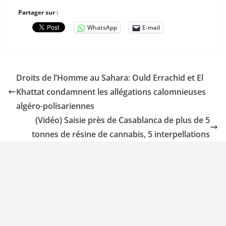
Partager sur :
WhatsApp
E-mail
Droits de l’Homme au Sahara: Ould Errachid et El
Khattat condamnent les allégations calomnieuses
algéro-polisariennes
(Vidéo) Saisie près de Casablanca de plus de 5
tonnes de résine de cannabis, 5 interpellations