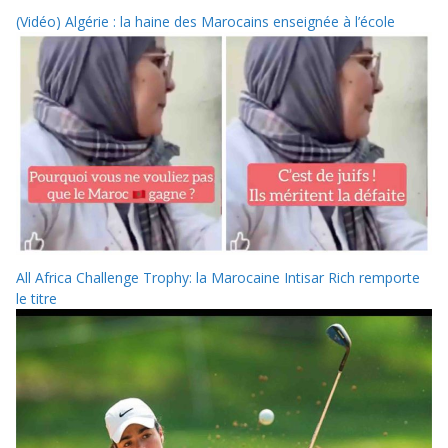
(Vidéo) Algérie : la haine des Marocains enseignée à l’école
All Africa Challenge Trophy: la Marocaine Intisar Rich remporte
le titre