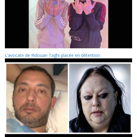
L’avocate de Ridouan Taghi placée en détention