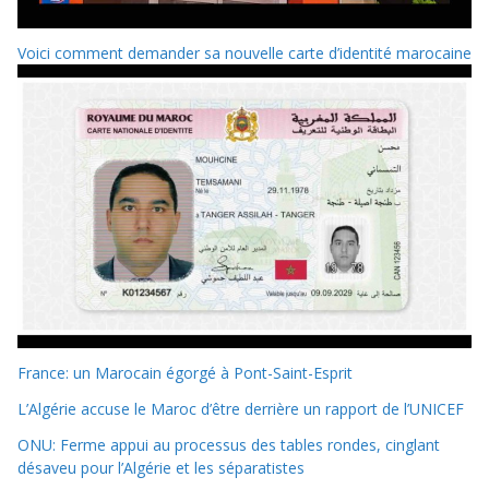
Voici comment demander sa nouvelle carte d’identité marocaine
France: un Marocain égorgé à Pont-Saint-Esprit
L’Algérie accuse le Maroc d’être derrière un rapport de l’UNICEF
ONU: Ferme appui au processus des tables rondes, cinglant
désaveu pour l’Algérie et les séparatistes