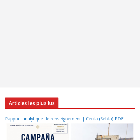
Articles les plus lus
Rapport analytique de renseignement | Ceuta (Sebta) PDF