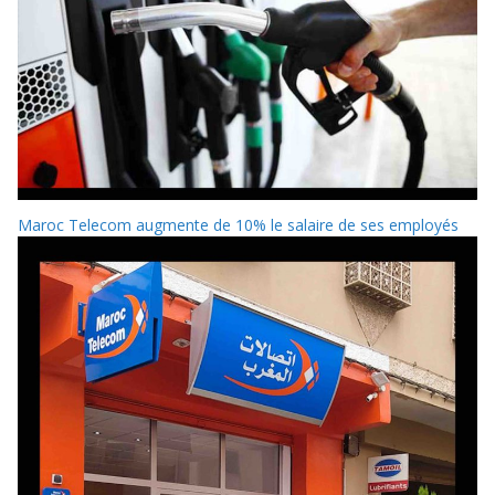
Maroc Telecom augmente de 10% le salaire de ses employés