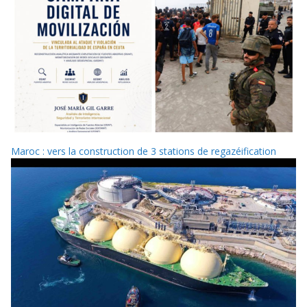
Maroc : vers la construction de 3 stations de regazéification