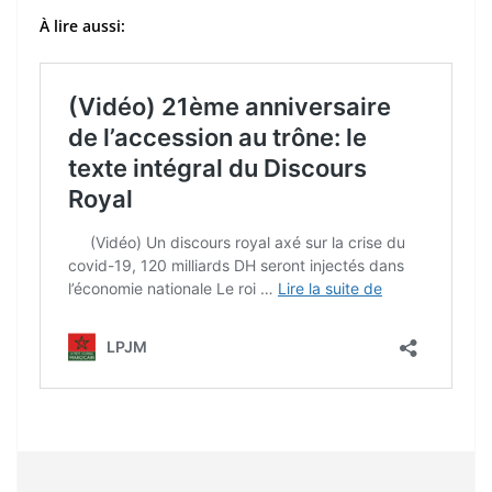
À lire aussi: