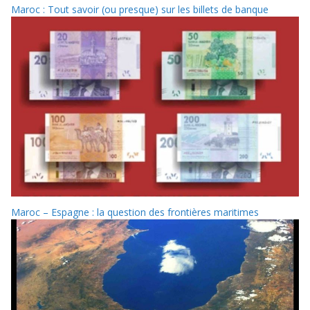
Maroc : Tout savoir (ou presque) sur les billets de banque
Maroc – Espagne : la question des frontières maritimes