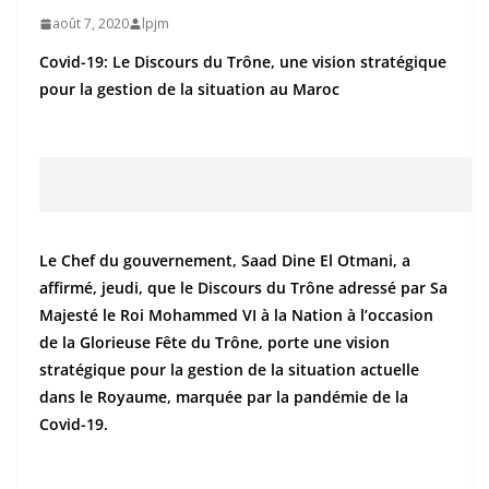
août 7, 2020
lpjm
Covid-19: Le Discours du Trône, une vision stratégique
pour la gestion de la situation au Maroc
Le Chef du gouvernement, Saad Dine El Otmani, a
affirmé, jeudi, que le Discours du Trône adressé par Sa
Majesté le Roi Mohammed VI à la Nation à l’occasion
de la Glorieuse Fête du Trône, porte une vision
stratégique pour la gestion de la situation actuelle
dans le Royaume, marquée par la pandémie de la
Covid-19.