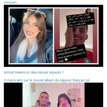
rumeurs
Achraf Hakimi et Hiba Abouk séparés ?
3 marocains sur le nouvel album du rappeur français Jul