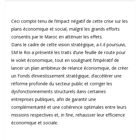
Ceci compte tenu de l’impact négatif de cette crise sur les
plans économique et social, malgré les grands efforts
consentis par le Maroc en atténuer les effets.
Dans le cadre de cette vision stratégique, a-t-il poursuivi,
SM le Roi a présenté les traits d’une feuille de route pour
le volet économique, tout en soulignant l’impératif de
lancer un plan ambitieux de relance économique, de créer
un Fonds d’investissement stratégique, d’accélérer une
réforme profonde du secteur public et corriger les
dysfonctionnements structurels dans certaines
entreprises publiques, afin de garantir une
complémentarité et une cohérence optimales entre leurs
missions respectives et, in fine, rehausser leur efficience
économique et sociale.