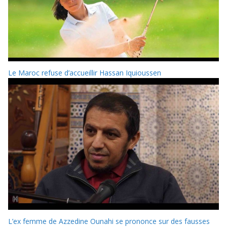
Le Maroc refuse d’accueillir Hassan Iquioussen
L’ex femme de Azzedine Ounahi se prononce sur des fausses