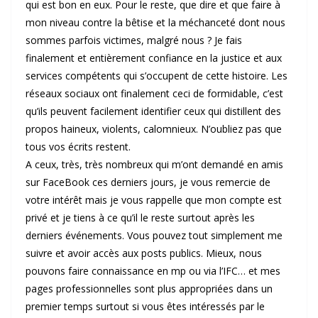
qui est bon en eux. Pour le reste, que dire et que faire à
mon niveau contre la bêtise et la méchanceté dont nous
sommes parfois victimes, malgré nous ? Je fais
finalement et entièrement confiance en la justice et aux
services compétents qui s’occupent de cette histoire. Les
réseaux sociaux ont finalement ceci de formidable, c’est
qu’ils peuvent facilement identifier ceux qui distillent des
propos haineux, violents, calomnieux. N’oubliez pas que
tous vos écrits restent.
A ceux, très, très nombreux qui m’ont demandé en amis
sur FaceBook ces derniers jours, je vous remercie de
votre intérêt mais je vous rappelle que mon compte est
privé et je tiens à ce qu’il le reste surtout après les
derniers événements. Vous pouvez tout simplement me
suivre et avoir accès aux posts publics. Mieux, nous
pouvons faire connaissance en mp ou via l’IFC… et mes
pages professionnelles sont plus appropriées dans un
premier temps surtout si vous êtes intéressés par le