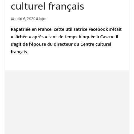
culturel français
août 6, 2020
lpjm
Rapatriée en France, cette utilisatrice Facebook s’était
« lâchée » après « tant de temps bloquée à Casa ». Il
s’agit de l’épouse du directeur du Centre culturel
français.