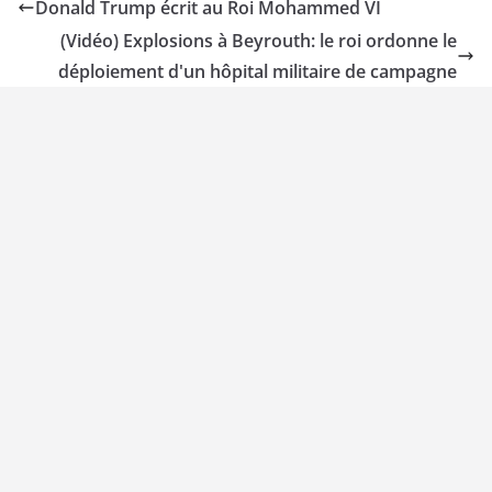
Donald Trump écrit au Roi Mohammed VI
(Vidéo) Explosions à Beyrouth: le roi ordonne le
déploiement d'un hôpital militaire de campagne