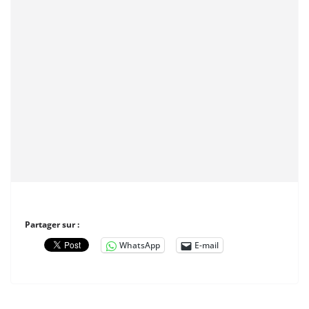
Partager sur :
WhatsApp
E-mail