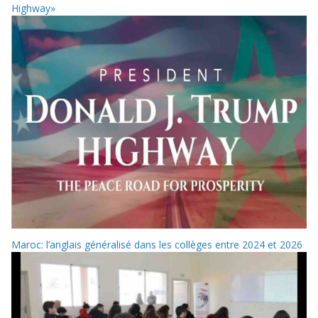
Highway»
Maroc: l’anglais généralisé dans les collèges entre 2024 et 2026