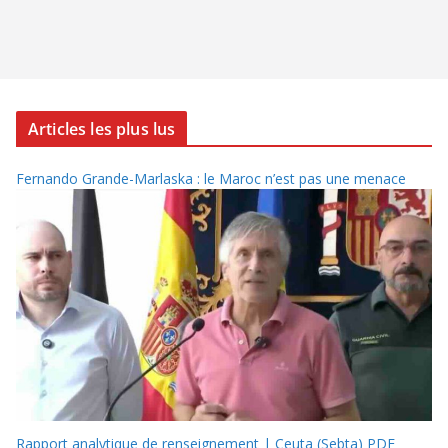
Articles les plus lus
Fernando Grande-Marlaska : le Maroc n’est pas une menace
Rapport analytique de renseignement | Ceuta (Sebta) PDF