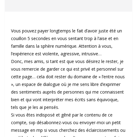
Vous pouvez payer longtemps le fait d’avoir juste été un
couillon 5 secondes en vous sentant trop à l’aise et en
famille dans la sphère numérique. Attention à vous,
l’expérience est violente, agressive, intrusive…
Donc, mes amis, si tant est que vous désirez le rester, je
vous remercie de garder ce qui est privé et personnel sur
cette page… cela doit rester du domaine de « l’entre nous
», un espace de dialogue où je me sens libre d’exprimer
des sentiments auprès de personnes qui me connaissent
bien et qui vont interpréter mes écrits sans équivoque,
tels que je les ai pensés.
Si vous êtes indisposé et gêné par le contenu de ce
compte, svp désabonnez-vous ou envoyer-moi un petit
message en mp si vous cherchez des éclaircissements ou