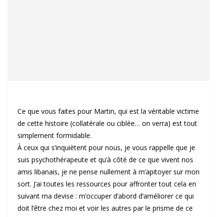
Ce que vous faites pour Martin, qui est la véritable victime
de cette histoire (collatérale ou ciblée… on verra) est tout
simplement formidable.
À ceux qui s’inquiètent pour nous, je vous rappelle que je
suis psychothérapeute et qu’à côté de ce que vivent nos
amis libanais, je ne pense nullement à m’apitoyer sur mon
sort. J’ai toutes les ressources pour affronter tout cela en
suivant ma devise : m’occuper d’abord d’améliorer ce qui
doit l’être chez moi et voir les autres par le prisme de ce