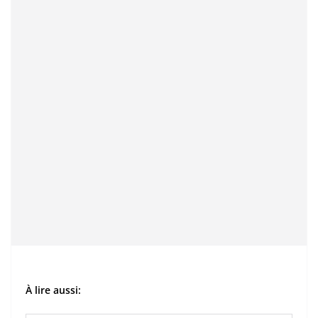
À lire aussi: