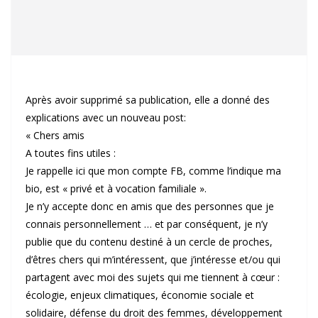
Après avoir supprimé sa publication, elle a donné des
explications avec un nouveau post:
« Chers amis
A toutes fins utiles :
Je rappelle ici que mon compte FB, comme l’indique ma
bio, est « privé et à vocation familiale ».
Je n’y accepte donc en amis que des personnes que je
connais personnellement … et par conséquent, je n’y
publie que du contenu destiné à un cercle de proches,
d’êtres chers qui m’intéressent, que j’intéresse et/ou qui
partagent avec moi des sujets qui me tiennent à cœur :
écologie, enjeux climatiques, économie sociale et
solidaire, défense du droit des femmes, développement