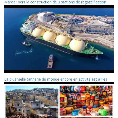
Maroc : vers la construction de 3 stations de regazéification
La plus vielle tannerie du monde encore en activité est à Fès