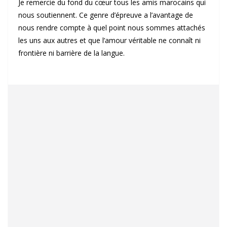
Je remercie du fond du cœur tous les amis marocains qui
nous soutiennent. Ce genre d’épreuve a l’avantage de
nous rendre compte à quel point nous sommes attachés
les uns aux autres et que l’amour véritable ne connaît ni
frontière ni barrière de la langue.