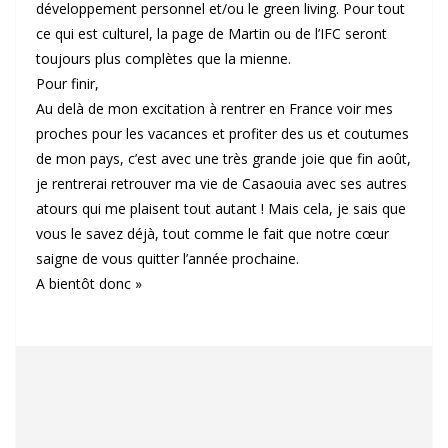
développement personnel et/ou le green living. Pour tout
ce qui est culturel, la page de Martin ou de l’IFC seront
toujours plus complètes que la mienne.
Pour finir,
Au delà de mon excitation à rentrer en France voir mes
proches pour les vacances et profiter des us et coutumes
de mon pays, c’est avec une très grande joie que fin août,
je rentrerai retrouver ma vie de Casaouia avec ses autres
atours qui me plaisent tout autant ! Mais cela, je sais que
vous le savez déjà, tout comme le fait que notre cœur
saigne de vous quitter l’année prochaine.
A bientôt donc »