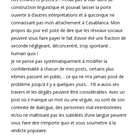
construction linguistique et pouvait laisser la porte
ouverte à d’autres interprétations et à quiconque ne
connaissant pas mon attachement à Casablanca. Mon
propos du jour est juste de dire que les réseaux sociaux
peuvent vous faire payer le fait d’avoir été une fraction de
seconde négligeant, déconcentré, trop spontané…
humain quoi !
Je ne pense pas systématiquement à modifier la
confidentialité à chacun de mes posts, certains plus
intimes passent en public… ce qui ne m’a jamais posé de
problème jusqu’à il y a quelques jours… FB a aussi ses
travers et les dégâts peuvent être considérables. Avec un
post où il manque un mot ou une virgule, ou sorti de son
contexte de dialogue, des personnes mal intentionnées
et/ou ne maîtrisant pas les subtilités d’une langue peuvent
vous faire dire n’importe quoi et vous soumettre à la
vindicte populaire.