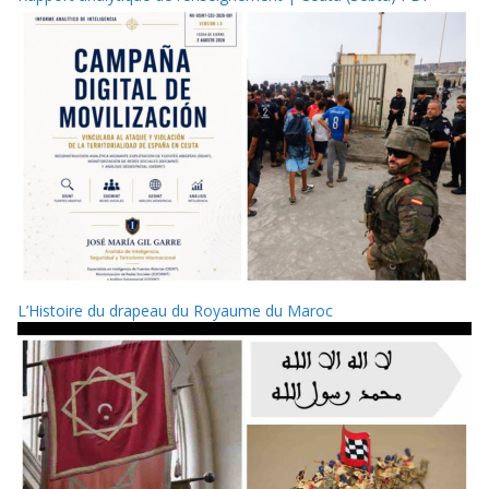
L’Histoire du drapeau du Royaume du Maroc