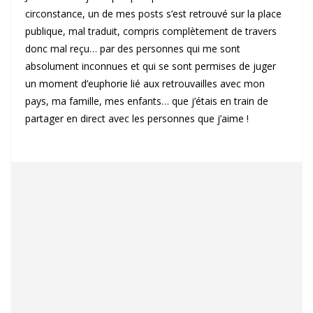
circonstance, un de mes posts s’est retrouvé sur la place
publique, mal traduit, compris complètement de travers
donc mal reçu… par des personnes qui me sont
absolument inconnues et qui se sont permises de juger
un moment d’euphorie lié aux retrouvailles avec mon
pays, ma famille, mes enfants… que j’étais en train de
partager en direct avec les personnes que j’aime !