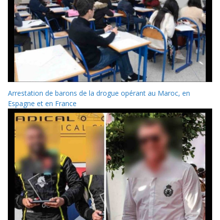
Arrestation de barons de la drogue opérant au Maroc, en
Espagne et en France