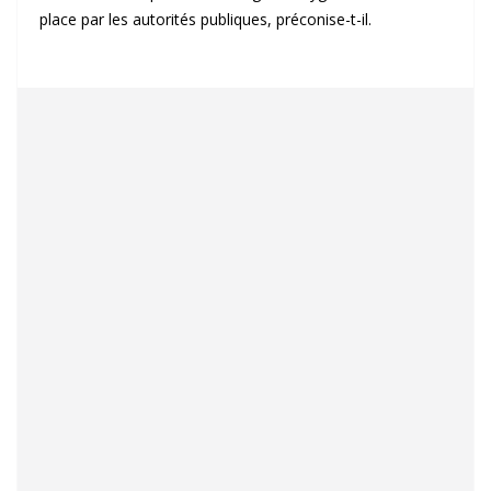
place par les autorités publiques, préconise-t-il.