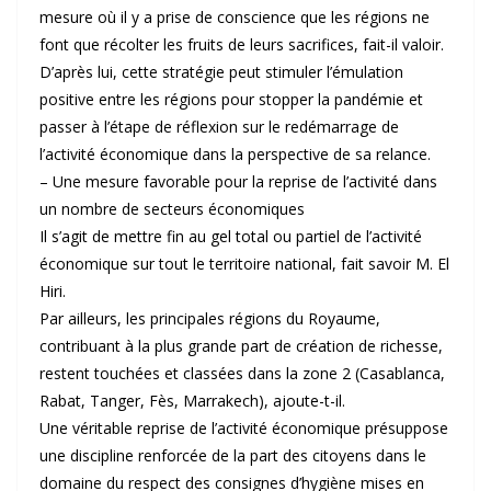
mesure où il y a prise de conscience que les régions ne
font que récolter les fruits de leurs sacrifices, fait-il valoir.
D’après lui, cette stratégie peut stimuler l’émulation
positive entre les régions pour stopper la pandémie et
passer à l’étape de réflexion sur le redémarrage de
l’activité économique dans la perspective de sa relance.
– Une mesure favorable pour la reprise de l’activité dans
un nombre de secteurs économiques
Il s’agit de mettre fin au gel total ou partiel de l’activité
économique sur tout le territoire national, fait savoir M. El
Hiri.
Par ailleurs, les principales régions du Royaume,
contribuant à la plus grande part de création de richesse,
restent touchées et classées dans la zone 2 (Casablanca,
Rabat, Tanger, Fès, Marrakech), ajoute-t-il.
Une véritable reprise de l’activité économique présuppose
une discipline renforcée de la part des citoyens dans le
domaine du respect des consignes d’hygiène mises en