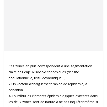
Ces zones en plus correspondent à une segmentation
claire des enjeux socio-économiques (densité
populationnelle, tissu économique…)
– Un vecteur d’endiguement rapide de l’épidémie, à
condition !
Aujourd’hui les éléments épidémiologiques existants dans
les deux zones sont de nature à ne pas inquiéter même si