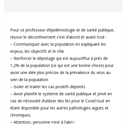
Pour ce professeur d’épidémiologie et de santé publique,
réussir le déconfinement c’est d’abord et avant tout :
– Communiquer avec la population en expliquant les
enjeux, les objectifs et le rôle
– Renforcer le dépistage qui est aujourd’hui à près de
1,2% de la population (ce qui est une bonne chose) pour
avoir une idée plus précise de la prévalence du virus au
sein de la population
– Isoler et traiter les cas positifs dépistés
– Avoir planifié le système de santé publique et privé en
cas de nécessité d’utiliser des lits pour le Covid tout en
étant disponible pour les autres pathologies aiguës et
chroniques.
– Attention, personne n’est à l’abri !