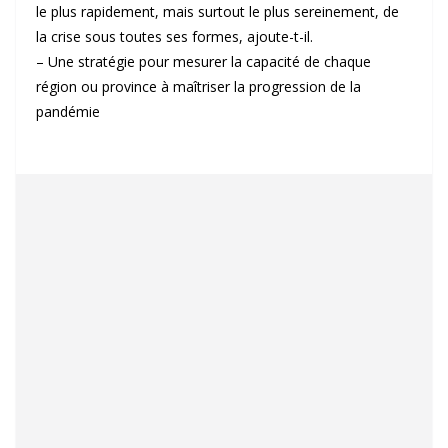
le plus rapidement, mais surtout le plus sereinement, de
la crise sous toutes ses formes, ajoute-t-il.
– Une stratégie pour mesurer la capacité de chaque
région ou province à maîtriser la progression de la
pandémie