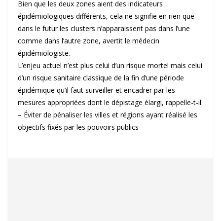
Bien que les deux zones aient des indicateurs
épidémiologiques différents, cela ne signifie en rien que
dans le futur les clusters n’apparaissent pas dans l’une
comme dans l’autre zone, avertit le médecin
épidémiologiste.
L’enjeu actuel n’est plus celui d’un risque mortel mais celui
d’un risque sanitaire classique de la fin d’une période
épidémique qu’il faut surveiller et encadrer par les
mesures appropriées dont le dépistage élargi, rappelle-t-il.
– Éviter de pénaliser les villes et régions ayant réalisé les
objectifs fixés par les pouvoirs publics