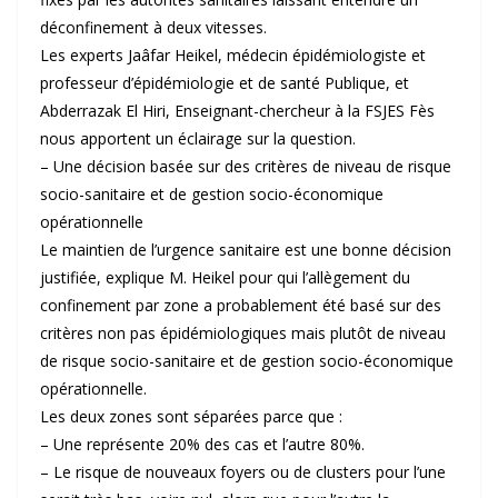
déconfinement à deux vitesses.
Les experts Jaâfar Heikel, médecin épidémiologiste et
professeur d’épidémiologie et de santé Publique, et
Abderrazak El Hiri, Enseignant-chercheur à la FSJES Fès
nous apportent un éclairage sur la question.
– Une décision basée sur des critères de niveau de risque
socio-sanitaire et de gestion socio-économique
opérationnelle
Le maintien de l’urgence sanitaire est une bonne décision
justifiée, explique M. Heikel pour qui l’allègement du
confinement par zone a probablement été basé sur des
critères non pas épidémiologiques mais plutôt de niveau
de risque socio-sanitaire et de gestion socio-économique
opérationnelle.
Les deux zones sont séparées parce que :
– Une représente 20% des cas et l’autre 80%.
– Le risque de nouveaux foyers ou de clusters pour l’une