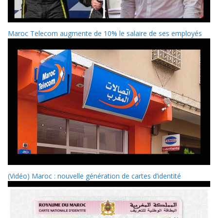
Maroc Telecom augmente de 10% le salaire de ses employés
(Vidéo) Maroc : nouvelle génération de cartes d’identité