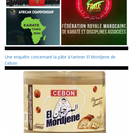
Une enquête concernant la pâte à tartiner El Mordjene de
Cebon