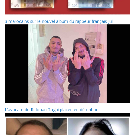
3 marocains sur le nouvel album du rappeur français Jul
L’avocate de Ridouan Taghi placée en détention