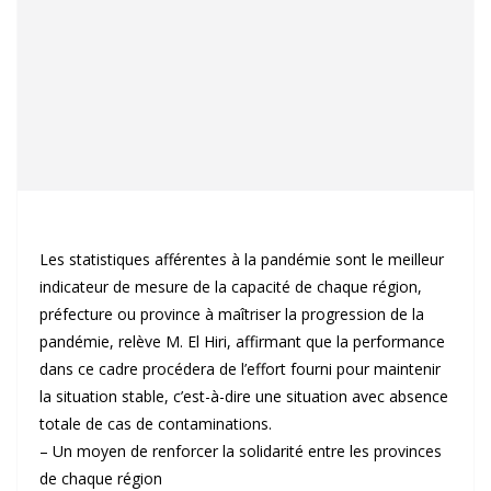
Les statistiques afférentes à la pandémie sont le meilleur
indicateur de mesure de la capacité de chaque région,
préfecture ou province à maîtriser la progression de la
pandémie, relève M. El Hiri, affirmant que la performance
dans ce cadre procédera de l’effort fourni pour maintenir
la situation stable, c’est-à-dire une situation avec absence
totale de cas de contaminations.
– Un moyen de renforcer la solidarité entre les provinces
de chaque région