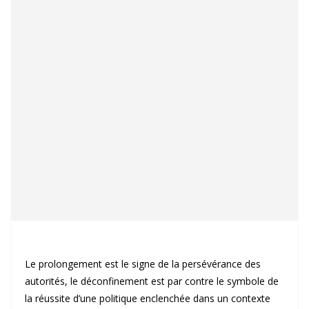
Le prolongement est le signe de la persévérance des
autorités, le déconfinement est par contre le symbole de
la réussite d’une politique enclenchée dans un contexte