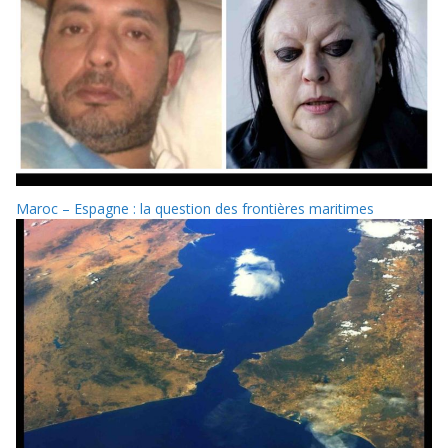
Maroc – Espagne : la question des frontières maritimes