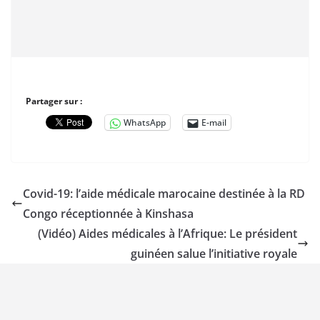
Partager sur :
WhatsApp
E-mail
Covid-19: l’aide médicale marocaine destinée à la RD
Congo réceptionnée à Kinshasa
(Vidéo) Aides médicales à l’Afrique: Le président
guinéen salue l’initiative royale