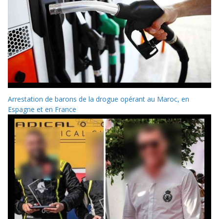
Arrestation de barons de la drogue opérant au Maroc, en
Espagne et en France