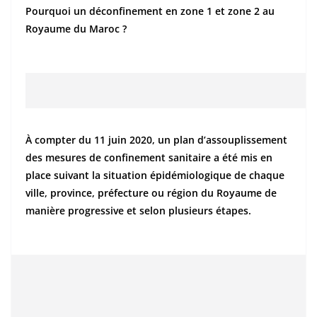
Pourquoi un déconfinement en zone 1 et zone 2 au
Royaume du Maroc ?
À compter du 11 juin 2020, un plan d’assouplissement
des mesures de confinement sanitaire a été mis en
place suivant la situation épidémiologique de chaque
ville, province, préfecture ou région du Royaume de
manière progressive et selon plusieurs étapes.