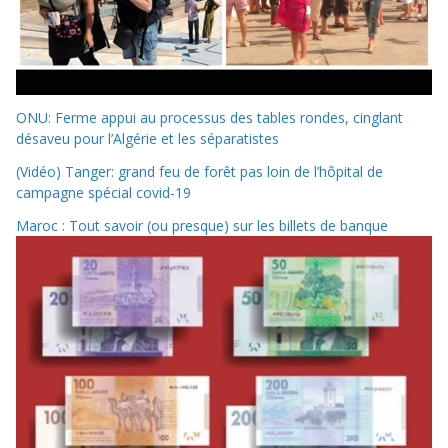
ONU: Ferme appui au processus des tables rondes, cinglant
désaveu pour l’Algérie et les séparatistes
(Vidéo) Tanger: grand feu de forêt pas loin de l’hôpital de
campagne spécial covid-19
Maroc : Tout savoir (ou presque) sur les billets de banque