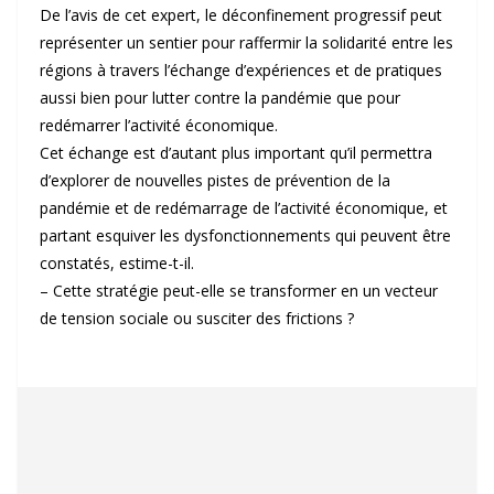
De l’avis de cet expert, le déconfinement progressif peut
représenter un sentier pour raffermir la solidarité entre les
régions à travers l’échange d’expériences et de pratiques
aussi bien pour lutter contre la pandémie que pour
redémarrer l’activité économique.
Cet échange est d’autant plus important qu’il permettra
d’explorer de nouvelles pistes de prévention de la
pandémie et de redémarrage de l’activité économique, et
partant esquiver les dysfonctionnements qui peuvent être
constatés, estime-t-il.
– Cette stratégie peut-elle se transformer en un vecteur
de tension sociale ou susciter des frictions ?