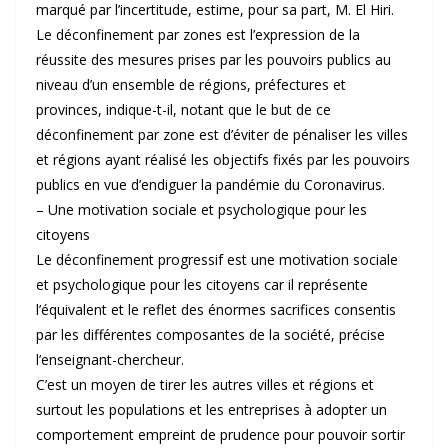
marqué par l’incertitude, estime, pour sa part, M. El Hiri.
Le déconfinement par zones est l’expression de la
réussite des mesures prises par les pouvoirs publics au
niveau d’un ensemble de régions, préfectures et
provinces, indique-t-il, notant que le but de ce
déconfinement par zone est d’éviter de pénaliser les villes
et régions ayant réalisé les objectifs fixés par les pouvoirs
publics en vue d’endiguer la pandémie du Coronavirus.
– Une motivation sociale et psychologique pour les
citoyens
Le déconfinement progressif est une motivation sociale
et psychologique pour les citoyens car il représente
l’équivalent et le reflet des énormes sacrifices consentis
par les différentes composantes de la société, précise
l’enseignant-chercheur.
C’est un moyen de tirer les autres villes et régions et
surtout les populations et les entreprises à adopter un
comportement empreint de prudence pour pouvoir sortir