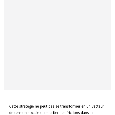
Cette stratégie ne peut pas se transformer en un vecteur
de tension sociale ou susciter des frictions dans la