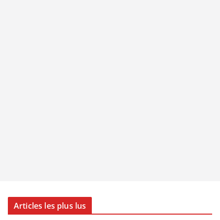
Articles les plus lus