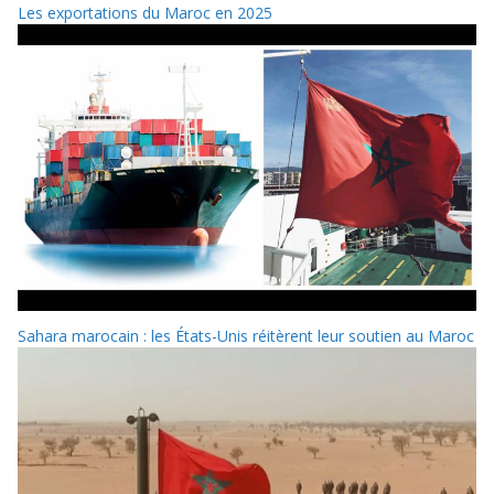
Les exportations du Maroc en 2025
Sahara marocain : les États-Unis réitèrent leur soutien au Maroc