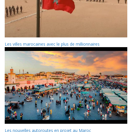
Les villes marocaines avec le plus de millionnaires
Les nouvelles autoroutes en projet au Maroc