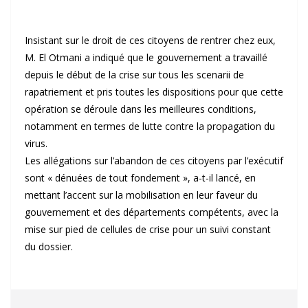
Insistant sur le droit de ces citoyens de rentrer chez eux,
M. El Otmani a indiqué que le gouvernement a travaillé
depuis le début de la crise sur tous les scenarii de
rapatriement et pris toutes les dispositions pour que cette
opération se déroule dans les meilleures conditions,
notamment en termes de lutte contre la propagation du
virus.
Les allégations sur l’abandon de ces citoyens par l’exécutif
sont « dénuées de tout fondement », a-t-il lancé, en
mettant l’accent sur la mobilisation en leur faveur du
gouvernement et des départements compétents, avec la
mise sur pied de cellules de crise pour un suivi constant
du dossier.