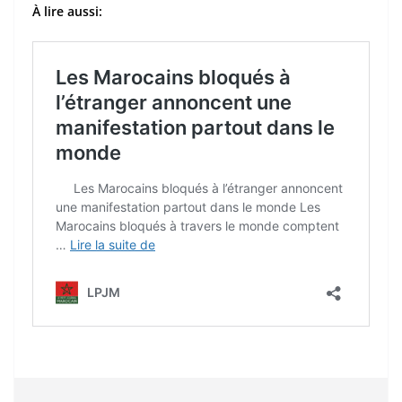
À lire aussi: