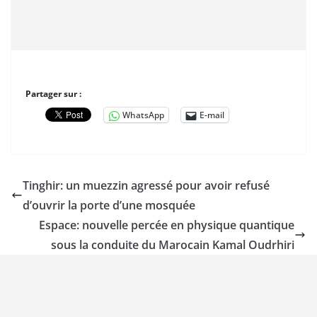
Partager sur :
WhatsApp
E-mail
Tinghir: un muezzin agressé pour avoir refusé
d’ouvrir la porte d’une mosquée
Espace: nouvelle percée en physique quantique
sous la conduite du Marocain Kamal Oudrhiri