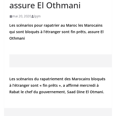
assure El Othmani
mai 20, 2020
lpjm
Les scénarios pour rapatrier au Maroc les Marocains
qui sont bloqués à l’étranger sont fin prêts, assure El
Othmani
Les scénarios du rapatriement des Marocains bloqués
à l’étranger sont « fin prêts », a affirmé mercredi à
Rabat le chef du gouvernement, Saad Dine El Otmani.