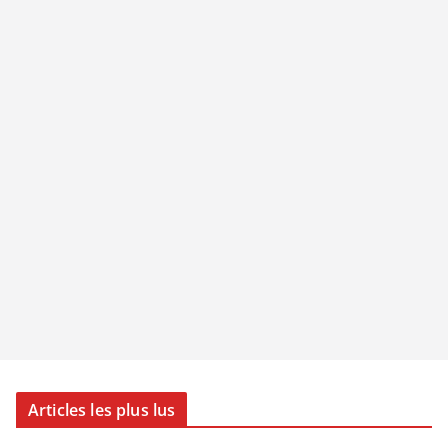
Articles les plus lus