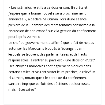
« Les scénarios relatifs à ce dossier sont fin prêts et
j’espère que la bonne nouvelle sera prochainement
annoncée », a déclaré M. Otmani, lors d’une séance
plénière de la Chambre des représentants consacrée à la
discussion de son exposé sur « la gestion du confinement
pour l’après 20 mai ».
Le chef du gouvernement a affirmé que le fait de ne pas
autoriser les Marocains bloqués à l’étranger, parmi
lesquels se trouvent des parlementaires et de hauts
responsables, à rentrer au pays est « une décision d’Etat”.
Des citoyens marocains sont également bloqués dans
certaines villes et veulent visiter leurs proches, a relevé M.
El Otmani, notant que « le contexte du confinement
sanitaire implique parfois des décisions douloureuses,
mais nécessaires”.