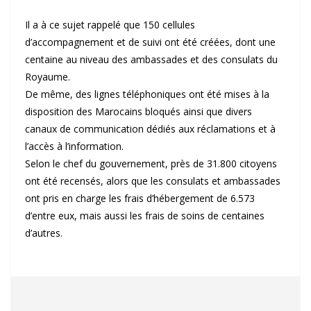
Il a à ce sujet rappelé que 150 cellules
d’accompagnement et de suivi ont été créées, dont une
centaine au niveau des ambassades et des consulats du
Royaume.
De même, des lignes téléphoniques ont été mises à la
disposition des Marocains bloqués ainsi que divers
canaux de communication dédiés aux réclamations et à
l’accès à l’information.
Selon le chef du gouvernement, près de 31.800 citoyens
ont été recensés, alors que les consulats et ambassades
ont pris en charge les frais d’hébergement de 6.573
d’entre eux, mais aussi les frais de soins de centaines
d’autres.