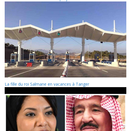
La fille du roi Salmane en vacances à Tanger