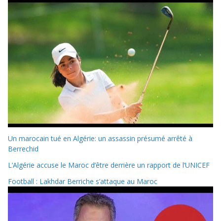
Un marocain tué en Algérie: un assassin présumé arrêté à
Berrechid
L’Algérie accuse le Maroc d’être derrière un rapport de l’UNICEF
Football : Lakhdar Berriche s’attaque au Maroc