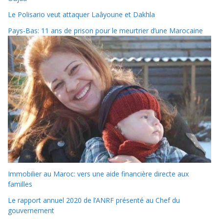
Le Polisario veut attaquer Laâyoune et Dakhla
Pays-Bas: 11 ans de prison pour le meurtrier d’une Marocaine
Immobilier au Maroc: vers une aide financière directe aux
familles
Le rapport annuel 2020 de l’ANRF présenté au Chef du
gouvernement