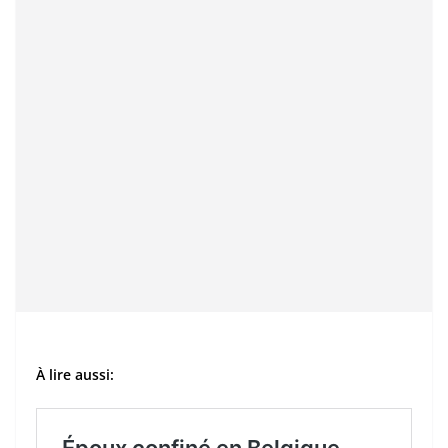
À lire aussi: