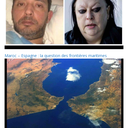
Maroc – Espagne : la question des frontières maritimes