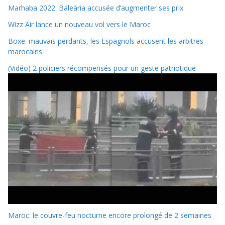
Marhaba 2022: Baleària accusée d’augmenter ses prix
Wizz Air lance un nouveau vol vers le Maroc
Boxe: mauvais perdants, les Espagnols accusent les arbitres
marocains
(Vidéo) 2 policiers récompensés pour un geste patriotique
Maroc: le couvre-feu nocturne encore prolongé de 2 semaines