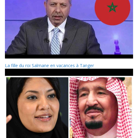
La fille du roi Salmane en vacances à Tanger