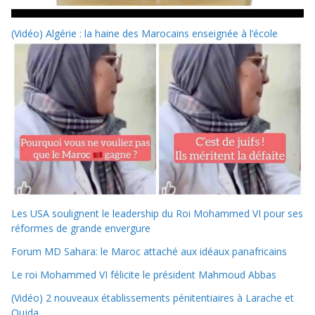
(Vidéo) Algérie : la haine des Marocains enseignée à l’école
Les USA soulignent le leadership du Roi Mohammed VI pour ses
réformes de grande envergure
Forum MD Sahara: le Maroc attaché aux idéaux panafricains
Le roi Mohammed VI félicite le président Mahmoud Abbas
(Vidéo) 2 nouveaux établissements pénitentiaires à Larache et
Oujda