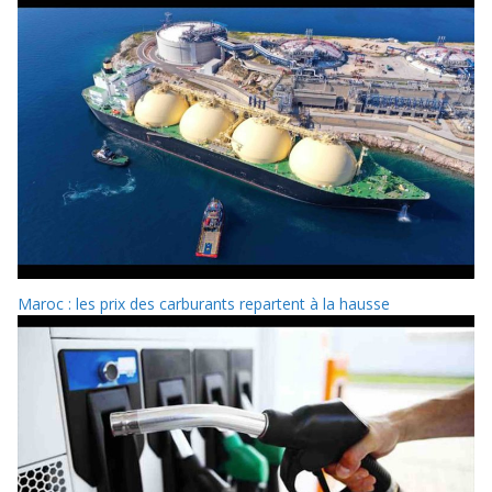
Maroc : les prix des carburants repartent à la hausse