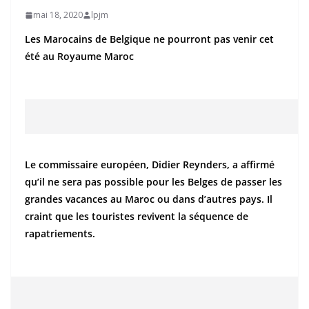
mai 18, 2020
lpjm
Les Marocains de Belgique ne pourront pas venir cet
été au Royaume Maroc
Le commissaire européen, Didier Reynders, a affirmé
qu’il ne sera pas possible pour les Belges de passer les
grandes vacances au Maroc ou dans d’autres pays. Il
craint que les touristes revivent la séquence de
rapatriements.