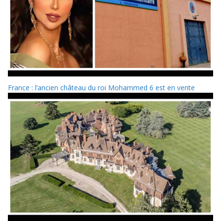
France : l’ancien château du roi Mohammed 6 est en vente