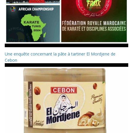
Une enquête concernant la pâte à tartiner El Mordjene de
Cebon