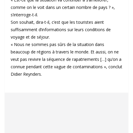
comme on le voit dans un certain nombre de pays ? »,
s’interroge-t-il.
Son souhait, dira-t-il, c’est que les touristes aient
suffisamment d’informations sur leurs conditions de
voyage et de séjour.
« Nous ne sommes pas sûrs de la situation dans
beaucoup de régions à travers le monde. Et aussi, on ne
veut pas revivre la séquence de rapatriements […] qu’on a
connue pendant cette vague de contaminations », conclut
Didier Reynders.