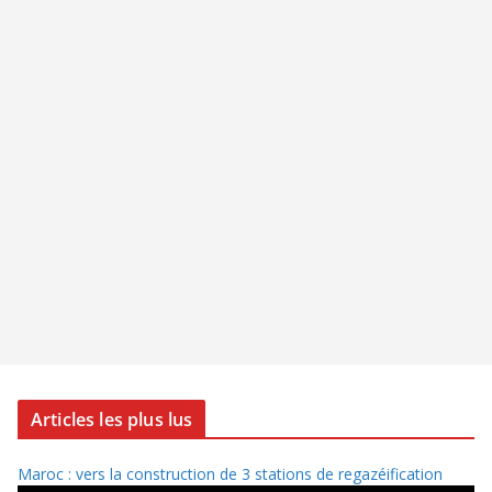
Articles les plus lus
Maroc : vers la construction de 3 stations de regazéification