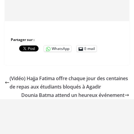
Partager sur :
WhatsApp
E-mail
(Vidéo) Hajja Fatima offre chaque jour des centaines
de repas aux étudiants bloqués à Agadir
Dounia Batma attend un heureux événement