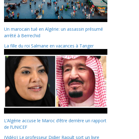
Un marocain tué en Algérie: un assassin présumé
arrêté à Berrechid
La fille du roi Salmane en vacances à Tanger
L’Algérie accuse le Maroc d’être derrière un rapport
de l’UNICEF
(Vidéo) Le professeur Didier Raoult sort un livre