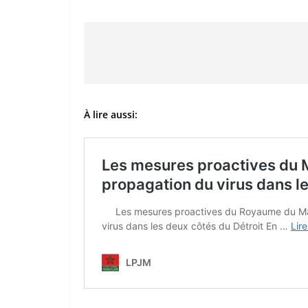
À lire aussi: