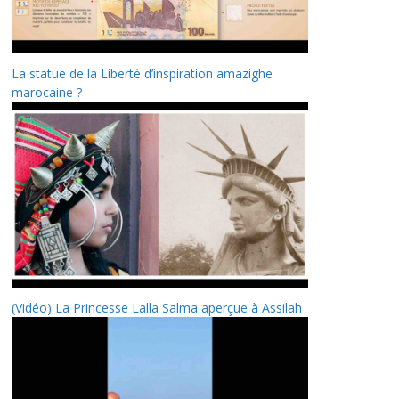
La statue de la Liberté d’inspiration amazighe
marocaine ?
(Vidéo) La Princesse Lalla Salma aperçue à Assilah