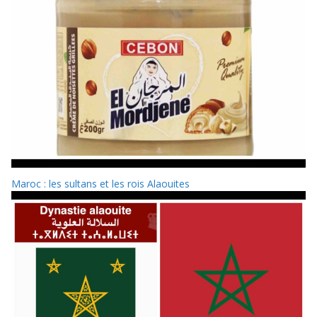
Maroc : les sultans et les rois Alaouites