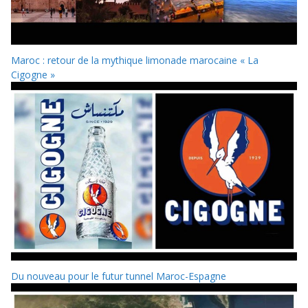
Maroc : retour de la mythique limonade marocaine « La
Cigogne »
Du nouveau pour le futur tunnel Maroc-Espagne