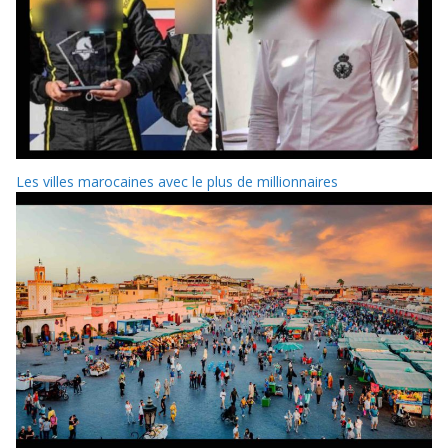
Les villes marocaines avec le plus de millionnaires