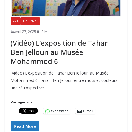
ART
NATIONAL
avril 27, 2025
LPJM
(Vidéo) L’exposition de Tahar
Ben Jelloun au Musée
Mohammed 6
(Vidéo) L’exposition de Tahar Ben Jelloun au Musée
Mohammed 6 Tahar Ben Jelloun entre mots et couleurs :
une rétrospective
Partager sur :
WhatsApp
E-mail
Read More