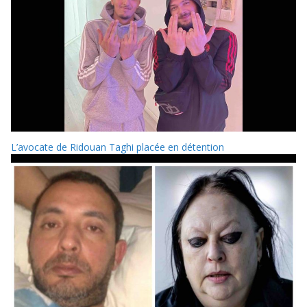
L’avocate de Ridouan Taghi placée en détention