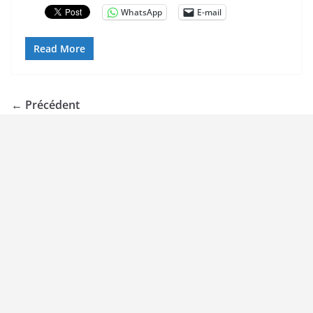
WhatsApp
E-mail
Read More
← Précédent