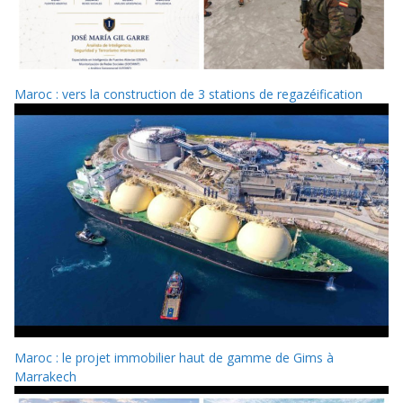
Maroc : vers la construction de 3 stations de regazéification
Maroc : le projet immobilier haut de gamme de Gims à
Marrakech