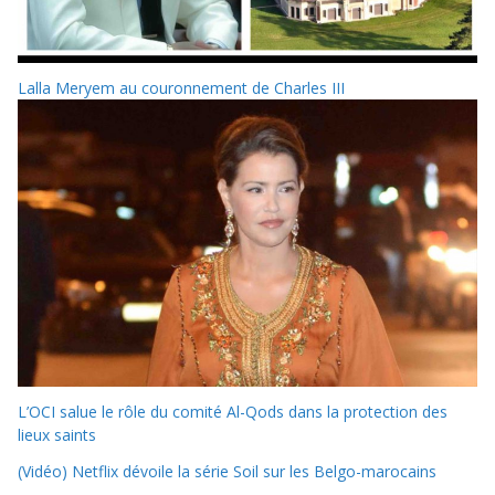
Lalla Meryem au couronnement de Charles III
L’OCI salue le rôle du comité Al-Qods dans la protection des
lieux saints
(Vidéo) Netflix dévoile la série Soil sur les Belgo-marocains