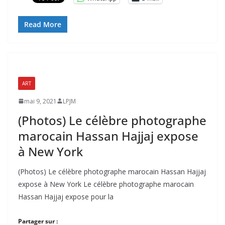
Read More
ART
mai 9, 2021
LPJM
(Photos) Le célèbre photographe
marocain Hassan Hajjaj expose
à New York
(Photos) Le célèbre photographe marocain Hassan Hajjaj
expose à New York Le célèbre photographe marocain
Hassan Hajjaj expose pour la
Partager sur :