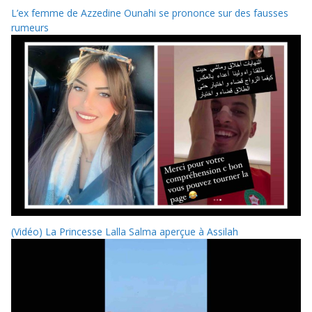
L’ex femme de Azzedine Ounahi se prononce sur des fausses
rumeurs
(Vidéo) La Princesse Lalla Salma aperçue à Assilah