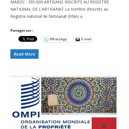
MAROC : 395.000 ARTISANS INSCRITS AU REGISTRE
NATIONAL DE L’ARTISANAT Le nombre d’inscrits au
Registre national de l’Artisanat (RNA) a
Partager sur :
WhatsApp
E-mail
Read More