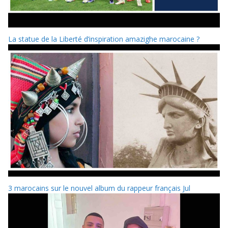
La statue de la Liberté d’inspiration amazighe marocaine ?
3 marocains sur le nouvel album du rappeur français Jul