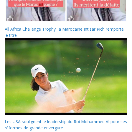
All Africa Challenge Trophy: la Marocaine Intisar Rich remporte
le titre
Les USA soulignent le leadership du Roi Mohammed VI pour ses
réformes de grande envergure