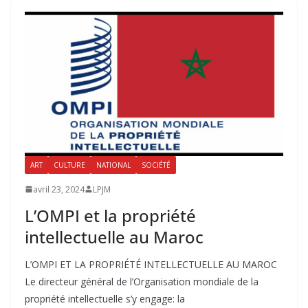
ART
CULTURE
NATIONAL
SOCIÉTÉ
avril 23, 2024
LPJM
L’OMPI et la propriété
intellectuelle au Maroc
L’OMPI ET LA PROPRIÉTÉ INTELLECTUELLE AU MAROC
Le directeur général de l’Organisation mondiale de la
propriété intellectuelle s’y engage: la