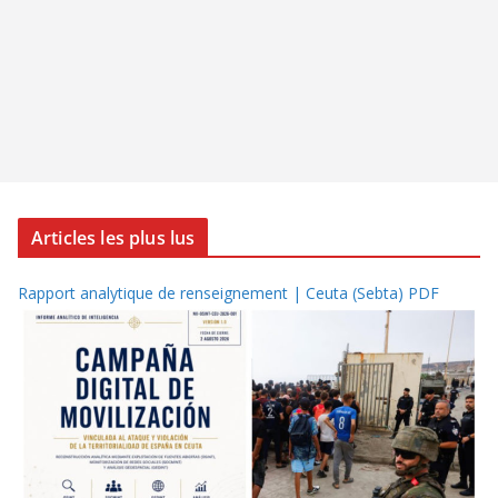
Articles les plus lus
Rapport analytique de renseignement | Ceuta (Sebta) PDF