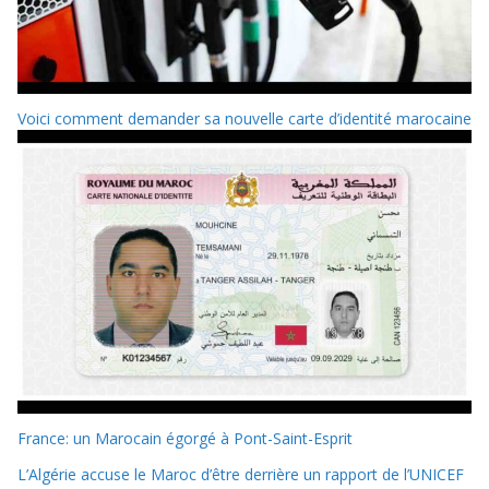
Voici comment demander sa nouvelle carte d’identité marocaine
France: un Marocain égorgé à Pont-Saint-Esprit
L’Algérie accuse le Maroc d’être derrière un rapport de l’UNICEF