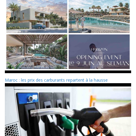
Maroc : les prix des carburants repartent à la hausse