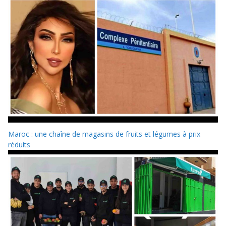
Maroc : une chaîne de magasins de fruits et légumes à prix
réduits