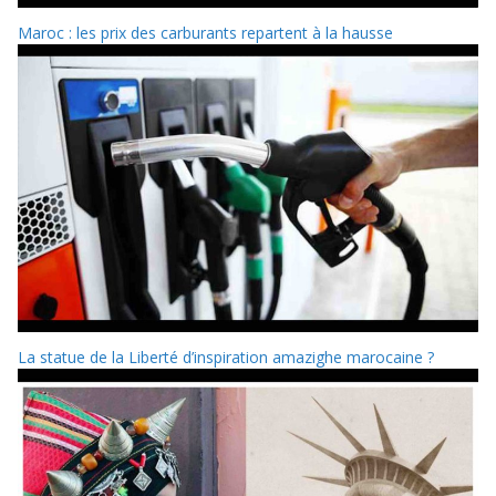
Maroc : les prix des carburants repartent à la hausse
La statue de la Liberté d’inspiration amazighe marocaine ?