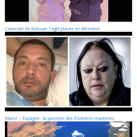
L’avocate de Ridouan Taghi placée en détention
Maroc – Espagne : la question des frontières maritimes