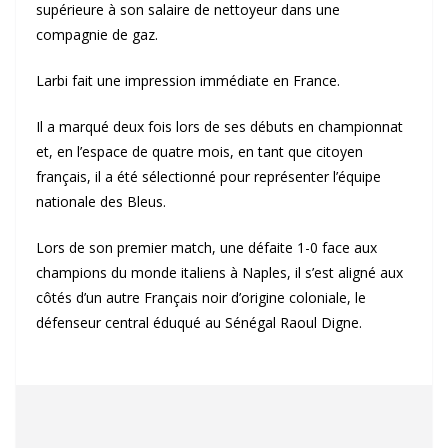
supérieure à son salaire de nettoyeur dans une
compagnie de gaz.
Larbi fait une impression immédiate en France.
Il a marqué deux fois lors de ses débuts en championnat
et, en l’espace de quatre mois, en tant que citoyen
français, il a été sélectionné pour représenter l’équipe
nationale des Bleus.
Lors de son premier match, une défaite 1-0 face aux
champions du monde italiens à Naples, il s’est aligné aux
côtés d’un autre Français noir d’origine coloniale, le
défenseur central éduqué au Sénégal Raoul Digne.