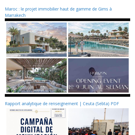
Maroc : le projet immobilier haut de gamme de Gims à
Marrakech
Rapport analytique de renseignement | Ceuta (Sebta) PDF