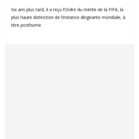
Six ans plus tard, il a reçu l’Ordre du mérite de la FIFA, la
plus haute distinction de l’instance dirigeante mondiale, à
titre posthume.