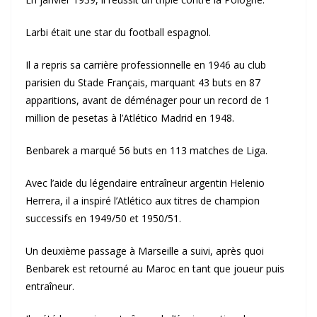
Larbi était une star du football espagnol.
Il a repris sa carrière professionnelle en 1946 au club
parisien du Stade Français, marquant 43 buts en 87
apparitions, avant de déménager pour un record de 1
million de pesetas à l’Atlético Madrid en 1948.
Benbarek a marqué 56 buts en 113 matches de Liga.
Avec l’aide du légendaire entraîneur argentin Helenio
Herrera, il a inspiré l’Atlético aux titres de champion
successifs en 1949/50 et 1950/51.
Un deuxième passage à Marseille a suivi, après quoi
Benbarek est retourné au Maroc en tant que joueur puis
entraîneur.