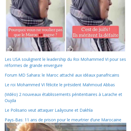
Les USA soulignent le leadership du Roi Mohammed VI pour ses
réformes de grande envergure
Forum MD Sahara: le Maroc attaché aux idéaux panafricains
Le roi Mohammed VI félicite le président Mahmoud Abbas
(Vidéo) 2 nouveaux établissements pénitentiaires à Larache et
Oujda
Le Polisario veut attaquer Laâyoune et Dakhla
Pays-Bas: 11 ans de prison pour le meurtrier d’une Marocaine