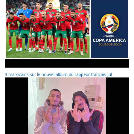
3 marocains sur le nouvel album du rappeur français Jul