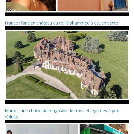
France : l’ancien château du roi Mohammed 6 est en vente
Maroc : une chaîne de magasins de fruits et légumes à prix
réduits