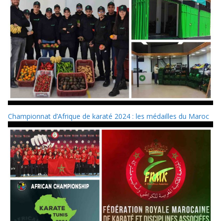
Championnat d’Afrique de karaté 2024 : les médailles du Maroc