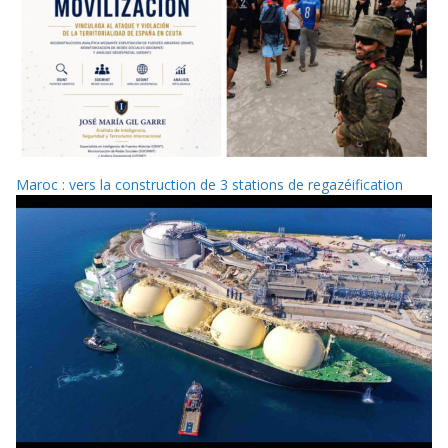
Maroc : vers la construction de 3 stations de regazéification