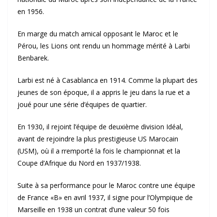
en 1956.
En marge du match amical opposant le Maroc et le
Pérou, les Lions ont rendu un hommage mérité à Larbi
Benbarek.
Larbi est né à Casablanca en 1914. Comme la plupart des
jeunes de son époque, il a appris le jeu dans la rue et a
joué pour une série d’équipes de quartier.
En 1930, il rejoint l’équipe de deuxième division Idéal,
avant de rejoindre la plus prestigieuse US Marocain
(USM), où il a rremporté la fois le championnat et la
Coupe d’Afrique du Nord en 1937/1938.
Suite à sa performance pour le Maroc contre une équipe
de France «B» en avril 1937, il signe pour l’Olympique de
Marseille en 1938 un contrat d’une valeur 50 fois