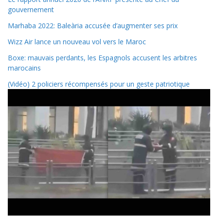
gouvernement
Marhaba 2022: Baleària accusée d’augmenter ses prix
Wizz Air lance un nouveau vol vers le Maroc
Boxe: mauvais perdants, les Espagnols accusent les arbitres
marocains
(Vidéo) 2 policiers récompensés pour un geste patriotique