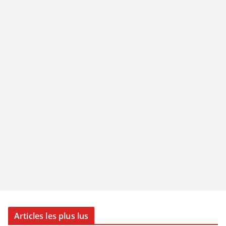
Articles les plus lus