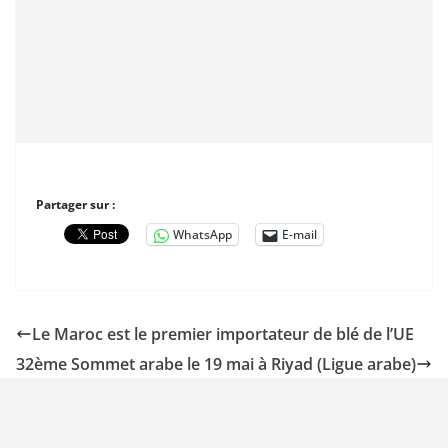
Partager sur :
WhatsApp
E-mail
Le Maroc est le premier importateur de blé de l’UE
32ème Sommet arabe le 19 mai à Riyad (Ligue arabe)