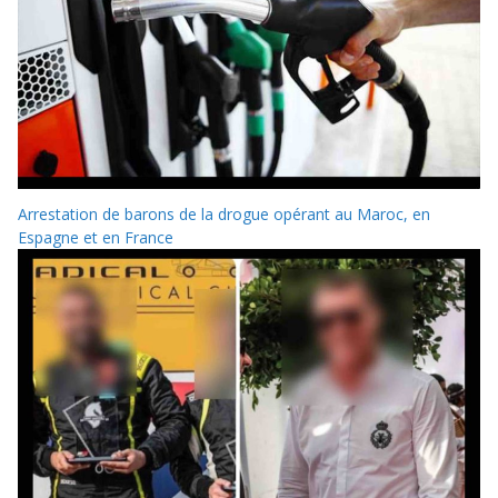
Arrestation de barons de la drogue opérant au Maroc, en
Espagne et en France