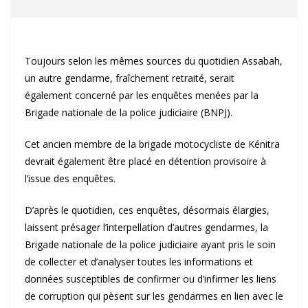
Toujours selon les mêmes sources du quotidien Assabah,
un autre gendarme, fraîchement retraité, serait
également concerné par les enquêtes menées par la
Brigade nationale de la police judiciaire (BNPJ).
Cet ancien membre de la brigade motocycliste de Kénitra
devrait également être placé en détention provisoire à
l’issue des enquêtes.
D’après le quotidien, ces enquêtes, désormais élargies,
laissent présager l’interpellation d’autres gendarmes, la
Brigade nationale de la police judiciaire ayant pris le soin
de collecter et d’analyser toutes les informations et
données susceptibles de confirmer ou d’infirmer les liens
de corruption qui pèsent sur les gendarmes en lien avec le