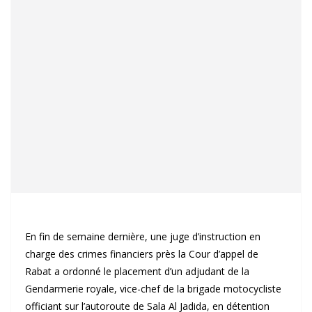
En fin de semaine dernière, une juge d’instruction en
charge des crimes financiers près la Cour d’appel de
Rabat a ordonné le placement d’un adjudant de la
Gendarmerie royale, vice-chef de la brigade motocycliste
officiant sur l’autoroute de Sala Al Jadida, en détention