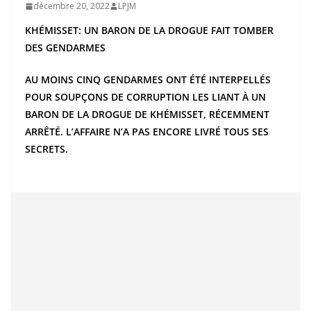
décembre 20, 2022
LPJM
KHÉMISSET: UN BARON DE LA DROGUE FAIT TOMBER
DES GENDARMES
AU MOINS CINQ GENDARMES ONT ÉTÉ INTERPELLÉS
POUR SOUPÇONS DE CORRUPTION LES LIANT À UN
BARON DE LA DROGUE DE KHÉMISSET, RÉCEMMENT
ARRÊTÉ. L’AFFAIRE N’A PAS ENCORE LIVRÉ TOUS SES
SECRETS.