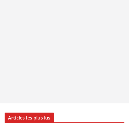
Articles les plus lus