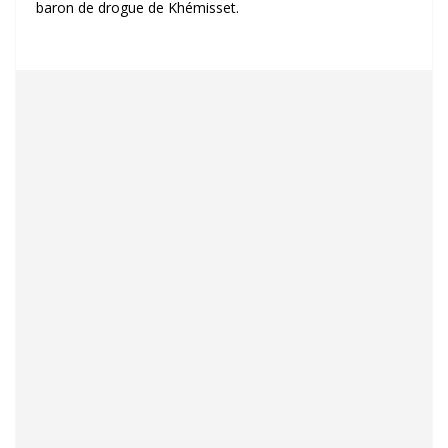
baron de drogue de Khémisset.