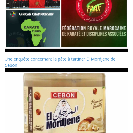
Une enquête concernant la pâte à tartiner El Mordjene de
Cebon