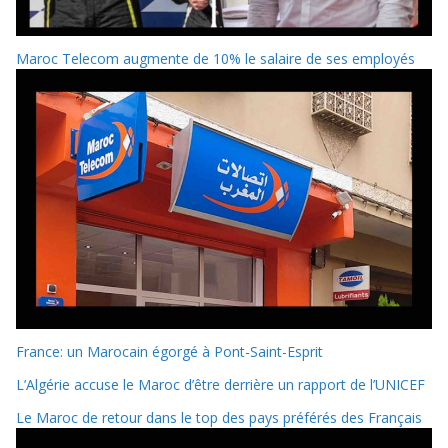
Maroc Telecom augmente de 10% le salaire de ses employés
France: un Marocain égorgé à Pont-Saint-Esprit
L’Algérie accuse le Maroc d’être derrière un rapport de l’UNICEF
Le Maroc de retour dans le top des pays préférés des Français