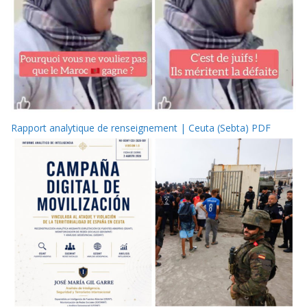
Rapport analytique de renseignement | Ceuta (Sebta) PDF