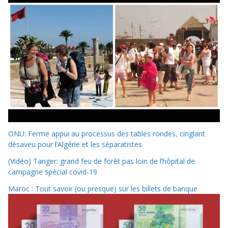
ONU: Ferme appui au processus des tables rondes, cinglant
désaveu pour l’Algérie et les séparatistes
(Vidéo) Tanger: grand feu de forêt pas loin de l’hôpital de
campagne spécial covid-19
Maroc : Tout savoir (ou presque) sur les billets de banque