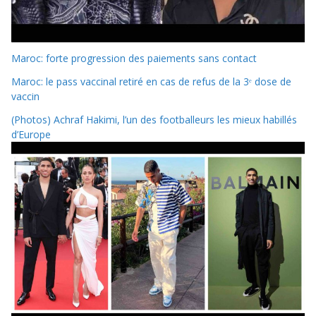
Maroc: forte progression des paiements sans contact
Maroc: le pass vaccinal retiré en cas de refus de la 3ᵉ dose de
vaccin
(Photos) Achraf Hakimi, l’un des footballeurs les mieux habillés
d’Europe