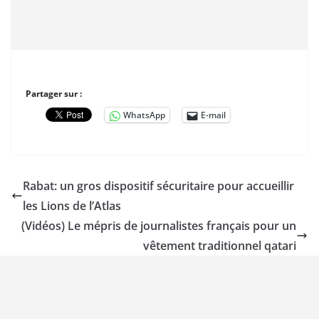
Partager sur :
WhatsApp
E-mail
Rabat: un gros dispositif sécuritaire pour accueillir
les Lions de l’Atlas
(Vidéos) Le mépris de journalistes français pour un
vêtement traditionnel qatari