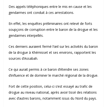
Des appels téléphoniques entre le mis en cause et les
gendarmes ont conduit à ces arrestations.
En effet, les enquêtes préliminaires ont relevé de forts
soupçons de corruption entre le baron de la drogue et les
gendarmes interpellés.
Ces derniers auraient fermé l’œil sur les activités du baron
de la drogue à Khémisset et ses environs, rapportent les
sources d’Assabah.
Ce qui aurait permis à ce baron d’étendre ses zones
d’influence et de dominer le marché régional de la drogue.
Fort de cette position, celui-ci s’est essayé au trafic de
drogue au niveau national, après avoir tissé des relations
avec d’autres barons, notamment issus du Nord du pays.