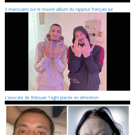
3 marocains sur le nouvel album du rappeur français Jul
L’avocate de Ridouan Taghi placée en détention