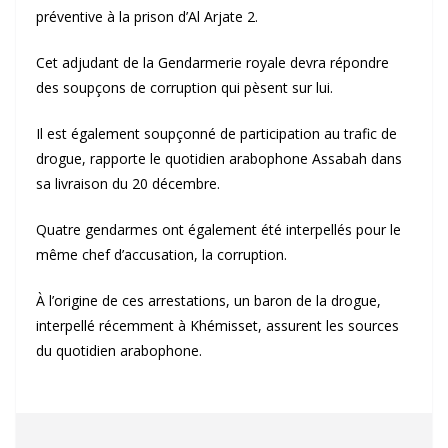
préventive à la prison d’Al Arjate 2.
Cet adjudant de la Gendarmerie royale devra répondre
des soupçons de corruption qui pèsent sur lui.
Il est également soupçonné de participation au trafic de
drogue, rapporte le quotidien arabophone Assabah dans
sa livraison du 20 décembre.
Quatre gendarmes ont également été interpellés pour le
même chef d’accusation, la corruption.
À l’origine de ces arrestations, un baron de la drogue,
interpellé récemment à Khémisset, assurent les sources
du quotidien arabophone.