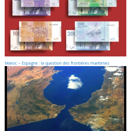
Maroc – Espagne : la question des frontières maritimes