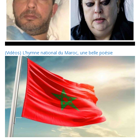
(Vidéos) L’hymne national du Maroc, une belle poésie