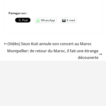
Partager sur :
WhatsApp
E-mail
(Vidéo) Seun Kuti annule son concert au Maroc
Montpellier: de retour du Maroc, il fait une étrange
découverte