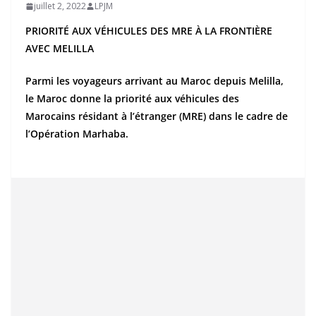
juillet 2, 2022
LPJM
PRIORITÉ AUX VÉHICULES DES MRE À LA FRONTIÈRE
AVEC MELILLA
Parmi les voyageurs arrivant au Maroc depuis Melilla,
le Maroc donne la priorité aux véhicules des
Marocains résidant à l’étranger (MRE) dans le cadre de
l’Opération Marhaba.