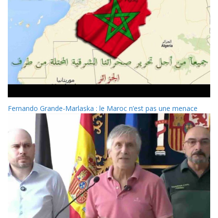
Fernando Grande-Marlaska : le Maroc n’est pas une menace