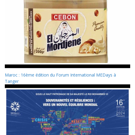
Maroc : 16ème édition du Forum International MEDays à
Tanger