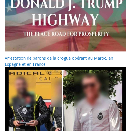
Arrestation de barons de la drogue opérant au Maroc, en
Espagne et en France