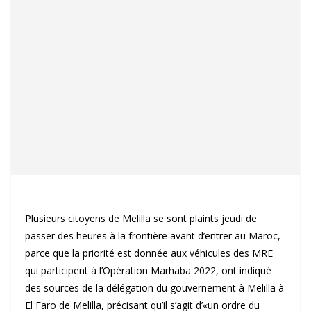
Plusieurs citoyens de Melilla se sont plaints jeudi de
passer des heures à la frontière avant d’entrer au Maroc,
parce que la priorité est donnée aux véhicules des MRE
qui participent à l’Opération Marhaba 2022, ont indiqué
des sources de la délégation du gouvernement à Melilla à
El Faro de Melilla, précisant qu’il s’agit d’«un ordre du