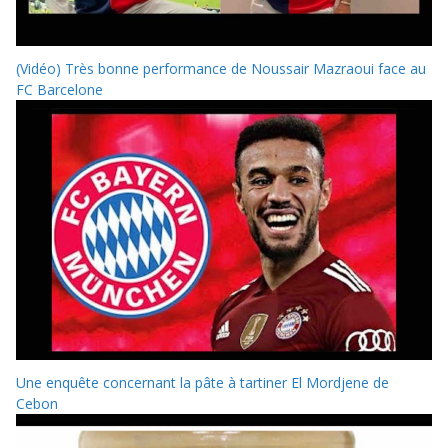
(Vidéo) Très bonne performance de Noussair Mazraoui face au
FC Barcelone
Une enquête concernant la pâte à tartiner El Mordjene de
Cebon