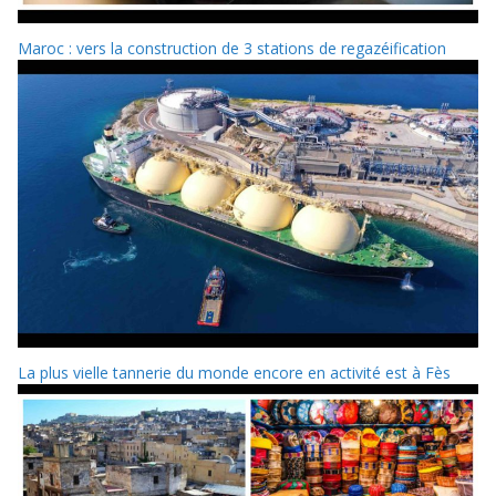
Maroc : vers la construction de 3 stations de regazéification
La plus vielle tannerie du monde encore en activité est à Fès