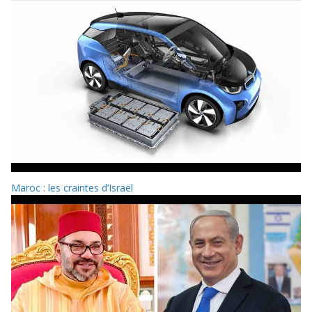
Maroc : les craintes d’Israël