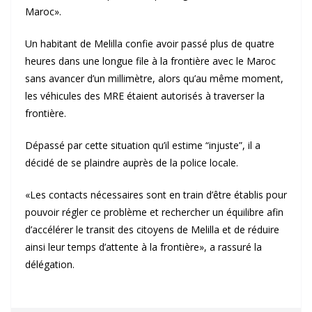
Maroc».
Un habitant de Melilla confie avoir passé plus de quatre
heures dans une longue file à la frontière avec le Maroc
sans avancer d’un millimètre, alors qu’au même moment,
les véhicules des MRE étaient autorisés à traverser la
frontière.
Dépassé par cette situation qu’il estime “injuste”, il a
décidé de se plaindre auprès de la police locale.
«Les contacts nécessaires sont en train d’être établis pour
pouvoir régler ce problème et rechercher un équilibre afin
d’accélérer le transit des citoyens de Melilla et de réduire
ainsi leur temps d’attente à la frontière», a rassuré la
délégation.