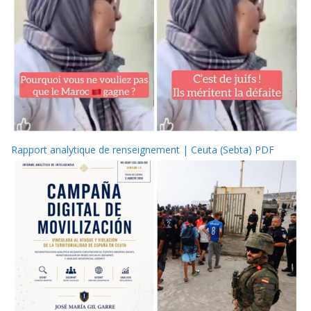
Rapport analytique de renseignement | Ceuta (Sebta) PDF