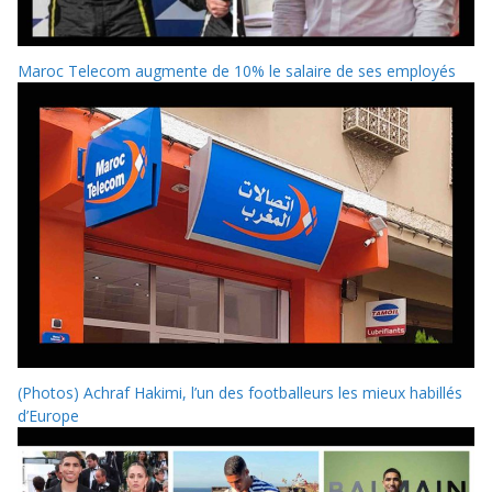
Maroc Telecom augmente de 10% le salaire de ses employés
(Photos) Achraf Hakimi, l’un des footballeurs les mieux habillés
d’Europe