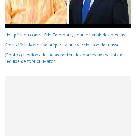
Une pétition contre Eric Zemmour, pour le bannir des médias
Covid-19: le Maroc se prépare à une vaccination de masse
(Photos) Les lions de l'Atlas portent les nouveaux maillots de
l'équipe de foot du Maroc