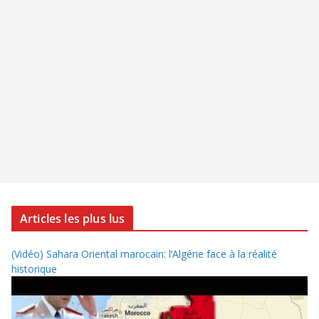
Articles les plus lus
(Vidéo) Sahara Oriental marocain: l’Algérie face à la réalité
historique