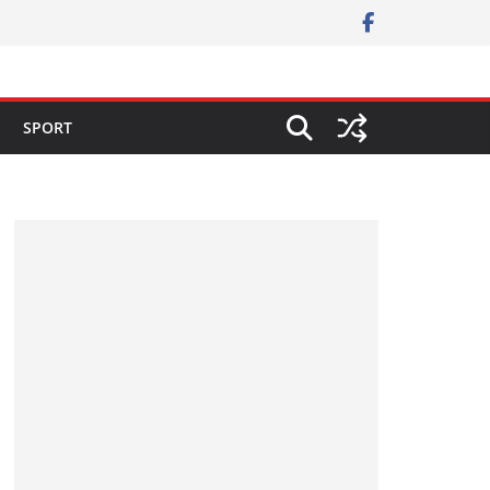
SPORT