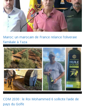
Maroc: un marocain de France relance l’oliveraie
familiale à Taza
CDM 2030 : le Roi Mohammed 6 sollicite l’aide de
pays du Golfe