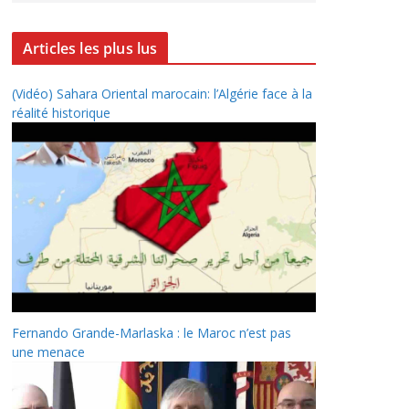
Articles les plus lus
(Vidéo) Sahara Oriental marocain: l’Algérie face à la
réalité historique
Fernando Grande-Marlaska : le Maroc n’est pas
une menace