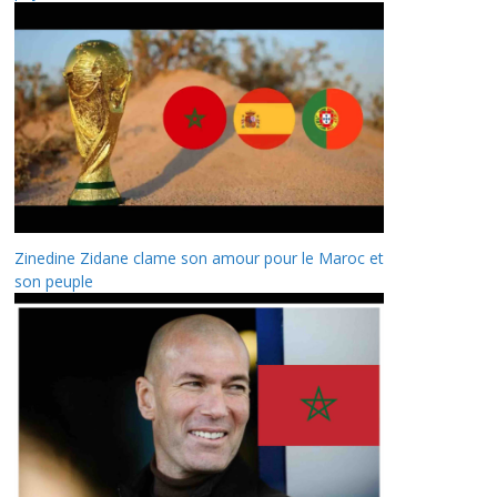
Zinedine Zidane clame son amour pour le Maroc et
son peuple