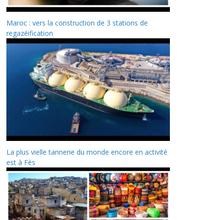
Maroc : vers la construction de 3 stations de
regazéification
La plus vielle tannerie du monde encore en activité
est à Fès