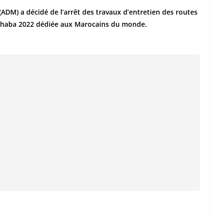
ADM) a décidé de l’arrêt des travaux d’entretien des routes
 Marhaba 2022 dédiée aux Marocains du monde.