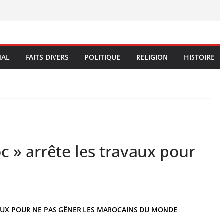
NAL
FAITS DIVERS
POLITIQUE
RELIGION
HISTOIRE
 » arrête les travaux pour
AUX POUR NE PAS GÊNER LES MAROCAINS DU MONDE