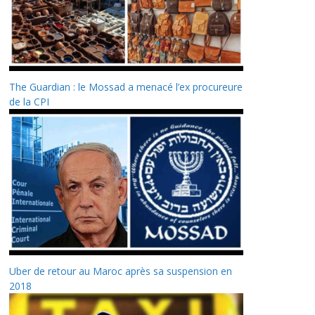
The Guardian : le Mossad a menacé l’ex procureure
de la CPI
Uber de retour au Maroc après sa suspension en
2018