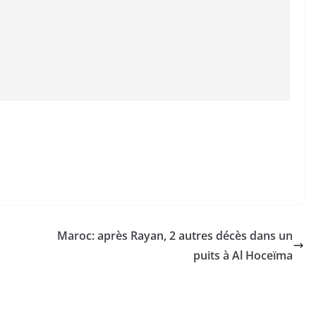
Maroc: après Rayan, 2 autres décès dans un
puits à Al Hoceïma