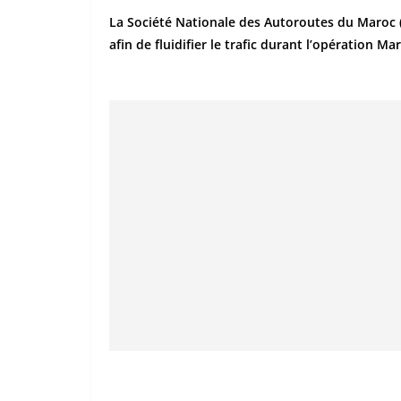
La Société Nationale des Autoroutes du Maroc (
afin de fluidifier le trafic durant l’opération