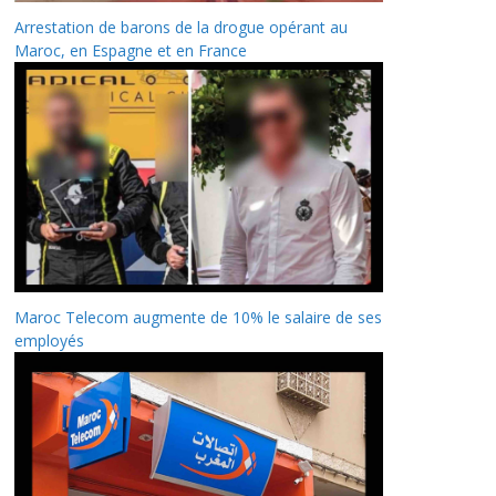
Arrestation de barons de la drogue opérant au
Maroc, en Espagne et en France
Maroc Telecom augmente de 10% le salaire de ses
employés