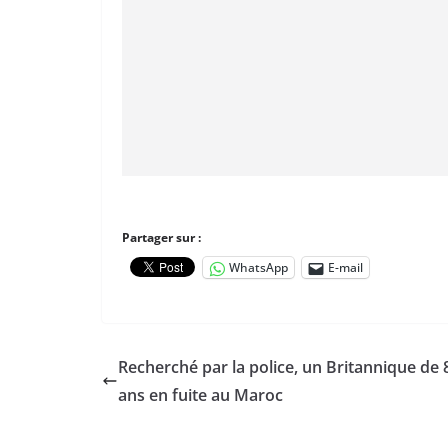
Partager sur :
WhatsApp
E-mail
Recherché par la police, un Britannique de 
ans en fuite au Maroc