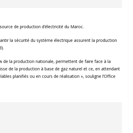
 source de production d’électricité du Maroc.
antir la sécurité du système électrique assurent la production
).
% de la production nationale, permettent de faire face à la
baisse de la production à base de gaz naturel et ce, en attendant
ables planifiés ou en cours de réalisation », souligne l’Office