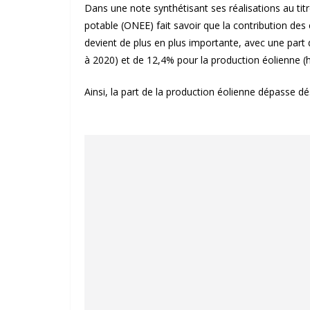
Dans une note synthétisant ses réalisations au titre 
potable (ONEE) fait savoir que la contribution des
devient de plus en plus importante, avec une part
à 2020) et de 12,4% pour la production éolienne (
Ainsi, la part de la production éolienne dépasse dé