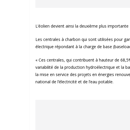
L’éolien devient ainsi la deuxième plus importante
Les centrales à charbon qui sont utilisées pour gar
électrique répondant à la charge de base (baseload
« Ces centrales, qui contribuent à hauteur de 68,5
variabilité de la production hydroélectrique et la 
la mise en service des projets en énergies renouvel
national de l’électricité et de l’eau potable.