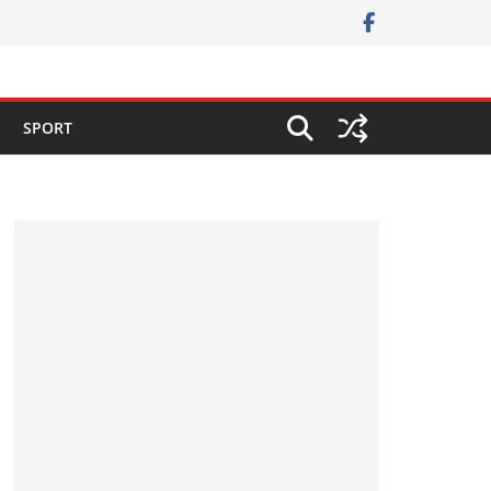
SPORT