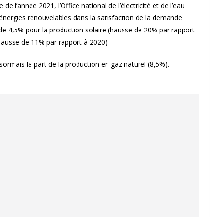
de l’année 2021, l’Office national de l’électricité et de l’eau
 énergies renouvelables dans la satisfaction de la demande
 de 4,5% pour la production solaire (hausse de 20% par rapport
hausse de 11% par rapport à 2020).
sormais la part de la production en gaz naturel (8,5%).