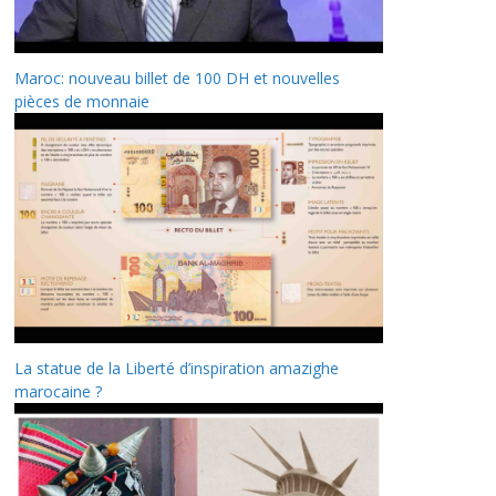
Maroc: nouveau billet de 100 DH et nouvelles
pièces de monnaie
La statue de la Liberté d’inspiration amazighe
marocaine ?