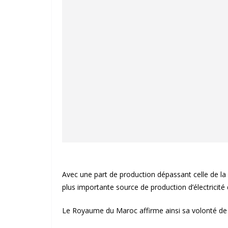
Avec une part de production dépassant celle de la 
plus importante source de production d’électrici
Le Royaume du Maroc affirme ainsi sa volonté de t