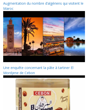
Augmentation du nombre d’algériens qui visitent le
Maroc
Une enquête concernant la pâte à tartiner El
Mordjene de Cebon