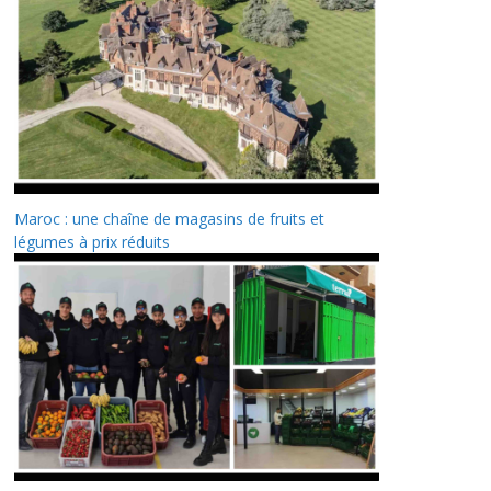
Maroc : une chaîne de magasins de fruits et
légumes à prix réduits