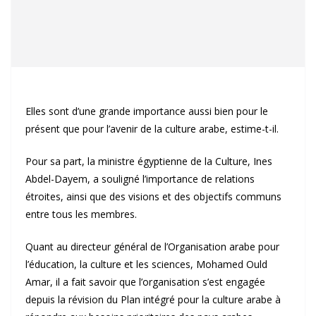
Elles sont d’une grande importance aussi bien pour le
présent que pour l’avenir de la culture arabe, estime-t-il.
Pour sa part, la ministre égyptienne de la Culture, Ines
Abdel-Dayem, a souligné l’importance de relations
étroites, ainsi que des visions et des objectifs communs
entre tous les membres.
Quant au directeur général de l’Organisation arabe pour
l’éducation, la culture et les sciences, Mohamed Ould
Amar, il a fait savoir que l’organisation s’est engagée
depuis la révision du Plan intégré pour la culture arabe à