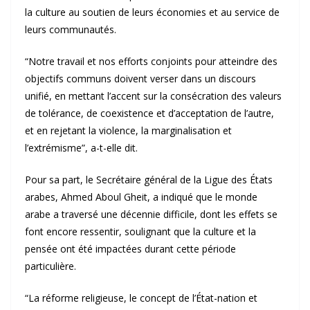
la culture au soutien de leurs économies et au service de
leurs communautés.
“Notre travail et nos efforts conjoints pour atteindre des
objectifs communs doivent verser dans un discours
unifié, en mettant l’accent sur la consécration des valeurs
de tolérance, de coexistence et d’acceptation de l’autre,
et en rejetant la violence, la marginalisation et
l’extrémisme”, a-t-elle dit.
Pour sa part, le Secrétaire général de la Ligue des États
arabes, Ahmed Aboul Gheit, a indiqué que le monde
arabe a traversé une décennie difficile, dont les effets se
font encore ressentir, soulignant que la culture et la
pensée ont été impactées durant cette période
particulière.
“La réforme religieuse, le concept de l’État-nation et