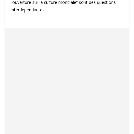
l’ouverture sur la culture mondiale” sont des questions
interdépendantes.