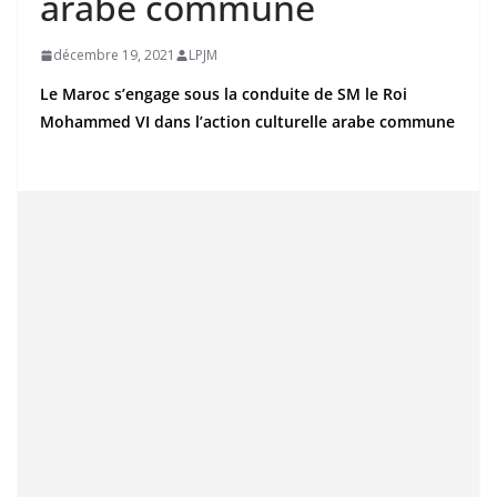
arabe commune
décembre 19, 2021
LPJM
Le Maroc s’engage sous la conduite de SM le Roi
Mohammed VI dans l’action culturelle arabe commune