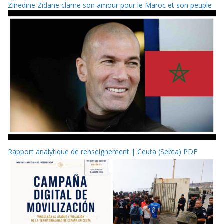
Zinedine Zidane clame son amour pour le Maroc et son peuple
Rapport analytique de renseignement | Ceuta (Sebta) PDF