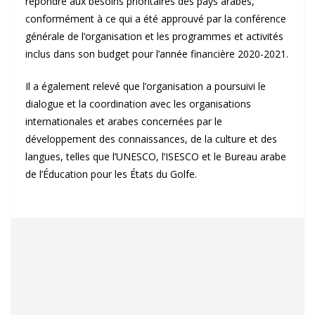
répondre aux besoins prioritaires des pays arabes,
conformément à ce qui a été approuvé par la conférence
générale de l’organisation et les programmes et activités
inclus dans son budget pour l’année financière 2020-2021.
Il a également relevé que l’organisation a poursuivi le
dialogue et la coordination avec les organisations
internationales et arabes concernées par le
développement des connaissances, de la culture et des
langues, telles que l’UNESCO, l’ISESCO et le Bureau arabe
de l’Éducation pour les États du Golfe.