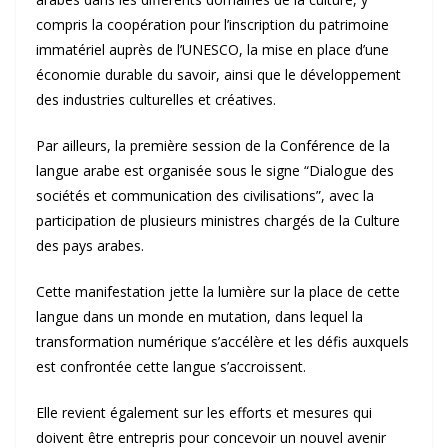
compris la coopération pour l’inscription du patrimoine
immatériel auprès de l’UNESCO, la mise en place d’une
économie durable du savoir, ainsi que le développement
des industries culturelles et créatives.
Par ailleurs, la première session de la Conférence de la
langue arabe est organisée sous le signe “Dialogue des
sociétés et communication des civilisations”, avec la
participation de plusieurs ministres chargés de la Culture
des pays arabes.
Cette manifestation jette la lumière sur la place de cette
langue dans un monde en mutation, dans lequel la
transformation numérique s’accélère et les défis auxquels
est confrontée cette langue s’accroissent.
Elle revient également sur les efforts et mesures qui
doivent être entrepris pour concevoir un nouvel avenir