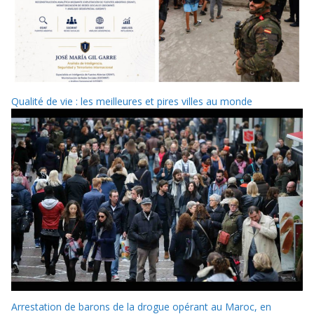
Qualité de vie : les meilleures et pires villes au monde
Arrestation de barons de la drogue opérant au Maroc, en