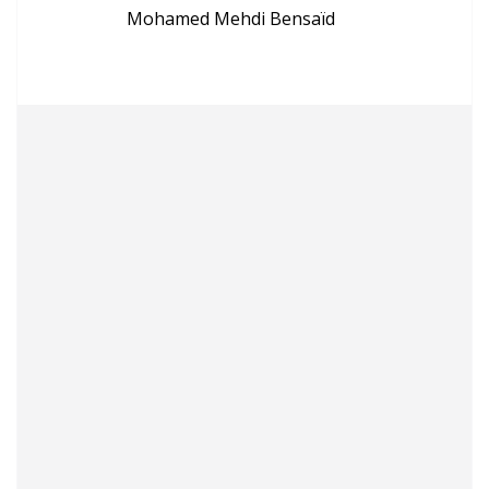
Mohamed Mehdi Bensaïd