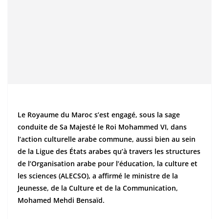
Le Royaume du Maroc s’est engagé, sous la sage
conduite de Sa Majesté le Roi Mohammed VI, dans
l’action culturelle arabe commune, aussi bien au sein
de la Ligue des États arabes qu’à travers les structures
de l’Organisation arabe pour l’éducation, la culture et
les sciences (ALECSO), a affirmé le ministre de la
Jeunesse, de la Culture et de la Communication,
Mohamed Mehdi Bensaïd.