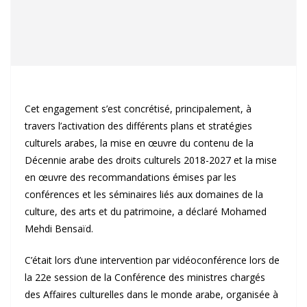
Cet engagement s’est concrétisé, principalement, à
travers l’activation des différents plans et stratégies
culturels arabes, la mise en œuvre du contenu de la
Décennie arabe des droits culturels 2018-2027 et la mise
en œuvre des recommandations émises par les
conférences et les séminaires liés aux domaines de la
culture, des arts et du patrimoine, a déclaré Mohamed
Mehdi Bensaïd.
C’était lors d’une intervention par vidéoconférence lors de
la 22e session de la Conférence des ministres chargés
des Affaires culturelles dans le monde arabe, organisée à