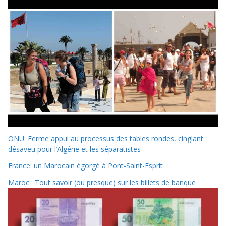
ONU: Ferme appui au processus des tables rondes, cinglant
désaveu pour l’Algérie et les séparatistes
France: un Marocain égorgé à Pont-Saint-Esprit
Maroc : Tout savoir (ou presque) sur les billets de banque