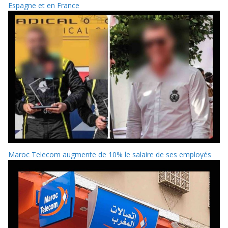
Espagne et en France
Maroc Telecom augmente de 10% le salaire de ses employés