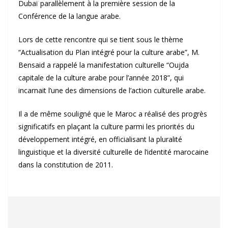
Dubaï parallèlement à la première session de la
Conférence de la langue arabe.
Lors de cette rencontre qui se tient sous le thème
“Actualisation du Plan intégré pour la culture arabe”, M.
Bensaid a rappelé la manifestation culturelle “Oujda
capitale de la culture arabe pour l’année 2018”, qui
incarnait l’une des dimensions de l’action culturelle arabe.
Il a de même souligné que le Maroc a réalisé des progrès
significatifs en plaçant la culture parmi les priorités du
développement intégré, en officialisant la pluralité
linguistique et la diversité culturelle de l’identité marocaine
dans la constitution de 2011.