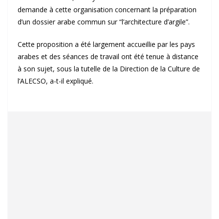
demande à cette organisation concernant la préparation
d’un dossier arabe commun sur “l’architecture d’argile”.
Cette proposition a été largement accueillie par les pays
arabes et des séances de travail ont été tenue à distance
à son sujet, sous la tutelle de la Direction de la Culture de
l’ALECSO, a-t-il expliqué.