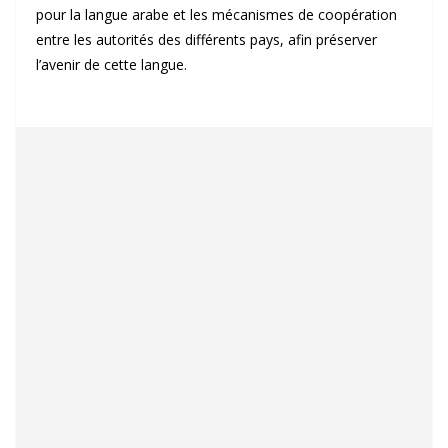
pour la langue arabe et les mécanismes de coopération
entre les autorités des différents pays, afin préserver
l’avenir de cette langue.