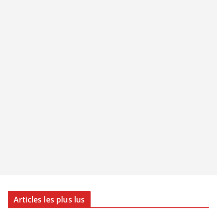
Articles les plus lus