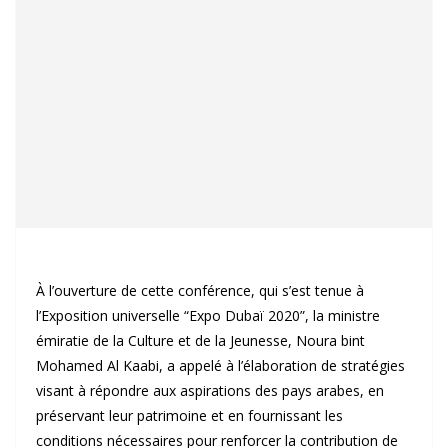
À l’ouverture de cette conférence, qui s’est tenue à
l’Exposition universelle “Expo Dubaï 2020”, la ministre
émiratie de la Culture et de la Jeunesse, Noura bint
Mohamed Al Kaabi, a appelé à l’élaboration de stratégies
visant à répondre aux aspirations des pays arabes, en
préservant leur patrimoine et en fournissant les
conditions nécessaires pour renforcer la contribution de