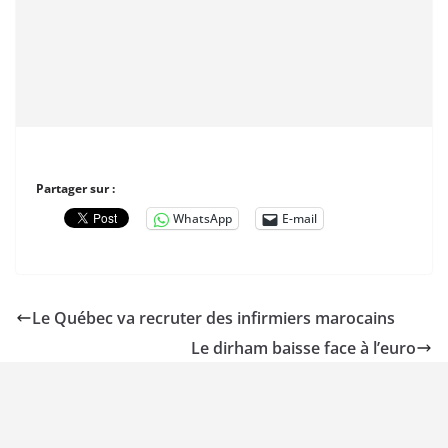
Partager sur :
WhatsApp
E-mail
Le Québec va recruter des infirmiers marocains
Le dirham baisse face à l’euro