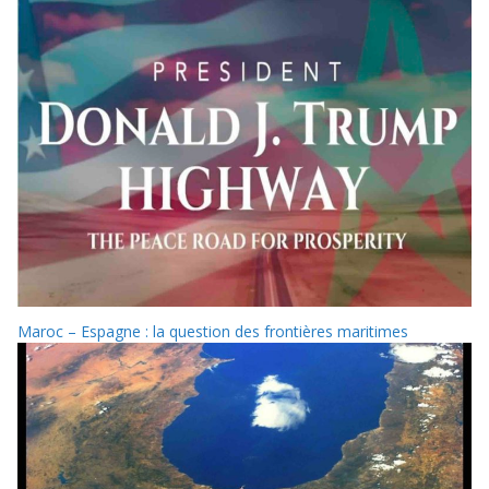
Maroc – Espagne : la question des frontières maritimes