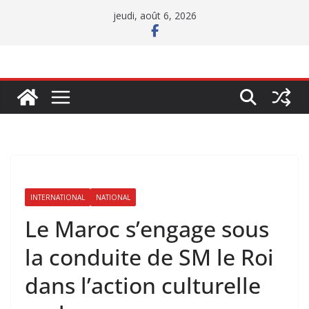
Passer
jeudi, août 6, 2026
au
contenu
INTERNATIONAL
NATIONAL
Le Maroc s’engage sous
la conduite de SM le Roi
dans l’action culturelle