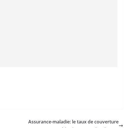
Assurance-maladie: le taux de couverture