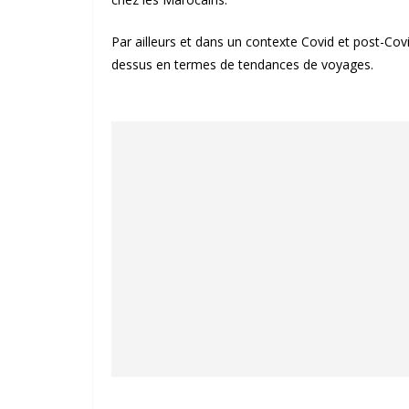
Par ailleurs et dans un contexte Covid et post-Co
dessus en termes de tendances de voyages.