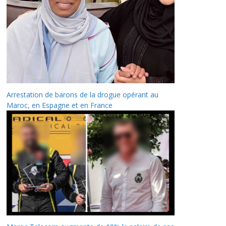
Arrestation de barons de la drogue opérant au
Maroc, en Espagne et en France