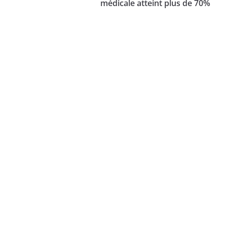
médicale atteint plus de 70%