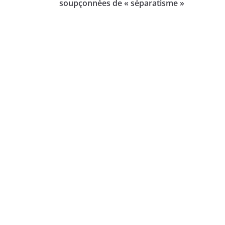
soupçonnées de « séparatisme »