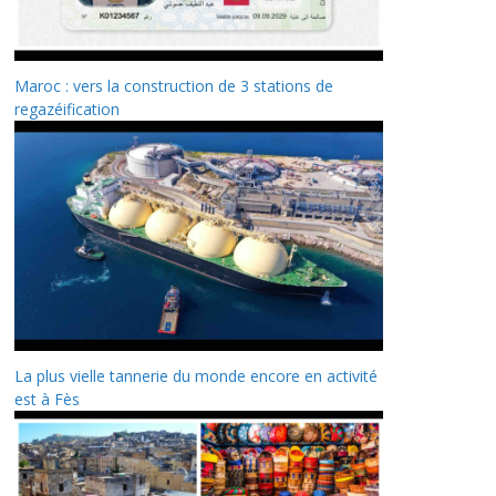
Maroc : vers la construction de 3 stations de
regazéification
La plus vielle tannerie du monde encore en activité
est à Fès