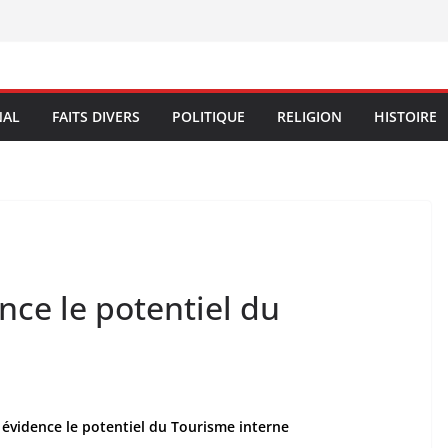
NAL
FAITS DIVERS
POLITIQUE
RELIGION
HISTOIRE
ce le potentiel du
évidence le potentiel du Tourisme interne