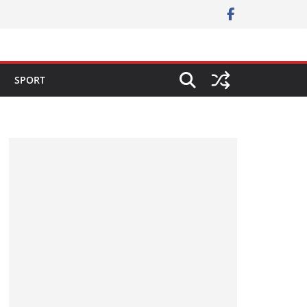
SPORT