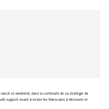
lancé ce weekend, dans la continuité de sa stratégie de
i-support visant à inciter les Marocains à découvrir et