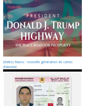
(Vidéo) Maroc : nouvelle génération de cartes
d’identité