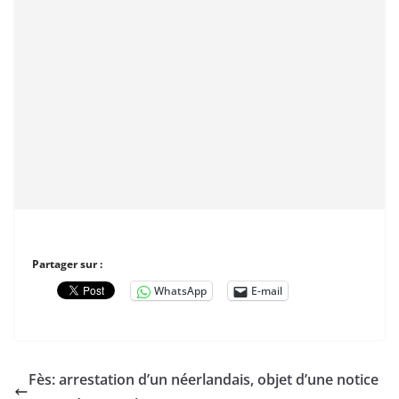
Partager sur :
WhatsApp
E-mail
Fès: arrestation d’un néerlandais, objet d’une notice