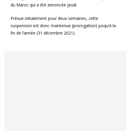
du Maroc qui a été annoncée jeudi.
Prévue initialement pour deux semaines, cette
suspension est donc maintenue (prorogation) jusqu’à la
fin de l’année (31 décembre 2021).