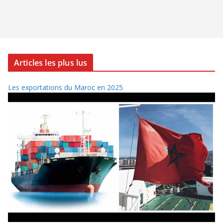
Articles les plus lus
Les exportations du Maroc en 2025