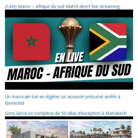
(CAN) Maroc – Afrique du sud Match direct live streaming
Un marocain tué en Algérie: un assassin présumé arrêté à
Berrechid
Gims lance un complexe de 50 villas d’exception à Marrakech