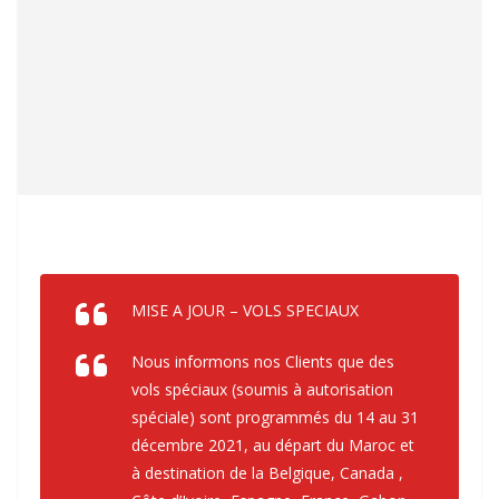
MISE A JOUR – VOLS SPECIAUX
Nous informons nos Clients que des
vols spéciaux (soumis à autorisation
spéciale) sont programmés du 14 au 31
décembre 2021, au départ du Maroc et
à destination de la Belgique, Canada ,