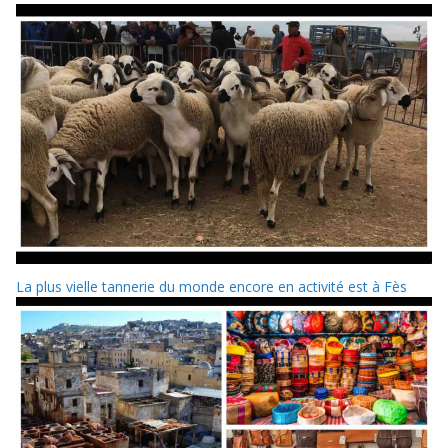
La plus vielle tannerie du monde encore en activité est à Fès