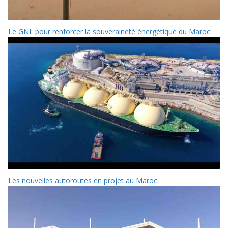
Le GNL pour renforcer la souveraineté énergétique du Maroc
Les nouvelles autoroutes en projet au Maroc