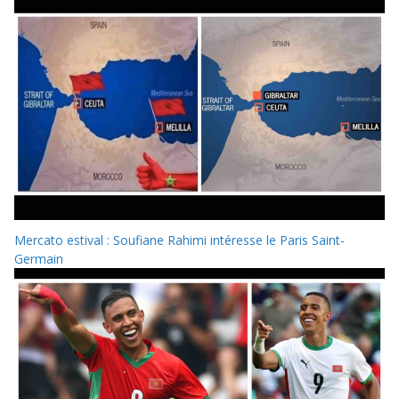
Mercato estival : Soufiane Rahimi intéresse le Paris Saint-
Germain