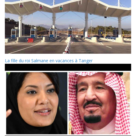
La fille du roi Salmane en vacances à Tanger