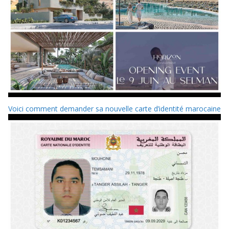
Voici comment demander sa nouvelle carte d’identité marocaine