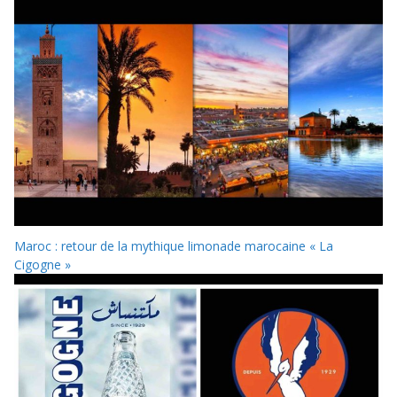
Maroc : retour de la mythique limonade marocaine « La
Cigogne »