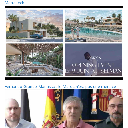
Marrakech
Fernando Grande-Marlaska : le Maroc n’est pas une menace