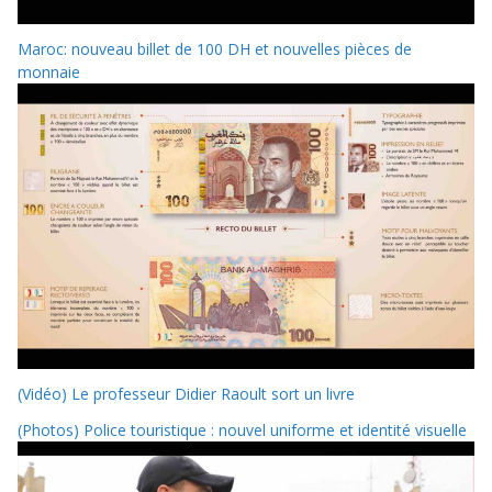
Maroc: nouveau billet de 100 DH et nouvelles pièces de
monnaie
(Vidéo) Le professeur Didier Raoult sort un livre
(Photos) Police touristique : nouvel uniforme et identité visuelle