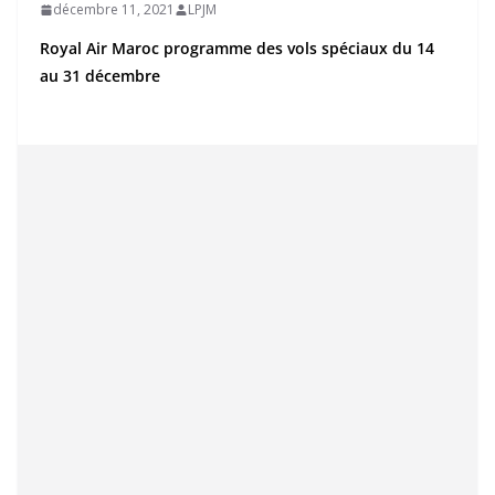
décembre 11, 2021
LPJM
Royal Air Maroc programme des vols spéciaux du 14
au 31 décembre