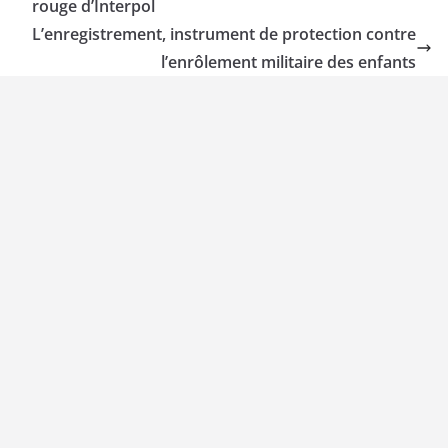
rouge d’Interpol
L’enregistrement, instrument de protection contre
l’enrôlement militaire des enfants