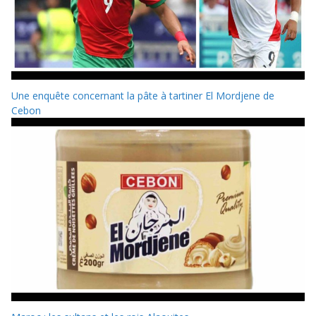
Une enquête concernant la pâte à tartiner El Mordjene de
Cebon