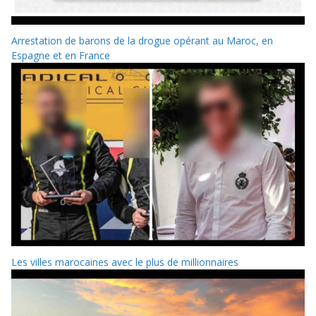
Arrestation de barons de la drogue opérant au Maroc, en
Espagne et en France
Les villes marocaines avec le plus de millionnaires