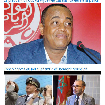
Le président du club du Wydad de Casablanca devant la justice
Condoléances du Roi à la famille de Benachir Sourallah