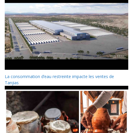
La consommation d’eau restreinte impacte les ventes de
Tanjias