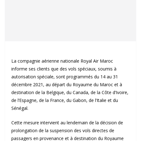
La compagnie aérienne nationale Royal Air Maroc
informe ses clients que des vols spéciaux, soumis à
autorisation spéciale, sont programmés du 14 au 31
décembre 2021, au départ du Royaume du Maroc et à
destination de la Belgique, du Canada, de la Côte d’Ivoire,
de l’Espagne, de la France, du Gabon, de l’Italie et du
Sénégal.
Cette mesure intervient au lendemain de la décision de
prolongation de la suspension des vols directes de
passagers en provenance et à destination du Royaume