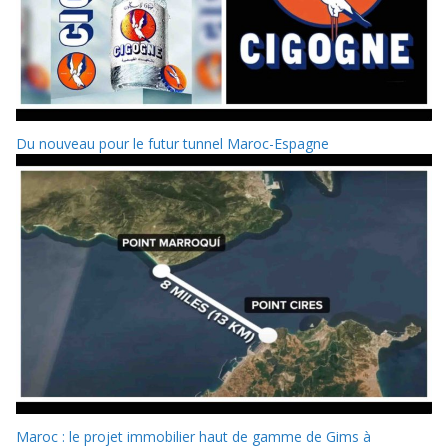
Du nouveau pour le futur tunnel Maroc-Espagne
Maroc : le projet immobilier haut de gamme de Gims à