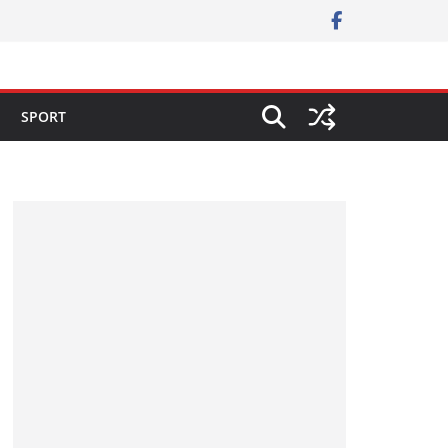
SPORT