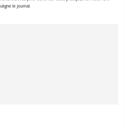
uligne le journal.