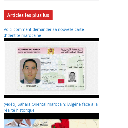
Articles les plus lus
Voici comment demander sa nouvelle carte
d’identité marocaine
(Vidéo) Sahara Oriental marocain: l’Algérie face à la
réalité historique