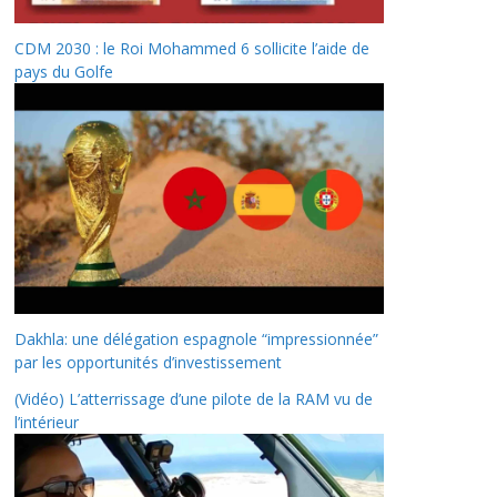
CDM 2030 : le Roi Mohammed 6 sollicite l’aide de
pays du Golfe
Dakhla: une délégation espagnole “impressionnée”
par les opportunités d’investissement
(Vidéo) L’atterrissage d’une pilote de la RAM vu de
l’intérieur