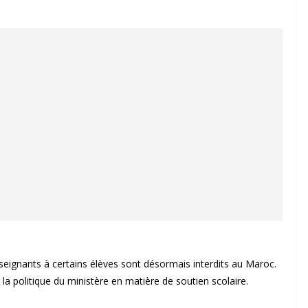
seignants à certains élèves sont désormais interdits au Maroc.
a politique du ministère en matière de soutien scolaire.