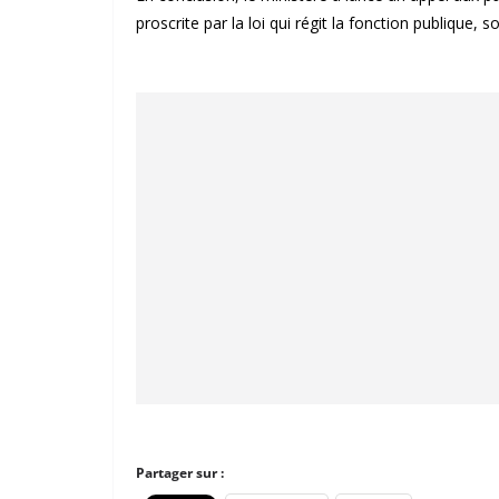
proscrite par la loi qui régit la fonction publique, so
Partager sur :