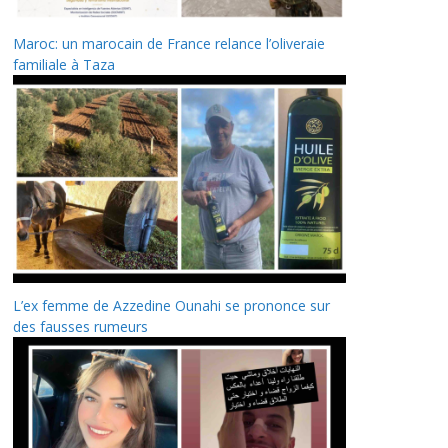
Maroc: un marocain de France relance l’oliveraie
familiale à Taza
L’ex femme de Azzedine Ounahi se prononce sur
des fausses rumeurs