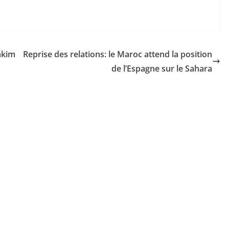
akim
Reprise des relations: le Maroc attend la position
de l’Espagne sur le Sahara