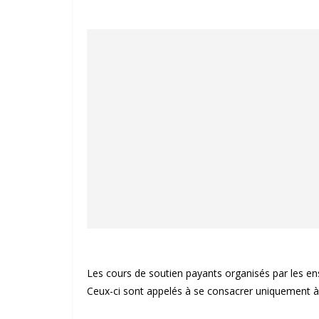
Les cours de soutien payants organisés par les en
Ceux-ci sont appelés à se consacrer uniquement à l