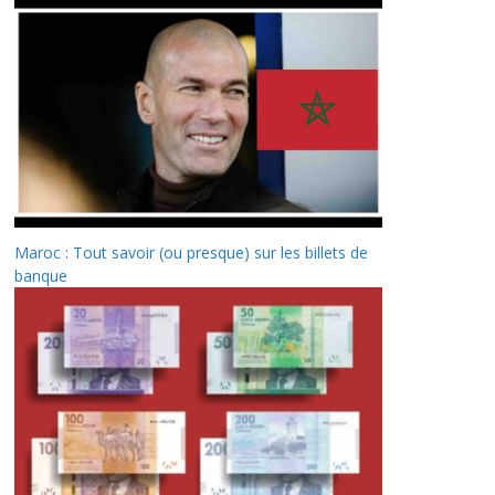
Maroc : Tout savoir (ou presque) sur les billets de
banque