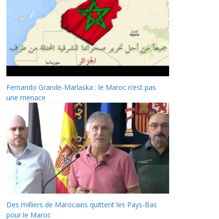
Fernando Grande-Marlaska : le Maroc n’est pas
une menace
Des milliers de Marocains quittent les Pays-Bas
pour le Maroc