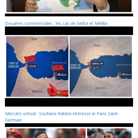
Douanes commerciales : les cas de Sebta et Melilla
Mercato estival : Soufiane Rahimi intéresse le Paris Saint-
Germain