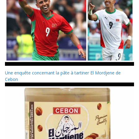
Une enquête concernant la pâte à tartiner El Mordjene de
Cebon