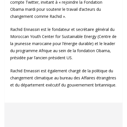
compte Twitter, invitant à « rejoindre la Fondation
Obama mardi pour soutenir le travail d’acteurs du
changement comme Rachid ».
Rachid Ennassiri est le fondateur et secrétaire général du
Moroccan Youth Center for Sustainable Energy (Centre de
la jeunesse marocaine pour l’énergie durable) et le leader
du programme Afrique au sein de la fondation Obama,
présidée par l’ancien président US.
Rachid Ennassiri est également chargé de la politique du
changement climatique au bureau des Affaires étrangères
et du département exécutif du gouvernement britannique.