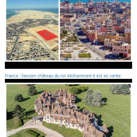
France : l’ancien château du roi Mohammed 6 est en vente