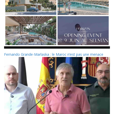
Fernando Grande-Marlaska : le Maroc n’est pas une menace