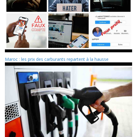
Maroc : les prix des carburants repartent à la hausse