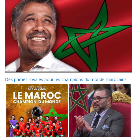
Des primes royales pour les champions du monde marocains