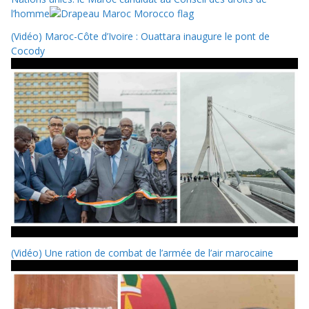
l’homme
(Vidéo) Maroc-Côte d’Ivoire : Ouattara inaugure le pont de
Cocody
(Vidéo) Une ration de combat de l’armée de l’air marocaine