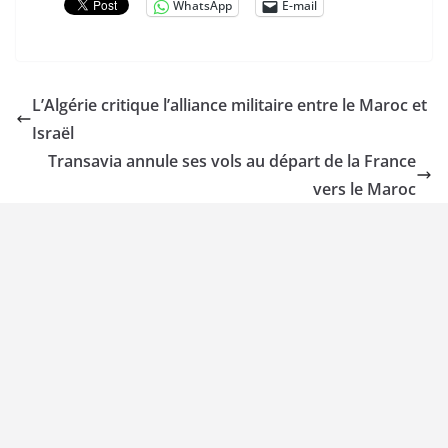
WhatsApp
E-mail
L’Algérie critique l’alliance militaire entre le Maroc et
Israël
Transavia annule ses vols au départ de la France
vers le Maroc