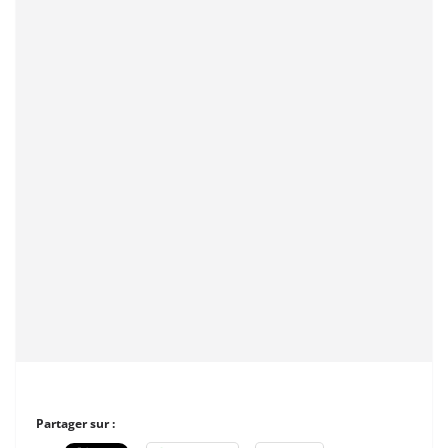
Partager sur :