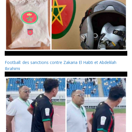
Football: des sanctions contre Zakaria El Habti et Abdelilah
Ibrahimi