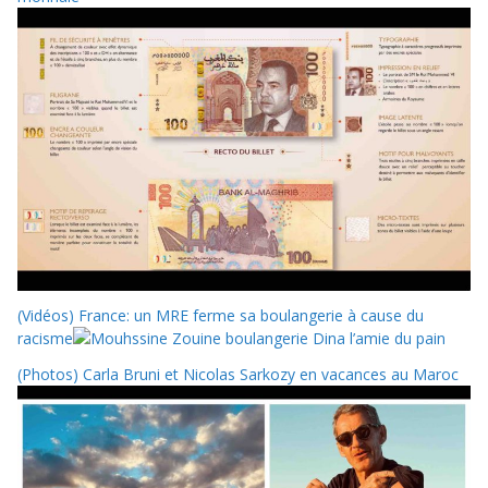
(Vidéos) France: un MRE ferme sa boulangerie à cause du
racisme
(Photos) Carla Bruni et Nicolas Sarkozy en vacances au Maroc