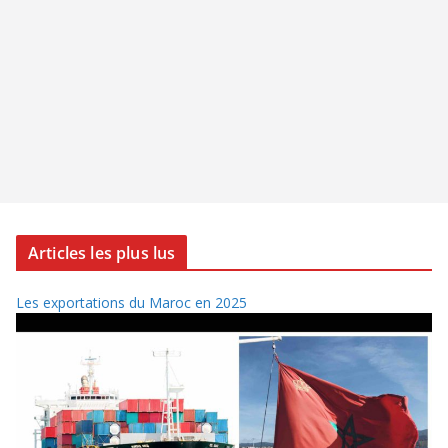
Articles les plus lus
Les exportations du Maroc en 2025