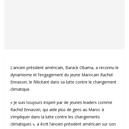
L’ancien président américain, Barack Obama, a reconnu le
dynamisme et l’engagement du jeune Marocain Rachid
Ennassiri, le félicitant dans sa lutte contre le changement
climatique.
« Je suis toujours inspiré par de jeunes leaders comme
Rachid Ennassiri, qui aide plus de gens au Maroc à
s’impliquer dans la lutte contre les changements
climatiques », a écrit l’ancien président américain sur son