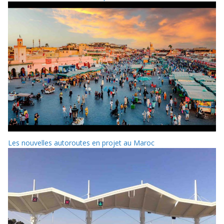
Les nouvelles autoroutes en projet au Maroc