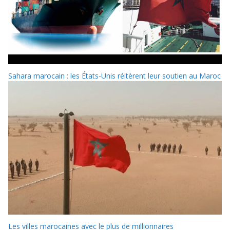
Sahara marocain : les États-Unis réitèrent leur soutien au Maroc
Les villes marocaines avec le plus de millionnaires