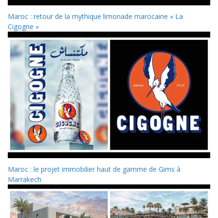
Maroc : retour de la mythique limonade marocaine « La
Cigogne »
Maroc : le projet immobilier haut de gamme de Gims à
Marrakech