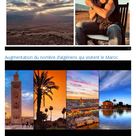
Augmentation du nombre d’algériens qui visitent le Maroc