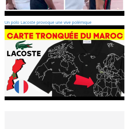
Un polo Lacoste provoque une vive polémique