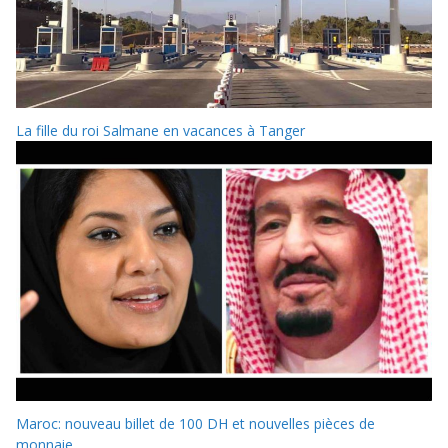
La fille du roi Salmane en vacances à Tanger
Maroc: nouveau billet de 100 DH et nouvelles pièces de
monnaie