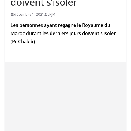
doivent s’isoler
décembre 1, 2021
LPJM
Les personnes ayant regagné le Royaume du
Maroc durant les derniers jours doivent s’isoler
(Pr Chakib)