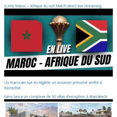
(CAN) Maroc – Afrique du sud Match direct live streaming
Un marocain tué en Algérie: un assassin présumé arrêté à
Berrechid
Gims lance un complexe de 50 villas d’exception à Marrakech