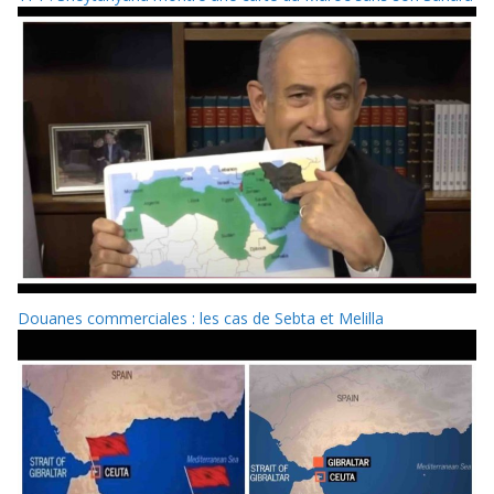
Douanes commerciales : les cas de Sebta et Melilla