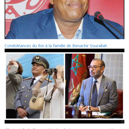
Condoléances du Roi à la famille de Benachir Sourallah