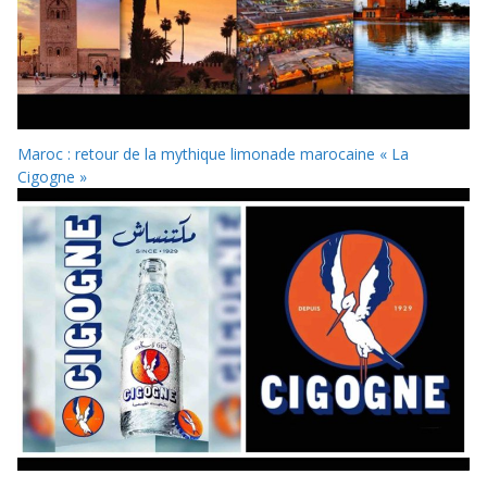
Maroc : retour de la mythique limonade marocaine « La
Cigogne »