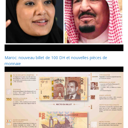
Maroc: nouveau billet de 100 DH et nouvelles pièces de
monnaie