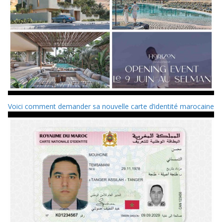
Voici comment demander sa nouvelle carte d’identité marocaine