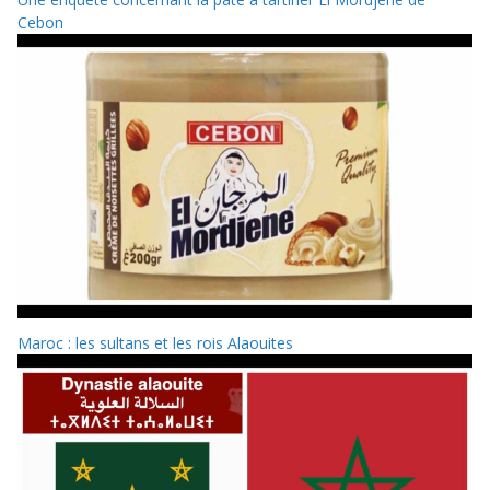
Cebon
Maroc : les sultans et les rois Alaouites