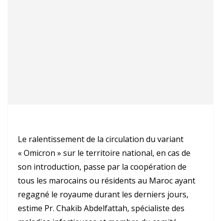
Le ralentissement de la circulation du variant
« Omicron » sur le territoire national, en cas de
son introduction, passe par la coopération de
tous les marocains ou résidents au Maroc ayant
regagné le royaume durant les derniers jours,
estime Pr. Chakib Abdelfattah, spécialiste des