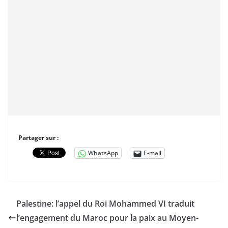
Partager sur :
WhatsApp
E-mail
Palestine: l’appel du Roi Mohammed VI traduit
l’engagement du Maroc pour la paix au Moyen-