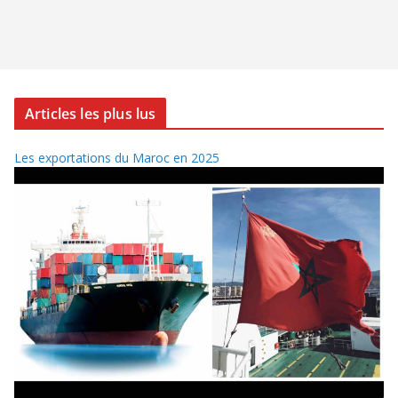
Articles les plus lus
Les exportations du Maroc en 2025