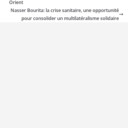
Orient
Nasser Bourita: la crise sanitaire, une opportunité
pour consolider un multilatéralisme solidaire