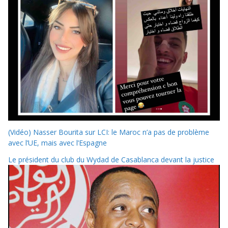
(Vidéo) Nasser Bourita sur LCI: le Maroc n’a pas de problème
avec l’UE, mais avec l’Espagne
Le président du club du Wydad de Casablanca devant la justice