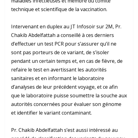
maladies infectieuses et membre du comité
technique et scientifique de la vaccination.
Intervenant en duplex au JT Infosoir sur 2M, Pr.
Chakib Abdelfattah
a conseillé à ces derniers
d’effectuer un test PCR pour s’assurer qu’il ne
sont pas porteurs de ce variant, de s’isoler
pendant un certain temps et, en cas de fièvre, de
refaire le test en avertissant les autorités
sanitaires et en informant le laboratoire
d’analyses de leur précédent voyage, et ce afin
que le laboratoire puisse soumettre la souche aux
autorités concernées pour évaluer son génome
et identifier le variant contaminant.
Pr.
Chakib Abdelfattah
s’est aussi intéressé au