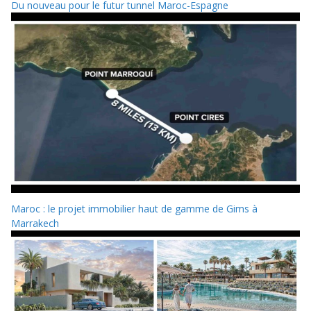
Du nouveau pour le futur tunnel Maroc-Espagne
Maroc : le projet immobilier haut de gamme de Gims à
Marrakech