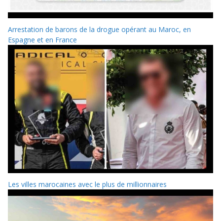
Arrestation de barons de la drogue opérant au Maroc, en
Espagne et en France
Les villes marocaines avec le plus de millionnaires