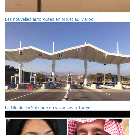
Les nouvelles autoroutes en projet au Maroc
La fille du roi Salmane en vacances à Tanger