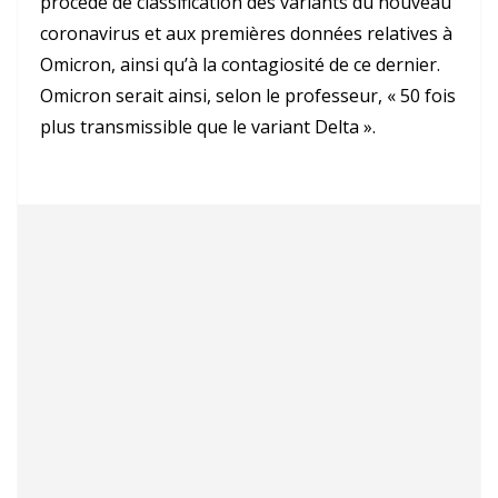
procédé de classification des variants du nouveau
coronavirus et aux premières données relatives à
Omicron, ainsi qu’à la contagiosité de ce dernier.
Omicron serait ainsi, selon le professeur, « 50 fois
plus transmissible que le variant Delta ».