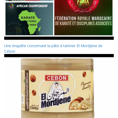
Une enquête concernant la pâte à tartiner El Mordjene de
Cebon