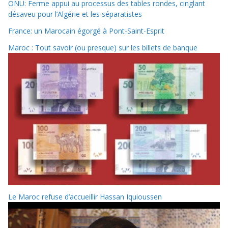
ONU: Ferme appui au processus des tables rondes, cinglant
désaveu pour l’Algérie et les séparatistes
France: un Marocain égorgé à Pont-Saint-Esprit
Maroc : Tout savoir (ou presque) sur les billets de banque
Le Maroc refuse d’accueillir Hassan Iquioussen