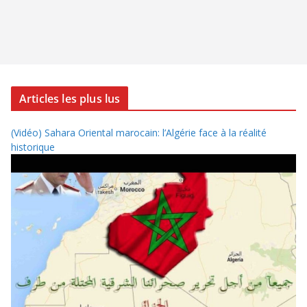
Articles les plus lus
(Vidéo) Sahara Oriental marocain: l’Algérie face à la réalité
historique