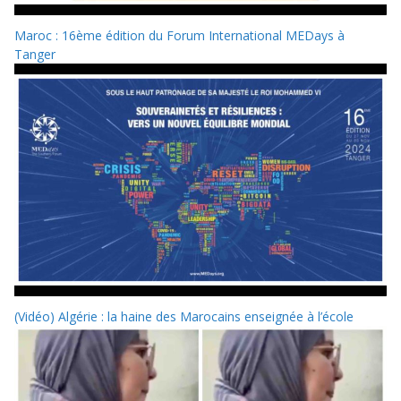
Maroc : 16ème édition du Forum International MEDays à
Tanger
(Vidéo) Algérie : la haine des Marocains enseignée à l’école