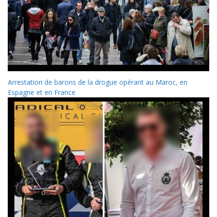
Arrestation de barons de la drogue opérant au Maroc, en
Espagne et en France