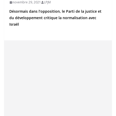
novembre 29, 2021
LPJM
Désormais dans l’opposition, le Parti de la justice et
du développement critique la normalisation avec
Israël