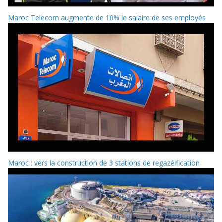
Maroc Telecom augmente de 10% le salaire de ses employés
Maroc : vers la construction de 3 stations de regazéification