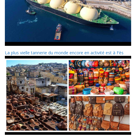
La plus vielle tannerie du monde encore en activité est à Fès