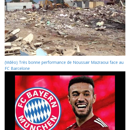
(Vidéo) Très bonne performance de Noussair Mazraoui face au
FC Barcelone