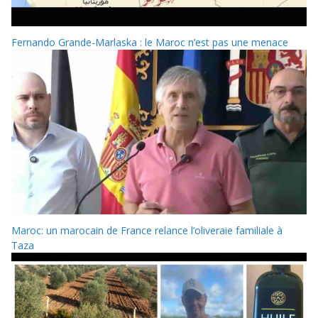
Fernando Grande-Marlaska : le Maroc n’est pas une menace
Maroc: un marocain de France relance l’oliveraie familiale à
Taza