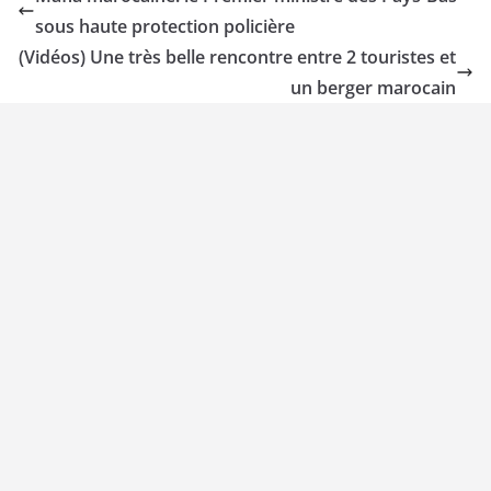
sous haute protection policière
(Vidéos) Une très belle rencontre entre 2 touristes et
un berger marocain