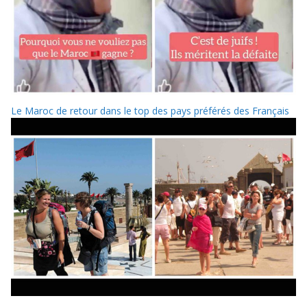
Le Maroc de retour dans le top des pays préférés des Français