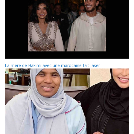
La mère de Hakimi avec une marocaine fait jaser