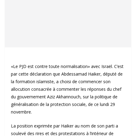
«Le PJD est contre toute normalisation» avec Israël. C’est
par cette déclaration que Abdessamad Haiker, député de
la formation islamiste, a choisi de commencer son
allocution consacrée à commenter les réponses du chef
du gouvernement Aziz Akhannouch, sur la politique de
généralisation de la protection sociale, de ce lundi 29
novembre.
La position exprimée par Haiker au nom de son parti a
soulevé des rires et des protestations à l’intérieur de