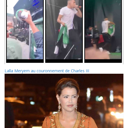
Lalla Meryem au couronnement de Charles III