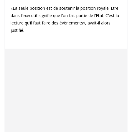
«La seule position est de soutenir la position royale. Etre
dans l’exécutif signifie que l’on fait partie de l’Etat. C’est la
lecture qu’il faut faire des évènements», avait-il alors
justifié.