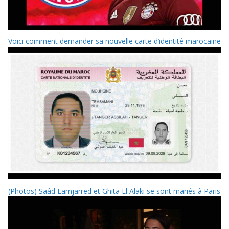
Voici comment demander sa nouvelle carte d’identité marocaine
(Photos) Saâd Lamjarred et Ghita El Alaki se sont mariés à Paris