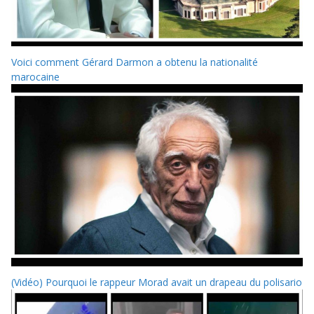
Voici comment Gérard Darmon a obtenu la nationalité
marocaine
(Vidéo) Pourquoi le rappeur Morad avait un drapeau du polisario