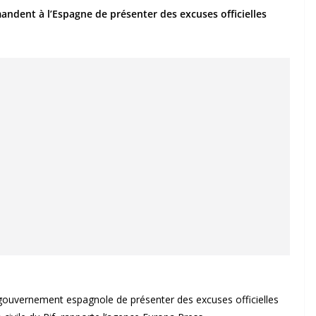
andent à l’Espagne de présenter des excuses officielles
 gouvernement espagnole de présenter des excuses officielles