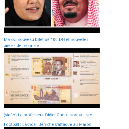
Maroc: nouveau billet de 100 DH et nouvelles
pièces de monnaie
(Vidéo) Le professeur Didier Raoult sort un livre
Football : Lakhdar Berriche s’attaque au Maroc