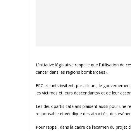
L’initiative législative rappelle que l’utilisation de
cancer dans les régions bombardées».
ERC et Junts invitent, par ailleurs, le gouvernem
les victimes et leurs descendants» et de leur acc
Les deux partis catalans plaident aussi pour une rel
responsable et véridique des atrocités, des évén
Pour rappel, dans la cadre de l’examen du projet 