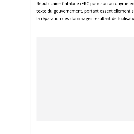
Républicaine Catalane (ERC pour son acronyme en 
texte du gouvernement, portant essentiellement su
la réparation des dommages résultant de l’utilisat