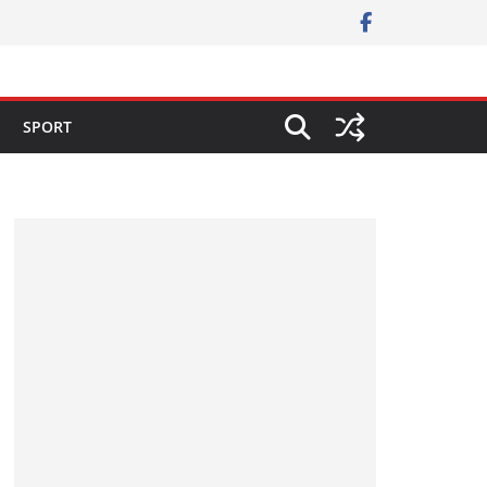
SPORT