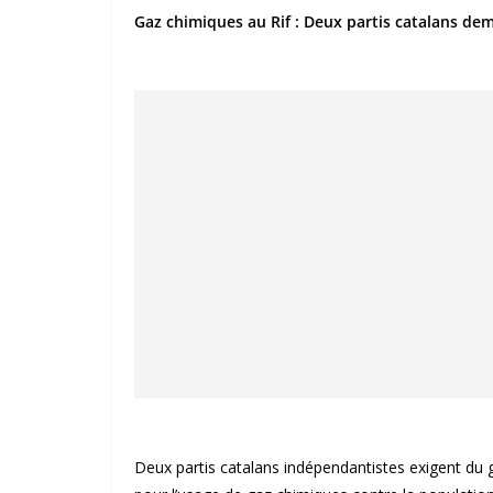
Gaz chimiques au Rif : Deux partis catalans dem
Deux partis catalans indépendantistes exigent du