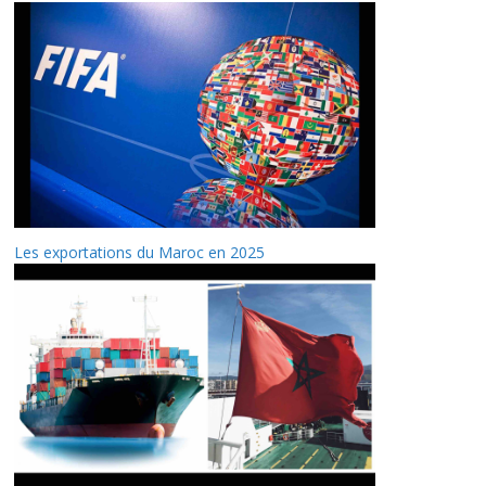
Les exportations du Maroc en 2025