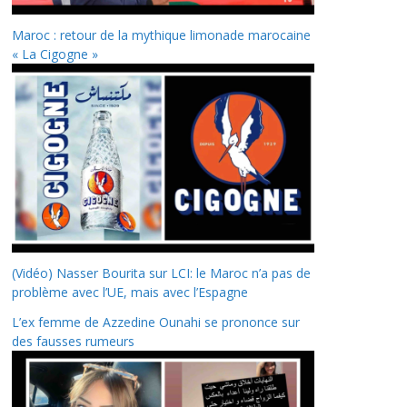
Maroc : retour de la mythique limonade marocaine
« La Cigogne »
(Vidéo) Nasser Bourita sur LCI: le Maroc n’a pas de
problème avec l’UE, mais avec l’Espagne
L’ex femme de Azzedine Ounahi se prononce sur
des fausses rumeurs