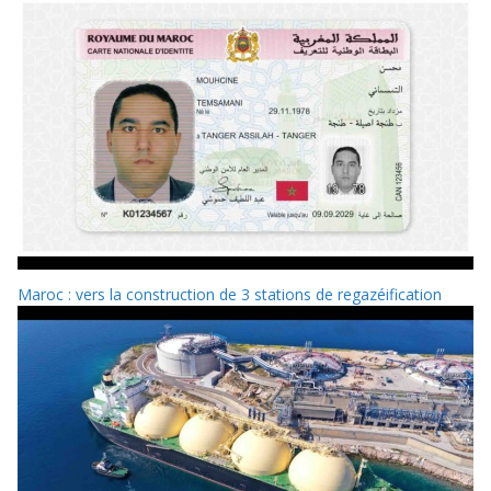
Maroc : vers la construction de 3 stations de regazéification