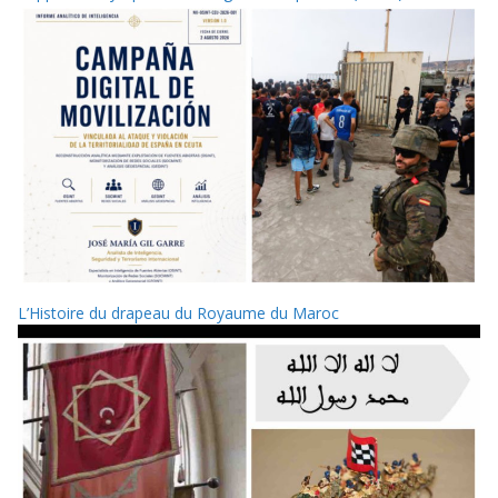
L’Histoire du drapeau du Royaume du Maroc