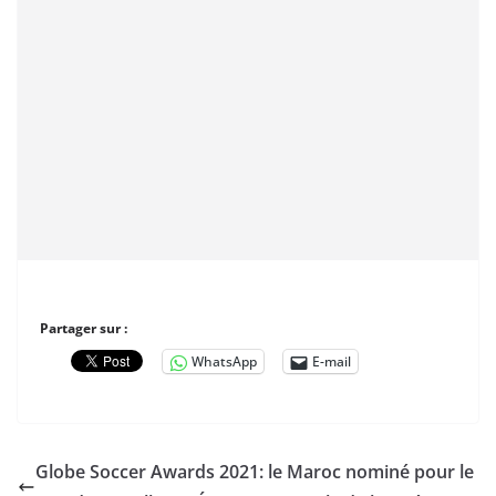
Partager sur :
WhatsApp
E-mail
Globe Soccer Awards 2021: le Maroc nominé pour le