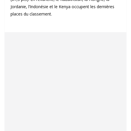
Jordanie, l’Indonésie et le Kenya occupent les dernières
places du classement.