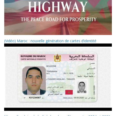
(Vidéo) Maroc : nouvelle génération de cartes d’identité