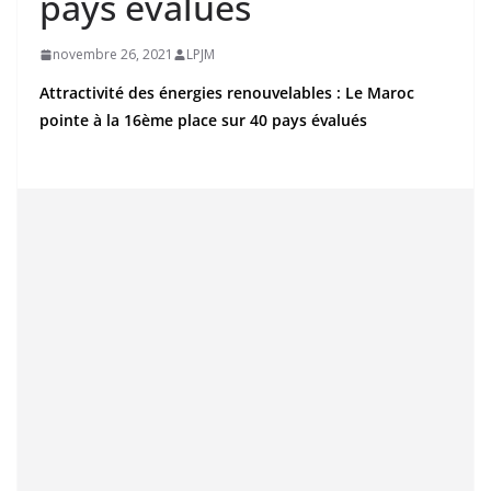
pays évalués
novembre 26, 2021
LPJM
Attractivité des énergies renouvelables : Le Maroc
pointe à la 16ème place sur 40 pays évalués