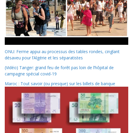
ONU: Ferme appui au processus des tables rondes, cinglant
désaveu pour l’Algérie et les séparatistes
(Vidéo) Tanger: grand feu de forêt pas loin de l’hôpital de
campagne spécial covid-19
Maroc : Tout savoir (ou presque) sur les billets de banque