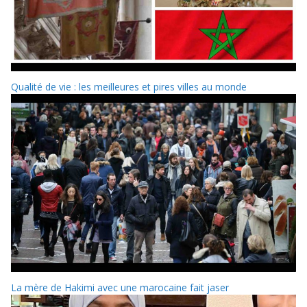
Qualité de vie : les meilleures et pires villes au monde
La mère de Hakimi avec une marocaine fait jaser