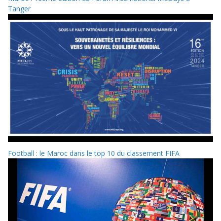
Tanger
Football : le Maroc dans le top 10 du classement FIFA