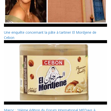
Une enquête concernant la pâte à tartiner El Mordjene de
Cebon
Maroc : 16ème édition du Forum International MEDays à