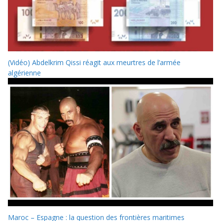
(Vidéo) Abdelkrim Qissi réagit aux meurtres de l’armée
algérienne
Maroc – Espagne : la question des frontières maritimes