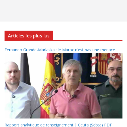
Articles les plus lus
Fernando Grande-Marlaska : le Maroc n’est pas une menace
Rapport analytique de renseignement | Ceuta (Sebta) PDF