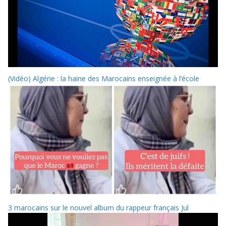
(Vidéo) Algérie : la haine des Marocains enseignée à l’école
3 marocains sur le nouvel album du rappeur français Jul