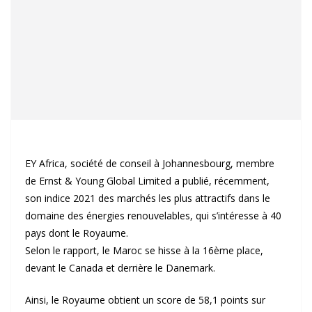
EY Africa, société de conseil à Johannesbourg, membre
de Ernst & Young Global Limited a publié, récemment,
son indice 2021 des marchés les plus attractifs dans le
domaine des énergies renouvelables, qui s’intéresse à 40
pays dont le Royaume.
Selon le rapport, le Maroc se hisse à la 16ème place,
devant le Canada et derrière le Danemark.
Ainsi, le Royaume obtient un score de 58,1 points sur