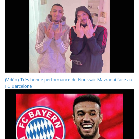
(Vidéo) Très bonne performance de Noussair Mazraoui face au
FC Barcelone