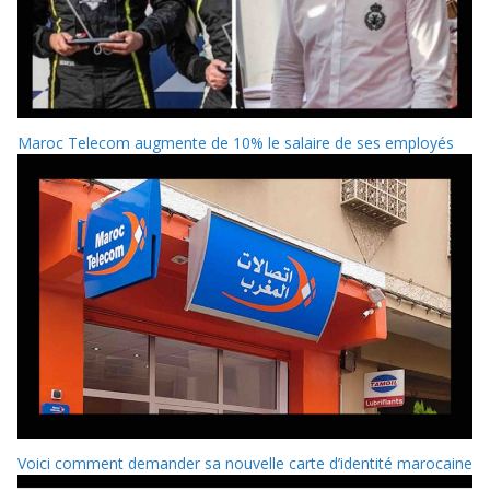
Maroc Telecom augmente de 10% le salaire de ses employés
Voici comment demander sa nouvelle carte d’identité marocaine