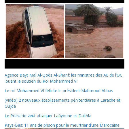
Agence Bayt Mal Al-Qods Al-Sharif: les ministres des AE de l’OCI
louent le soutien du Roi Mohammed VI
Le roi Mohammed VI félicite le président Mahmoud Abbas
(Vidéo) 2 nouveaux établissements pénitentiaires à Larache et
Oujda
Le Polisario veut attaquer Laâyoune et Dakhla
Pays-Bas: 11 ans de prison pour le meurtrier d’une Marocaine