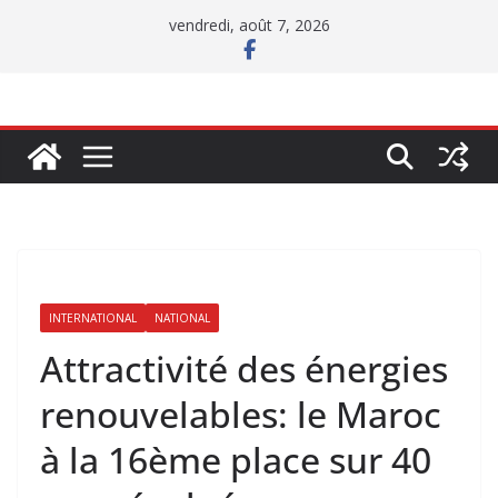
Passer
vendredi, août 7, 2026
au
contenu
INTERNATIONAL
NATIONAL
Attractivité des énergies
renouvelables: le Maroc
à la 16ème place sur 40