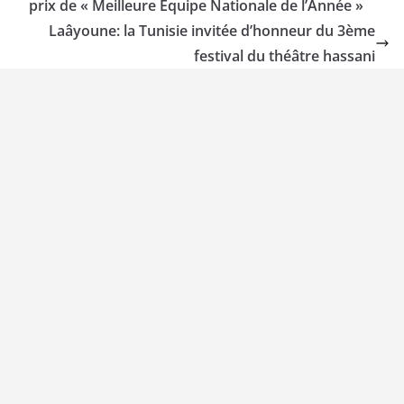
prix de « Meilleure Équipe Nationale de l’Année »
Laâyoune: la Tunisie invitée d’honneur du 3ème
festival du théâtre hassani