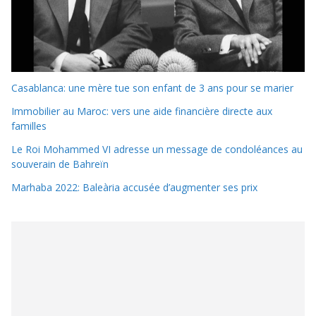
Casablanca: une mère tue son enfant de 3 ans pour se marier
Immobilier au Maroc: vers une aide financière directe aux
familles
Le Roi Mohammed VI adresse un message de condoléances au
souverain de Bahreïn
Marhaba 2022: Baleària accusée d’augmenter ses prix