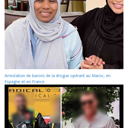
Arrestation de barons de la drogue opérant au Maroc, en
Espagne et en France