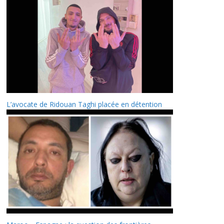
L’avocate de Ridouan Taghi placée en détention