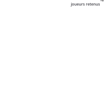
joueurs retenus