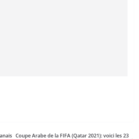
banais
Coupe Arabe de la FIFA (Qatar 2021): voici les 23