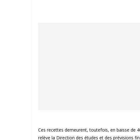
Ces recettes demeurent, toutefois, en baisse de
relève la Direction des études et des prévisions 