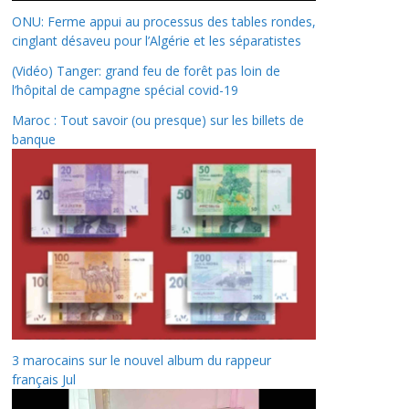
ONU: Ferme appui au processus des tables rondes,
cinglant désaveu pour l’Algérie et les séparatistes
(Vidéo) Tanger: grand feu de forêt pas loin de
l’hôpital de campagne spécial covid-19
Maroc : Tout savoir (ou presque) sur les billets de
banque
3 marocains sur le nouvel album du rappeur
français Jul