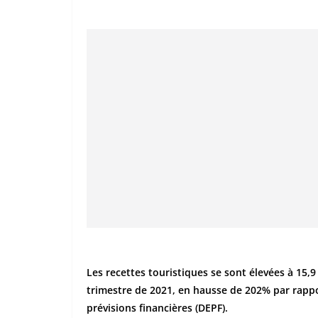
Les recettes touristiques se sont élevées à 15,
trimestre de 2021, en hausse de 202% par rappo
prévisions financières (DEPF).