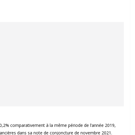
 40,2% comparativement à la même période de l’année 2019,
financières dans sa note de conjoncture de novembre 2021.