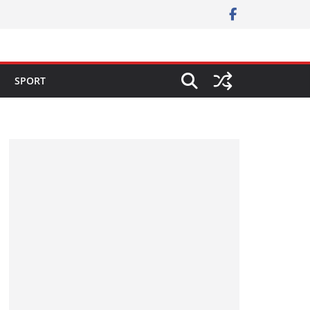
SPORT