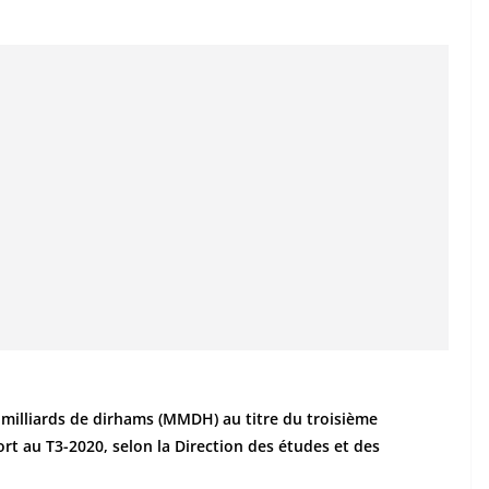
9 milliards de dirhams (MMDH) au titre du troisième
rt au T3-2020, selon la Direction des études et des