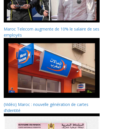
Maroc Telecom augmente de 10% le salaire de ses
employés
(Vidéo) Maroc : nouvelle génération de cartes
d’identité