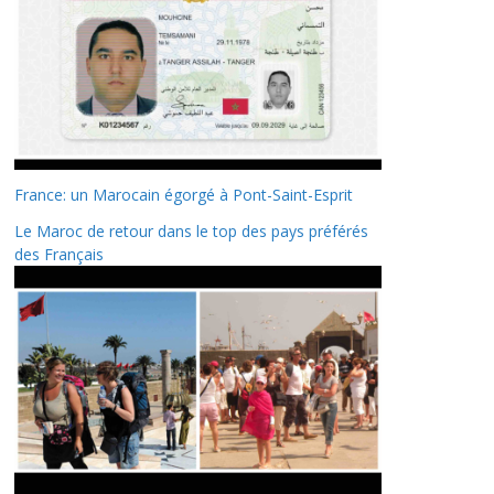
France: un Marocain égorgé à Pont-Saint-Esprit
Le Maroc de retour dans le top des pays préférés
des Français