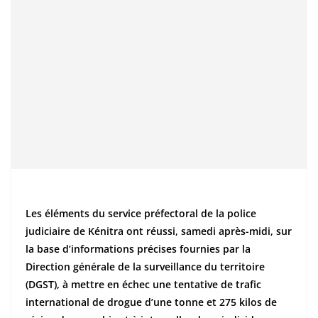
Les éléments du service préfectoral de la police
judiciaire de Kénitra ont réussi, samedi après-midi, sur
la base d’informations précises fournies par la
Direction générale de la surveillance du territoire
(DGST), à mettre en échec une tentative de trafic
international de drogue d’une tonne et 275 kilos de