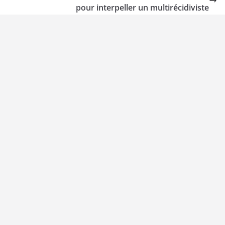
pour interpeller un multirécidiviste