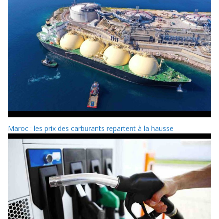
Maroc : les prix des carburants repartent à la hausse