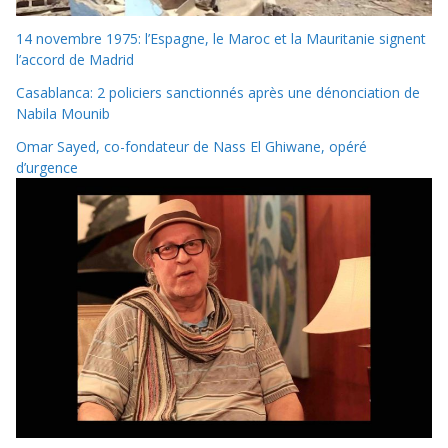
14 novembre 1975: l’Espagne, le Maroc et la Mauritanie signent
l’accord de Madrid
Casablanca: 2 policiers sanctionnés après une dénonciation de
Nabila Mounib
Omar Sayed, co-fondateur de Nass El Ghiwane, opéré
d’urgence