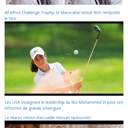
All Africa Challenge Trophy: la Marocaine Intisar Rich remporte
le titre
Les USA soulignent le leadership du Roi Mohammed VI pour ses
réformes de grande envergure
Le Maroc refuse d’accueillir Hassan Iquioussen