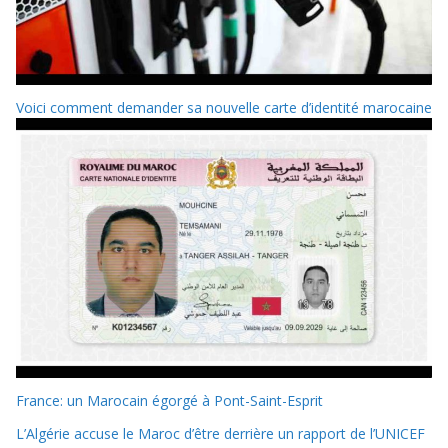
Voici comment demander sa nouvelle carte d’identité marocaine
France: un Marocain égorgé à Pont-Saint-Esprit
L’Algérie accuse le Maroc d’être derrière un rapport de l’UNICEF