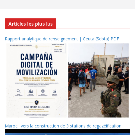
Articles les plus lus
Rapport analytique de renseignement | Ceuta (Sebta) PDF
Maroc : vers la construction de 3 stations de regazéification