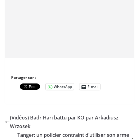
Partager sur :
WhatsApp
E-mail
(Vidéos) Badr Hari battu par KO par Arkadiusz
Wrzosek
Tanger: un policier contraint d’utiliser son arme