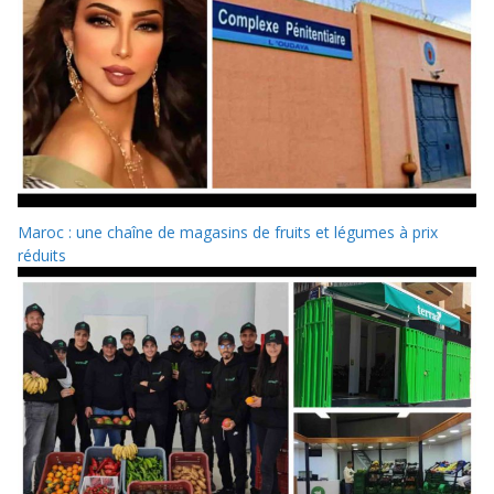
Maroc : une chaîne de magasins de fruits et légumes à prix
réduits