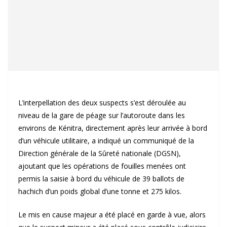
L’interpellation des deux suspects s’est déroulée au
niveau de la gare de péage sur l’autoroute dans les
environs de Kénitra, directement après leur arrivée à bord
d’un véhicule utilitaire, a indiqué un communiqué de la
Direction générale de la Sûreté nationale (DGSN),
ajoutant que les opérations de fouilles menées ont
permis la saisie à bord du véhicule de 39 ballots de
hachich d’un poids global d’une tonne et 275 kilos.
Le mis en cause majeur a été placé en garde à vue, alors