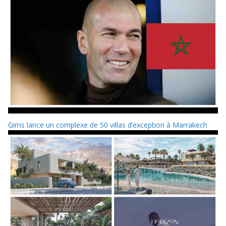
Gims lance un complexe de 50 villas d’exception à Marrakech