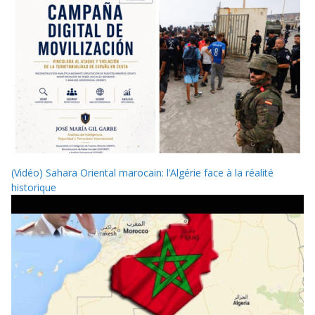
(Vidéo) Sahara Oriental marocain: l’Algérie face à la réalité
historique