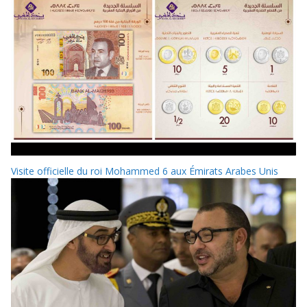
Visite officielle du roi Mohammed 6 aux Émirats Arabes Unis