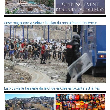
Crise migratoire à Sebta : le bilan du ministère de l’Intérieur
La plus vielle tannerie du monde encore en activité est à Fès