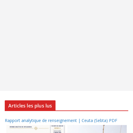
Articles les plus lus
Rapport analytique de renseignement | Ceuta (Sebta) PDF