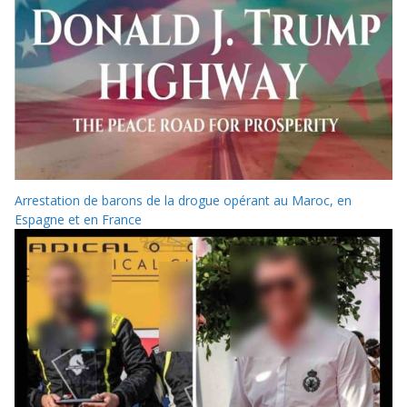
Arrestation de barons de la drogue opérant au Maroc, en
Espagne et en France