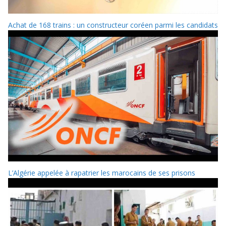
Achat de 168 trains : un constructeur coréen parmi les candidats
L’Algérie appelée à rapatrier les marocains de ses prisons