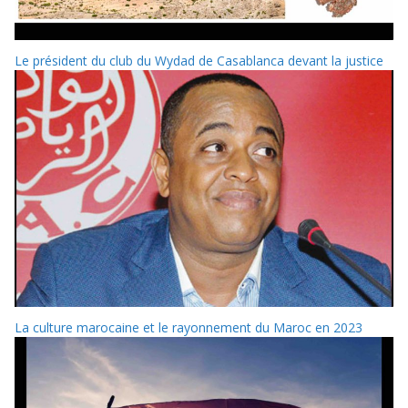
Le président du club du Wydad de Casablanca devant la justice
La culture marocaine et le rayonnement du Maroc en 2023