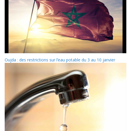
Oujda : des restrictions sur l’eau potable du 3 au 10 janvier