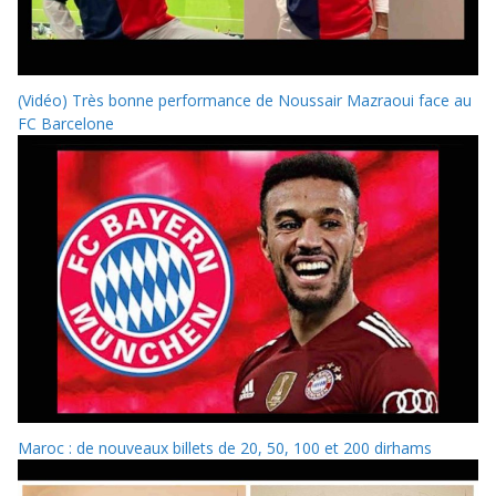
(Vidéo) Très bonne performance de Noussair Mazraoui face au
FC Barcelone
Maroc : de nouveaux billets de 20, 50, 100 et 200 dirhams