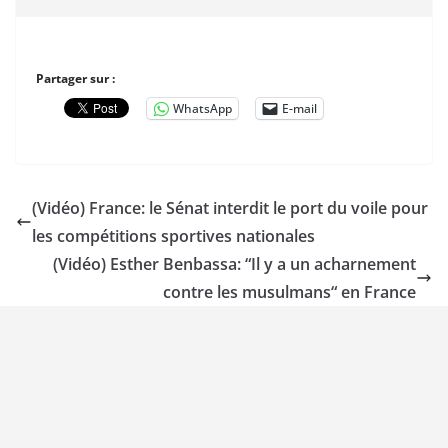
Partager sur :
WhatsApp
E-mail
(Vidéo) France: le Sénat interdit le port du voile pour
les compétitions sportives nationales
(Vidéo) Esther Benbassa: “Il y a un acharnement
contre les musulmans“ en France