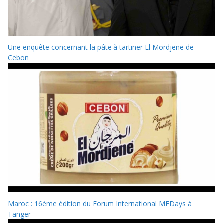
Une enquête concernant la pâte à tartiner El Mordjene de
Cebon
Maroc : 16ème édition du Forum International MEDays à
Tanger