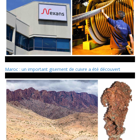
Maroc : un important gisement de cuivre a été découvert