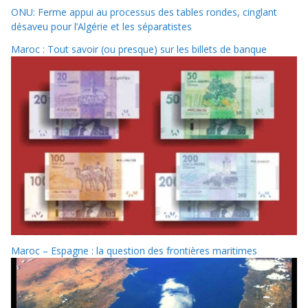
ONU: Ferme appui au processus des tables rondes, cinglant
désaveu pour l’Algérie et les séparatistes
Maroc : Tout savoir (ou presque) sur les billets de banque
Maroc – Espagne : la question des frontières maritimes