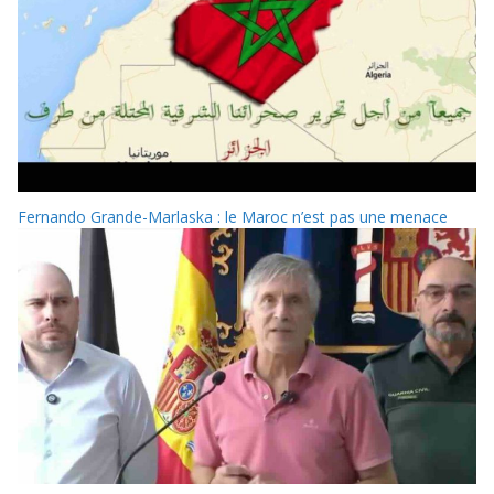
Fernando Grande-Marlaska : le Maroc n’est pas une menace