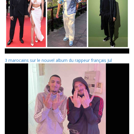
3 marocains sur le nouvel album du rappeur français Jul