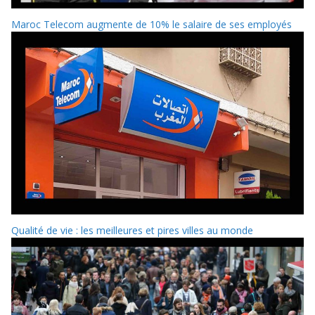
Maroc Telecom augmente de 10% le salaire de ses employés
Qualité de vie : les meilleures et pires villes au monde