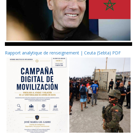
Rapport analytique de renseignement | Ceuta (Sebta) PDF