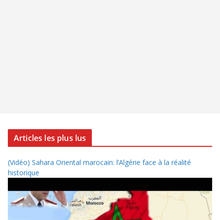
Articles les plus lus
(Vidéo) Sahara Oriental marocain: l’Algérie face à la réalité
historique