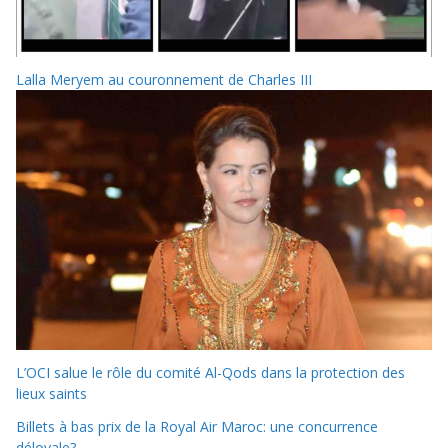
Lalla Meryem au couronnement de Charles III
L’OCI salue le rôle du comité Al-Qods dans la protection des
lieux saints
Billets à bas prix de la Royal Air Maroc: une concurrence
déloyale?