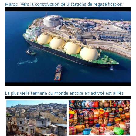
Maroc : vers la construction de 3 stations de regazéification
La plus vielle tannerie du monde encore en activité est à Fès