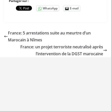
Partager sur :
WhatsApp
E-mail
France: 5 arrestations suite au meurtre d’un
Marocain à Nîmes
France: un projet terroriste neutralisé après
l’intervention de la DGST marocaine