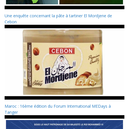
Une enquête concernant la pâte à tartiner El Mordjene de
Cebon
Maroc : 16ème édition du Forum International MEDays à
Tanger