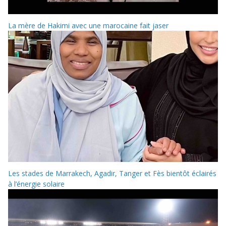
La mère de Hakimi avec une marocaine fait jaser
Les stades de Marrakech, Agadir, Tanger et Fès bientôt éclairés
à l’énergie solaire