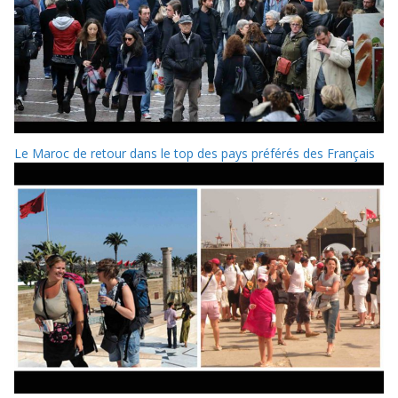
Le Maroc de retour dans le top des pays préférés des Français