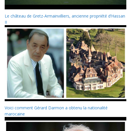
Le château de Gretz-Armainvilliers, ancienne propriété d’Hassan
II
Voici comment Gérard Darmon a obtenu la nationalité
marocaine