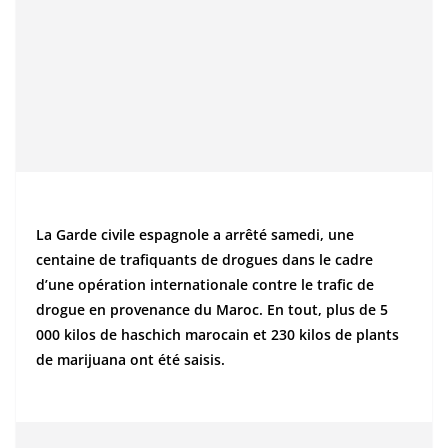
La Garde civile espagnole a arrêté samedi, une
centaine de trafiquants de drogues dans le cadre
d’une opération internationale contre le trafic de
drogue en provenance du Maroc. En tout, plus de 5
000 kilos de haschich marocain et 230 kilos de plants
de marijuana ont été saisis.