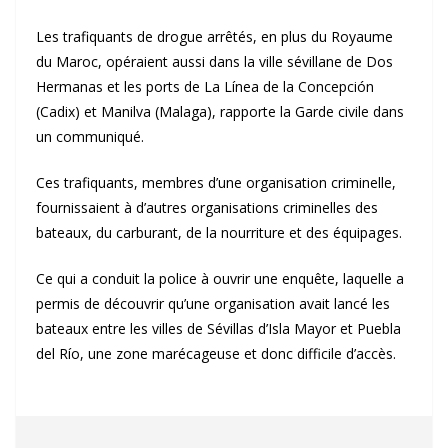
Les trafiquants de drogue arrêtés, en plus du Royaume
du Maroc, opéraient aussi dans la ville sévillane de Dos
Hermanas et les ports de La Línea de la Concepción
(Cadix) et Manilva (Malaga), rapporte la Garde civile dans
un communiqué.
Ces trafiquants, membres d’une organisation criminelle,
fournissaient à d’autres organisations criminelles des
bateaux, du carburant, de la nourriture et des équipages.
Ce qui a conduit la police à ouvrir une enquête, laquelle a
permis de découvrir qu’une organisation avait lancé les
bateaux entre les villes de Sévillas d’Isla Mayor et Puebla
del Río, une zone marécageuse et donc difficile d’accès.