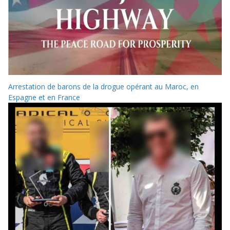
Arrestation de barons de la drogue opérant au Maroc, en
Espagne et en France