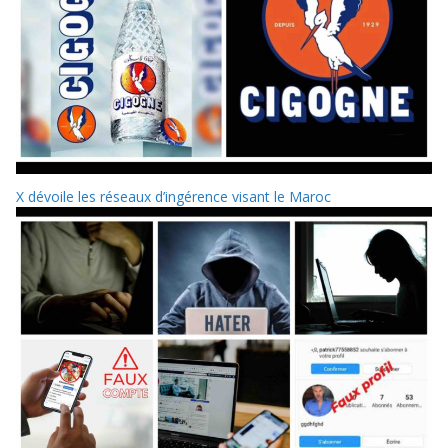
X dévoile les réseaux d’ingérence visant le Maroc