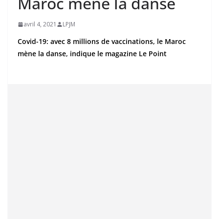
Maroc mène la danse
avril 4, 2021
LPJM
Covid-19: avec 8 millions de vaccinations, le Maroc
mène la danse, indique le magazine Le Point