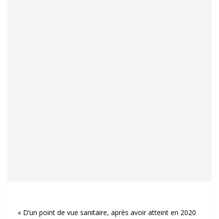
« D’un point de vue sanitaire, après avoir atteint en 2020