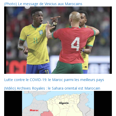
(Photo) Le message de Vinicius aux Marocains
Lutte contre le COVID-19: le Maroc parmi les meilleurs pays
(Vidéo) Archives Royales : le Sahara oriental est Marocain