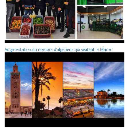
Augmentation du nombre d’algériens qui visitent le Maroc