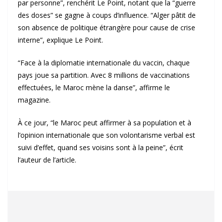
par personne”, renchérit Le Point, notant que la “guerre
des doses” se gagne à coups d’influence. “Alger pâtit de
son absence de politique étrangère pour cause de crise
interne”, explique Le Point.
“Face à la diplomatie internationale du vaccin, chaque
pays joue sa partition. Avec 8 millions de vaccinations
effectuées, le Maroc mène la danse”, affirme le
magazine.
À ce jour, “le Maroc peut affirmer à sa population et à
l’opinion internationale que son volontarisme verbal est
suivi d’effet, quand ses voisins sont à la peine”, écrit
l’auteur de l’article.