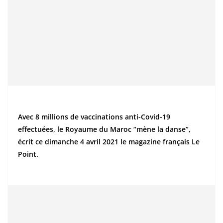
Avec 8 millions de vaccinations anti-Covid-19
effectuées, le Royaume du Maroc “mène la danse”,
écrit ce dimanche 4 avril 2021 le magazine français Le
Point.