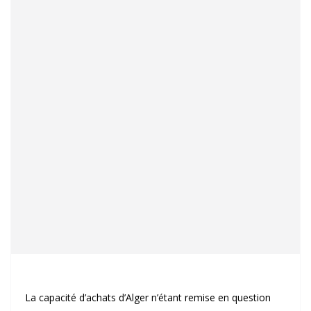
La capacité d’achats d’Alger n’étant remise en question