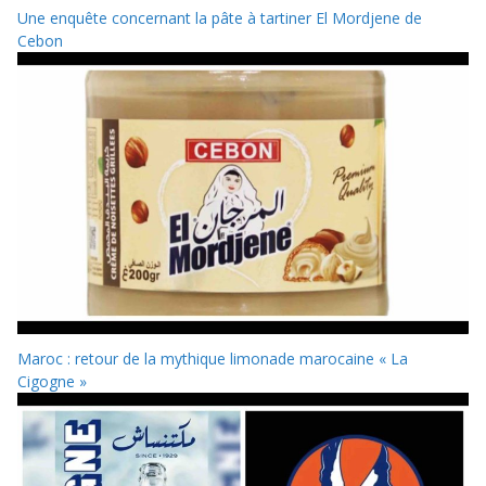
Une enquête concernant la pâte à tartiner El Mordjene de
Cebon
Maroc : retour de la mythique limonade marocaine « La
Cigogne »