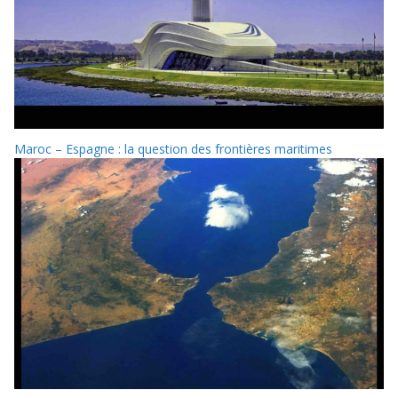
Maroc – Espagne : la question des frontières maritimes