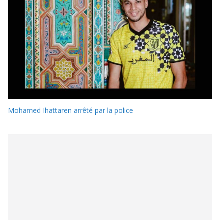
Mohamed Ihattaren arrêté par la police