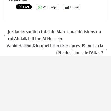
WhatsApp
E-mail
Jordanie: soutien total du Maroc aux décisions du
roi Abdallah II Ibn Al Hussein
Vahid Halilhodžić: quel bilan tirer après 19 mois à la
tête des Lions de l’Atlas ?