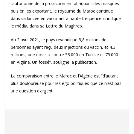
l’autonomie de la protection en fabriquant des masques
puis en les exportant, le royaume du Maroc continue
dans sa lancée en vaccinant à haute fréquence », indique
le média, dans sa Lettre du Maghreb.
Au 2 avril 2021, le pays revendique 3,8 millions de
personnes ayant reçu deux injections du vaccin, et 4,3
millions, une dose, « contre 53.000 en Tunisie et 75.000
en Algérie. Un fossé”, souligne la publication.
La comparaison entre le Maroc et l’Algérie est “d’autant
plus douloureuse pour les ego politiques que ce n’est pas
une question d’argent.