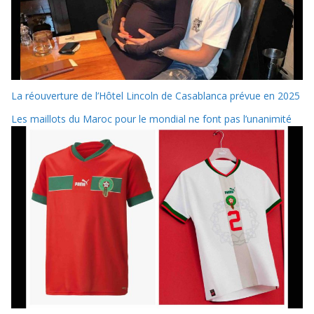
La réouverture de l’Hôtel Lincoln de Casablanca prévue en 2025
Les maillots du Maroc pour le mondial ne font pas l’unanimité