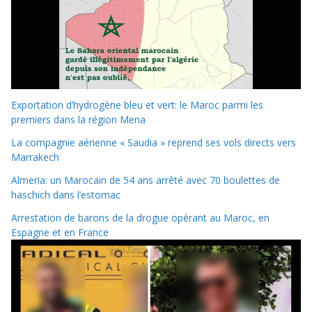
Exportation d’hydrogène bleu et vert: le Maroc parmi les
premiers dans la région Mena
La compagnie aérienne « Saudia » reprend ses vols directs vers
Marrakech
Almeria: un Marocain de 54 ans arrêté avec 70 boulettes de
haschich dans l’estomac
Arrestation de barons de la drogue opérant au Maroc, en
Espagne et en France