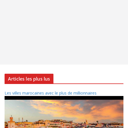
Articles les plus lus
Les villes marocaines avec le plus de millionnaires