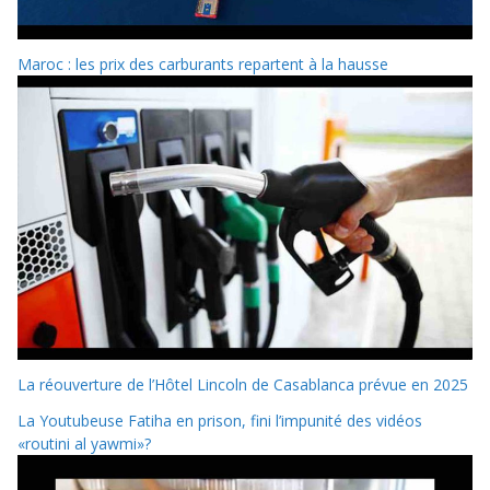
Maroc : les prix des carburants repartent à la hausse
La réouverture de l’Hôtel Lincoln de Casablanca prévue en 2025
La Youtubeuse Fatiha en prison, fini l’impunité des vidéos
«routini al yawmi»?