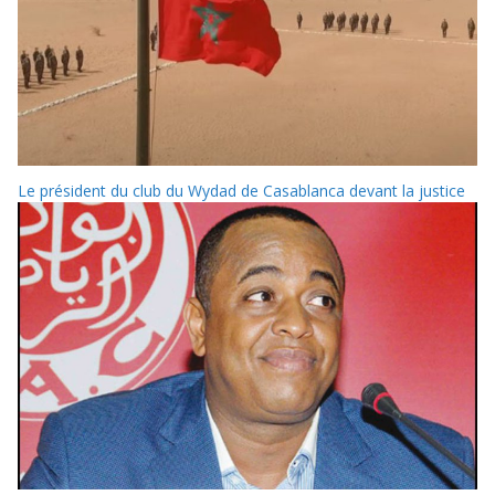
Le président du club du Wydad de Casablanca devant la justice