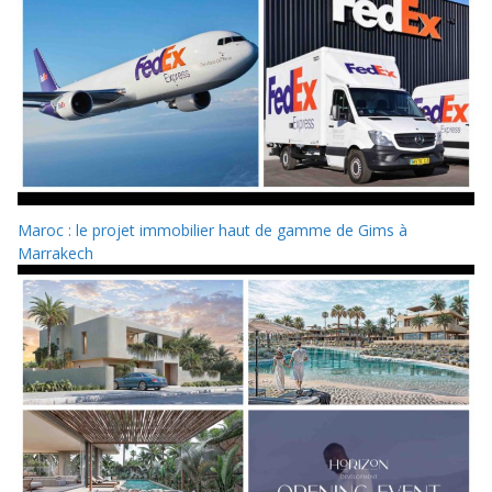
Maroc : le projet immobilier haut de gamme de Gims à
Marrakech