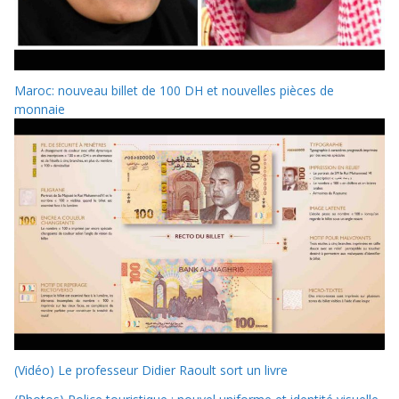
Maroc: nouveau billet de 100 DH et nouvelles pièces de
monnaie
(Vidéo) Le professeur Didier Raoult sort un livre