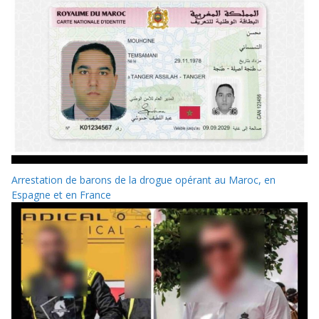
Arrestation de barons de la drogue opérant au Maroc, en
Espagne et en France