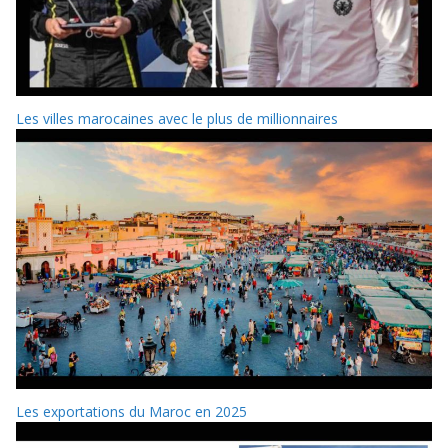
Les villes marocaines avec le plus de millionnaires
Les exportations du Maroc en 2025