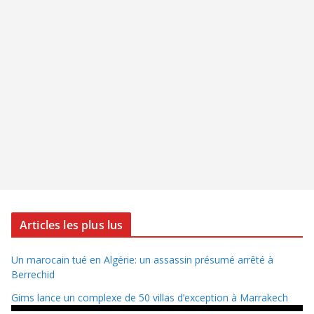
Articles les plus lus
Un marocain tué en Algérie: un assassin présumé arrêté à
Berrechid
Gims lance un complexe de 50 villas d’exception à Marrakech