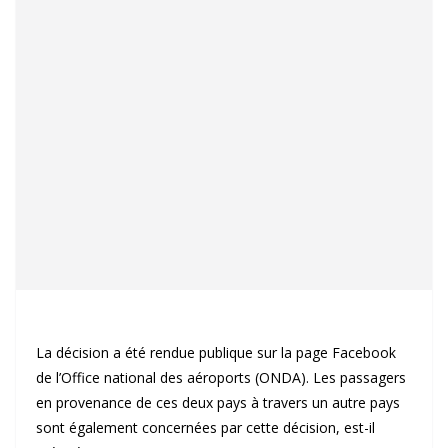
La décision a été rendue publique sur la page Facebook
de l’Office national des aéroports (ONDA). Les passagers
en provenance de ces deux pays à travers un autre pays
sont également concernées par cette décision, est-il