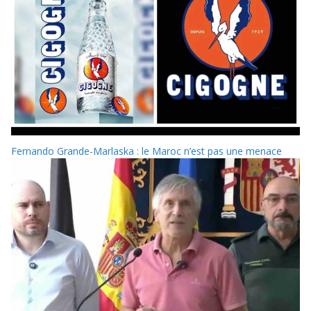
Fernando Grande-Marlaska : le Maroc n’est pas une menace