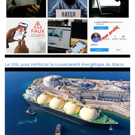
Le GNL pour renforcer la souveraineté énergétique du Maroc