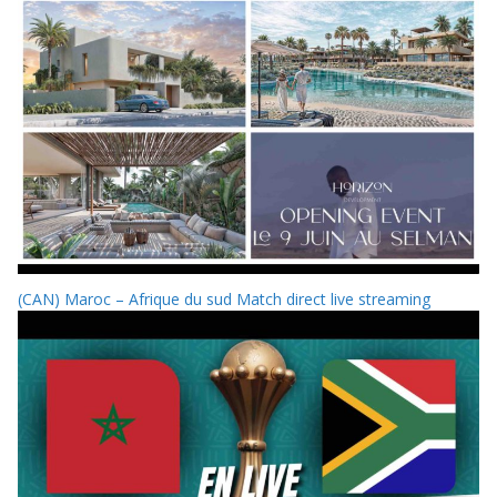
(CAN) Maroc – Afrique du sud Match direct live streaming