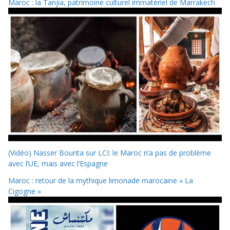
Maroc : la Tanjia, patrimoine culturel immatériel de Marrakech
(Vidéo) Nasser Bourita sur LCI: le Maroc n’a pas de problème
avec l’UE, mais avec l’Espagne
Maroc : retour de la mythique limonade marocaine « La
Cigogne »