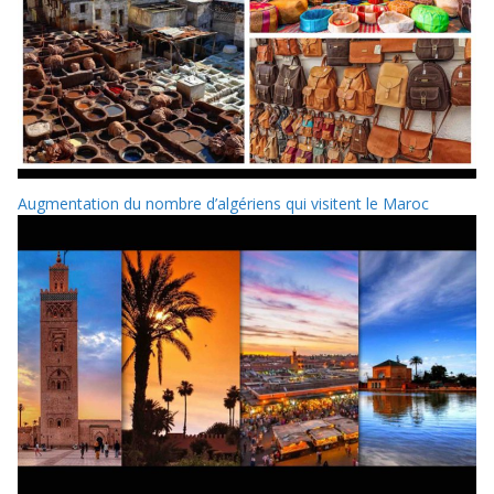
Augmentation du nombre d’algériens qui visitent le Maroc