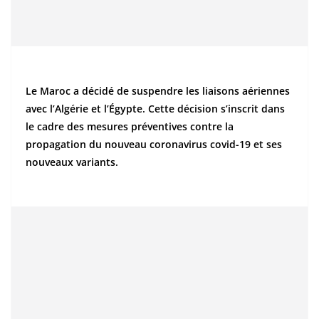
Le Maroc a décidé de suspendre les liaisons aériennes
avec l’Algérie et l’Égypte. Cette décision s’inscrit dans
le cadre des mesures préventives contre la
propagation du nouveau coronavirus covid-19 et ses
nouveaux variants.