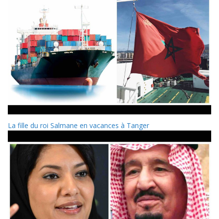
La fille du roi Salmane en vacances à Tanger