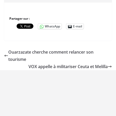
Partager sur :
WhatsApp
E-mail
Ouarzazate cherche comment relancer son
tourisme
VOX appelle à militariser Ceuta et Melilla