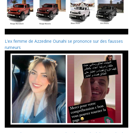
L’ex femme de Azzedine Ounahi se prononce sur des fausses
rumeurs