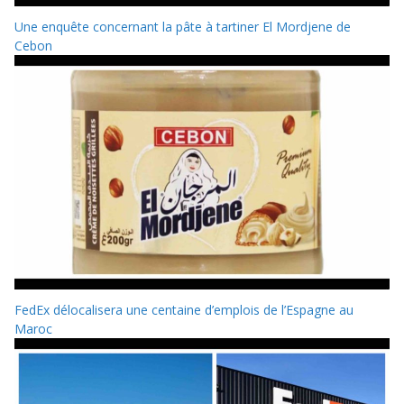
Une enquête concernant la pâte à tartiner El Mordjene de
Cebon
FedEx délocalisera une centaine d’emplois de l’Espagne au
Maroc