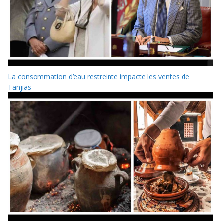
La consommation d’eau restreinte impacte les ventes de
Tanjias