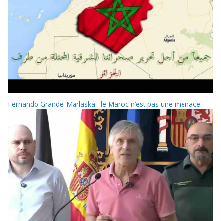
Fernando Grande-Marlaska : le Maroc n’est pas une menace