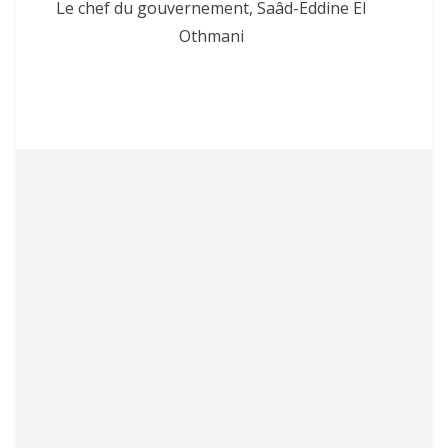
Le chef du gouvernement, Saâd-Eddine El
Othmani