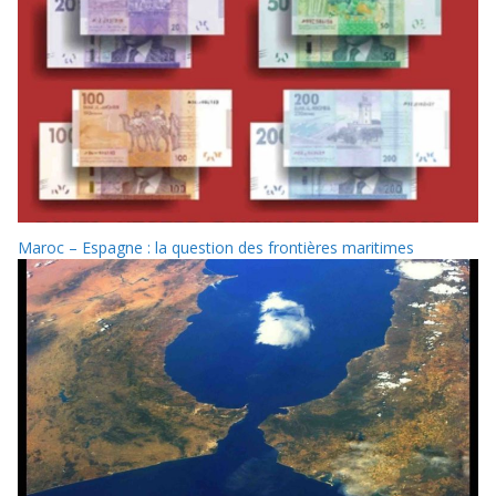
Maroc – Espagne : la question des frontières maritimes