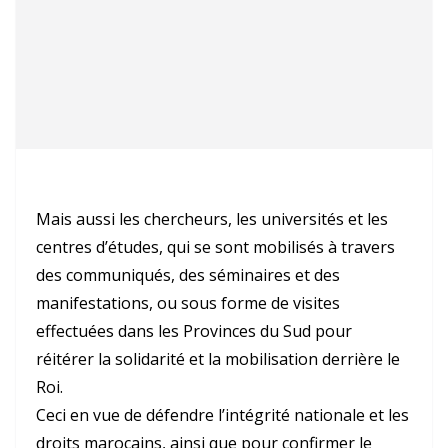
Mais aussi les chercheurs, les universités et les
centres d’études, qui se sont mobilisés à travers
des communiqués, des séminaires et des
manifestations, ou sous forme de visites
effectuées dans les Provinces du Sud pour
réitérer la solidarité et la mobilisation derrière le
Roi.
Ceci en vue de défendre l’intégrité nationale et les
droits marocains, ainsi que pour confirmer le