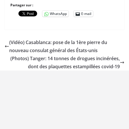
Partager sur :
WhatsApp
E-mail
(Vidéo) Casablanca: pose de la 1ère pierre du
nouveau consulat général des États-unis
(Photos) Tanger: 14 tonnes de drogues incinérées,
dont des plaquettes estampillées covid-19