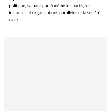
politique, saluant par là même les partis, les
instances et organisations parallèles et la société
civile.