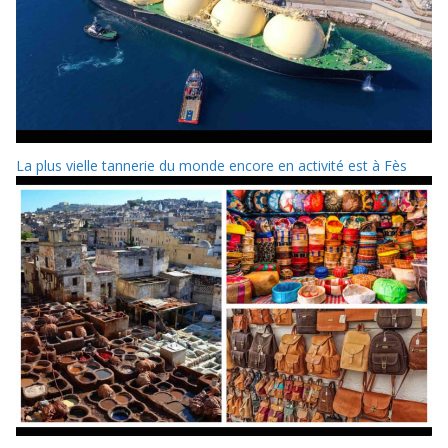
La plus vielle tannerie du monde encore en activité est à Fès