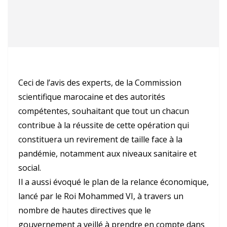
Ceci de l’avis des experts, de la Commission
scientifique marocaine et des autorités
compétentes, souhaitant que tout un chacun
contribue à la réussite de cette opération qui
constituera un revirement de taille face à la
pandémie, notamment aux niveaux sanitaire et
social.
Il a aussi évoqué le plan de la relance économique,
lancé par le Roi Mohammed VI, à travers un
nombre de hautes directives que le
gouvernement a veillé à prendre en compte dans