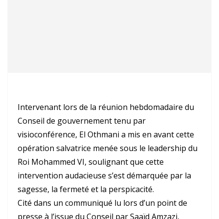
Intervenant lors de la réunion hebdomadaire du
Conseil de gouvernement tenu par
visioconférence, El Othmani a mis en avant cette
opération salvatrice menée sous le leadership du
Roi Mohammed VI, soulignant que cette
intervention audacieuse s’est démarquée par la
sagesse, la fermeté et la perspicacité.
Cité dans un communiqué lu lors d’un point de
presse à l’issue du Conseil par Saaïd Amzazi,