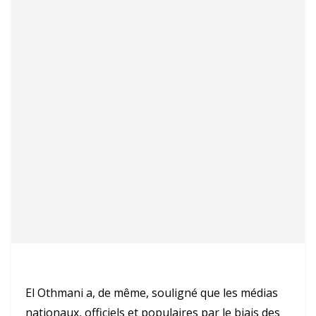
El Othmani a, de même, souligné que les médias
nationaux, officiels et populaires par le biais des