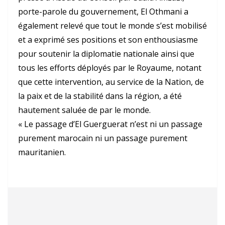
porte-parole du gouvernement, El Othmani a
également relevé que tout le monde s’est mobilisé
et a exprimé ses positions et son enthousiasme
pour soutenir la diplomatie nationale ainsi que
tous les efforts déployés par le Royaume, notant
que cette intervention, au service de la Nation, de
la paix et de la stabilité dans la région, a été
hautement saluée de par le monde.
« Le passage d’El Guerguerat n’est ni un passage
purement marocain ni un passage purement
mauritanien.