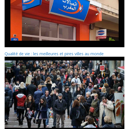
Qualité de vie : les meilleures et pires villes au monde