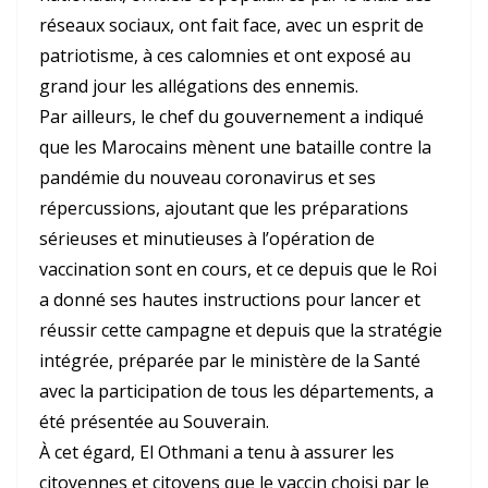
réseaux sociaux, ont fait face, avec un esprit de
patriotisme, à ces calomnies et ont exposé au
grand jour les allégations des ennemis.
Par ailleurs, le chef du gouvernement a indiqué
que les Marocains mènent une bataille contre la
pandémie du nouveau coronavirus et ses
répercussions, ajoutant que les préparations
sérieuses et minutieuses à l’opération de
vaccination sont en cours, et ce depuis que le Roi
a donné ses hautes instructions pour lancer et
réussir cette campagne et depuis que la stratégie
intégrée, préparée par le ministère de la Santé
avec la participation de tous les départements, a
été présentée au Souverain.
À cet égard, El Othmani a tenu à assurer les
citoyennes et citoyens que le vaccin choisi par le