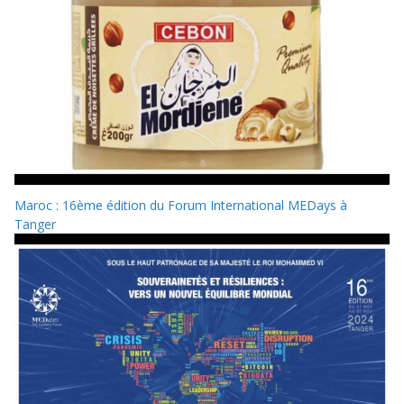
Maroc : 16ème édition du Forum International MEDays à
Tanger