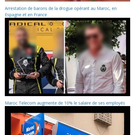
Arrestation de barons de la drogue opérant au Maroc, en
Espagne et en France
Maroc Telecom augmente de 10% le salaire de ses employés