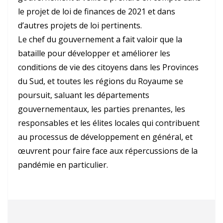
le projet de loi de finances de 2021 et dans
d’autres projets de loi pertinents.
Le chef du gouvernement a fait valoir que la
bataille pour développer et améliorer les
conditions de vie des citoyens dans les Provinces
du Sud, et toutes les régions du Royaume se
poursuit, saluant les départements
gouvernementaux, les parties prenantes, les
responsables et les élites locales qui contribuent
au processus de développement en général, et
œuvrent pour faire face aux répercussions de la
pandémie en particulier.