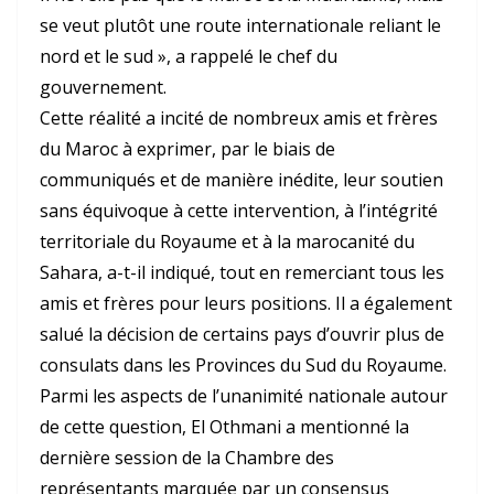
se veut plutôt une route internationale reliant le
nord et le sud », a rappelé le chef du
gouvernement.
Cette réalité a incité de nombreux amis et frères
du Maroc à exprimer, par le biais de
communiqués et de manière inédite, leur soutien
sans équivoque à cette intervention, à l’intégrité
territoriale du Royaume et à la marocanité du
Sahara, a-t-il indiqué, tout en remerciant tous les
amis et frères pour leurs positions. Il a également
salué la décision de certains pays d’ouvrir plus de
consulats dans les Provinces du Sud du Royaume.
Parmi les aspects de l’unanimité nationale autour
de cette question, El Othmani a mentionné la
dernière session de la Chambre des
représentants marquée par un consensus