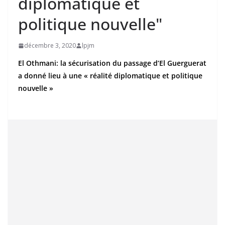
diplomatique et
politique nouvelle"
décembre 3, 2020
lpjm
El Othmani: la sécurisation du passage d’El Guerguerat
a donné lieu à une « réalité diplomatique et politique
nouvelle »