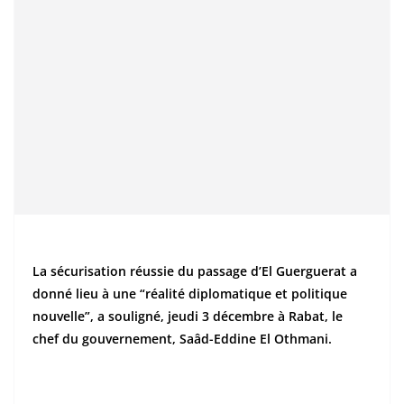
La sécurisation réussie du passage d’El Guerguerat a
donné lieu à une “réalité diplomatique et politique
nouvelle”, a souligné, jeudi 3 décembre à Rabat, le
chef du gouvernement, Saâd-Eddine El Othmani.