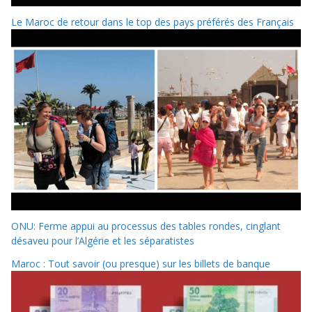
Le Maroc de retour dans le top des pays préférés des Français
ONU: Ferme appui au processus des tables rondes, cinglant
désaveu pour l’Algérie et les séparatistes
Maroc : Tout savoir (ou presque) sur les billets de banque