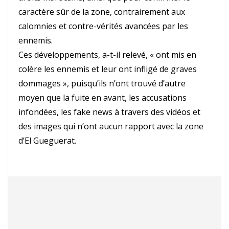
caractère sûr de la zone, contrairement aux
calomnies et contre-vérités avancées par les
ennemis.
Ces développements, a-t-il relevé, « ont mis en
colère les ennemis et leur ont infligé de graves
dommages », puisqu’ils n’ont trouvé d’autre
moyen que la fuite en avant, les accusations
infondées, les fake news à travers des vidéos et
des images qui n’ont aucun rapport avec la zone
d’El Gueguerat.