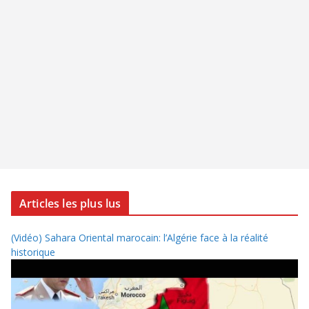
Articles les plus lus
(Vidéo) Sahara Oriental marocain: l’Algérie face à la réalité
historique