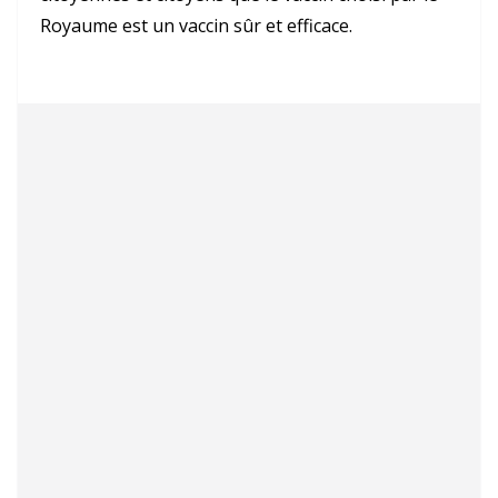
Royaume est un vaccin sûr et efficace.