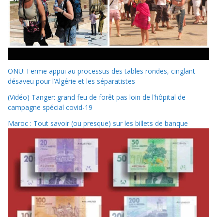
ONU: Ferme appui au processus des tables rondes, cinglant
désaveu pour l’Algérie et les séparatistes
(Vidéo) Tanger: grand feu de forêt pas loin de l’hôpital de
campagne spécial covid-19
Maroc : Tout savoir (ou presque) sur les billets de banque