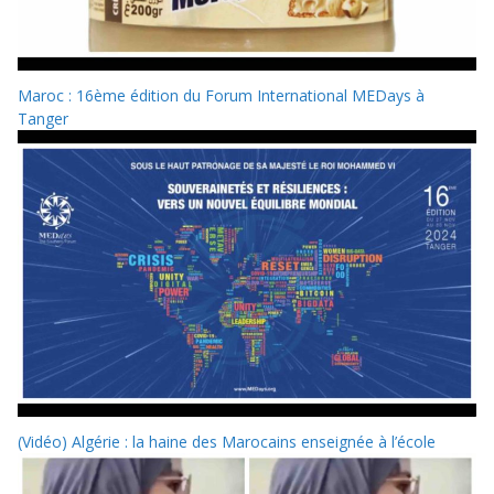
Maroc : 16ème édition du Forum International MEDays à
Tanger
(Vidéo) Algérie : la haine des Marocains enseignée à l’école