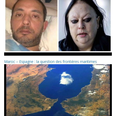
Maroc – Espagne : la question des frontières maritimes