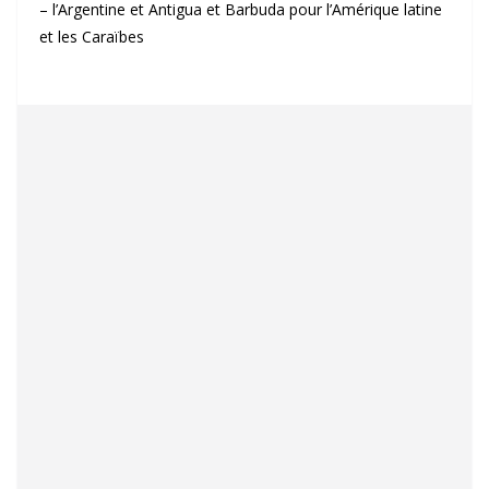
– l’Argentine et Antigua et Barbuda pour l’Amérique latine
et les Caraïbes