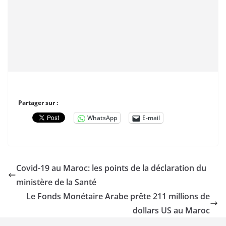
Partager sur :
WhatsApp
E-mail
Covid-19 au Maroc: les points de la déclaration du
ministère de la Santé
Le Fonds Monétaire Arabe prête 211 millions de
dollars US au Maroc