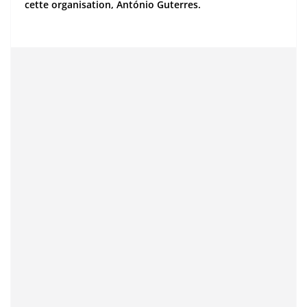
cette organisation, António Guterres.