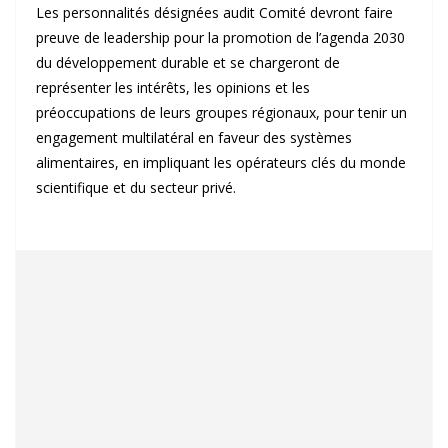
Les personnalités désignées audit Comité devront faire
preuve de leadership pour la promotion de l’agenda 2030
du développement durable et se chargeront de
représenter les intérêts, les opinions et les
préoccupations de leurs groupes régionaux, pour tenir un
engagement multilatéral en faveur des systèmes
alimentaires, en impliquant les opérateurs clés du monde
scientifique et du secteur privé.