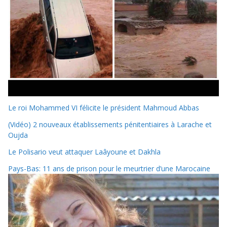
Le roi Mohammed VI félicite le président Mahmoud Abbas
(Vidéo) 2 nouveaux établissements pénitentiaires à Larache et
Oujda
Le Polisario veut attaquer Laâyoune et Dakhla
Pays-Bas: 11 ans de prison pour le meurtrier d’une Marocaine