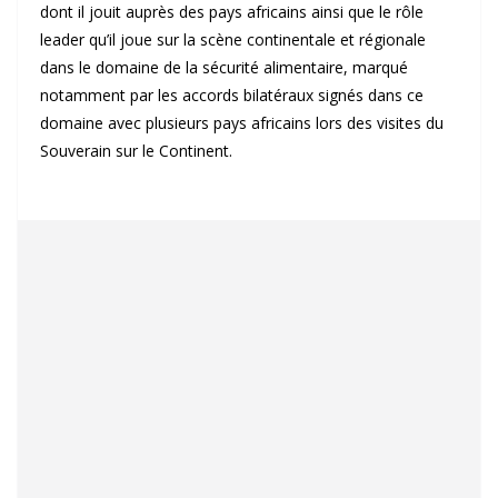
dont il jouit auprès des pays africains ainsi que le rôle
leader qu’il joue sur la scène continentale et régionale
dans le domaine de la sécurité alimentaire, marqué
notamment par les accords bilatéraux signés dans ce
domaine avec plusieurs pays africains lors des visites du
Souverain sur le Continent.