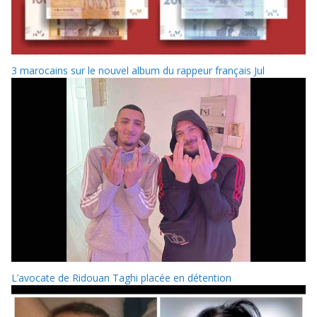
3 marocains sur le nouvel album du rappeur français Jul
L’avocate de Ridouan Taghi placée en détention