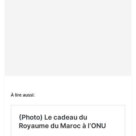
À lire aussi: