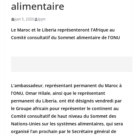
alimentaire
juin 5, 2020
lpjm
Le Maroc et le Liberia représenteront l’Afrique au
Comité consultatif du Sommet alimentaire de l’ONU
L’ambassadeur, représentant permanent du Maroc à
l’ONU, Omar Hilale, ainsi que le représentant
permanent du Liberia, ont été désignés vendredi par
le Groupe africain pour représenter le continent au
Comité consultatif de haut niveau du Sommet des
Nations-Unies sur les systèmes alimentaires, qui sera
organisé l’an prochain par le Secrétaire général de