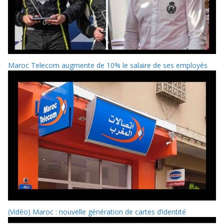
Maroc Telecom augmente de 10% le salaire de ses employés
(Vidéo) Maroc : nouvelle génération de cartes d’identité