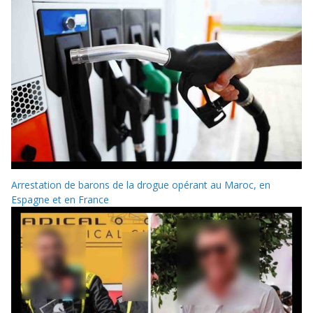
Arrestation de barons de la drogue opérant au Maroc, en
Espagne et en France