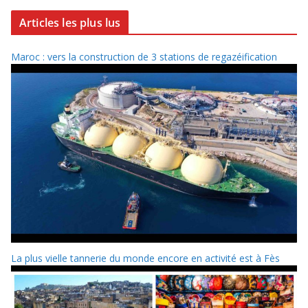
Articles les plus lus
Maroc : vers la construction de 3 stations de regazéification
La plus vielle tannerie du monde encore en activité est à Fès