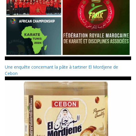
Une enquête concernant la pâte à tartiner El Mordjene de
Cebon