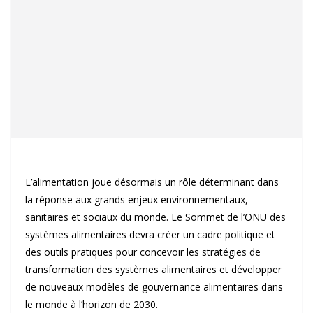
L’alimentation joue désormais un rôle déterminant dans
la réponse aux grands enjeux environnementaux,
sanitaires et sociaux du monde. Le Sommet de l’ONU des
systèmes alimentaires devra créer un cadre politique et
des outils pratiques pour concevoir les stratégies de
transformation des systèmes alimentaires et développer
de nouveaux modèles de gouvernance alimentaires dans
le monde à l’horizon de 2030.