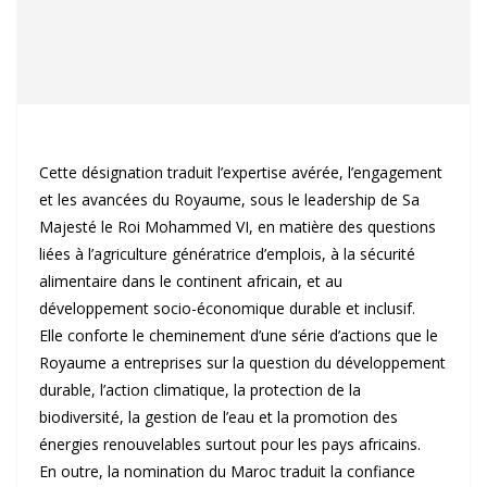
Cette désignation traduit l’expertise avérée, l’engagement
et les avancées du Royaume, sous le leadership de Sa
Majesté le Roi Mohammed VI, en matière des questions
liées à l’agriculture génératrice d’emplois, à la sécurité
alimentaire dans le continent africain, et au
développement socio-économique durable et inclusif.
Elle conforte le cheminement d’une série d’actions que le
Royaume a entreprises sur la question du développement
durable, l’action climatique, la protection de la
biodiversité, la gestion de l’eau et la promotion des
énergies renouvelables surtout pour les pays africains.
En outre, la nomination du Maroc traduit la confiance