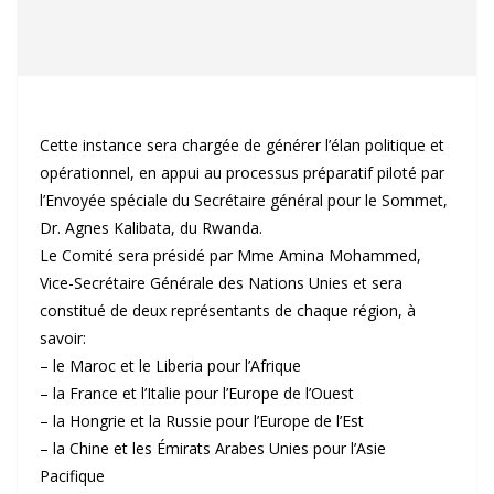
Cette instance sera chargée de générer l’élan politique et
opérationnel, en appui au processus préparatif piloté par
l’Envoyée spéciale du Secrétaire général pour le Sommet,
Dr. Agnes Kalibata, du Rwanda.
Le Comité sera présidé par Mme Amina Mohammed,
Vice-Secrétaire Générale des Nations Unies et sera
constitué de deux représentants de chaque région, à
savoir:
– le Maroc et le Liberia pour l’Afrique
– la France et l’Italie pour l’Europe de l’Ouest
– la Hongrie et la Russie pour l’Europe de l’Est
– la Chine et les Émirats Arabes Unies pour l’Asie
Pacifique