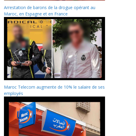
Arrestation de barons de la drogue opérant au
Maroc, en Espagne et en France
Maroc Telecom augmente de 10% le salaire de ses
employés