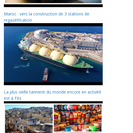
Maroc : vers la construction de 3 stations de
regazéification
La plus vielle tannerie du monde encore en activité
est à Fès