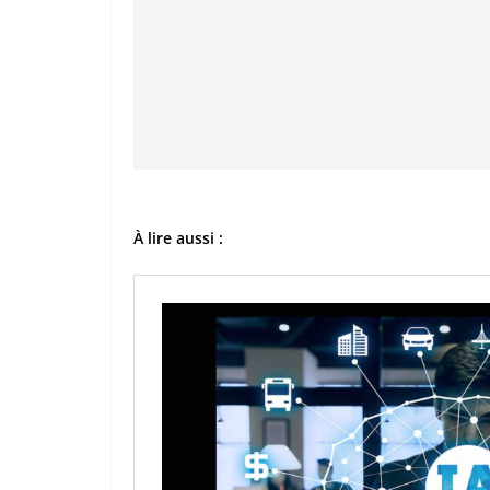
À lire aussi :