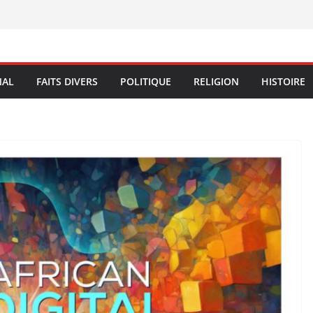
NAL
FAITS DIVERS
POLITIQUE
RELIGION
HISTOIRE