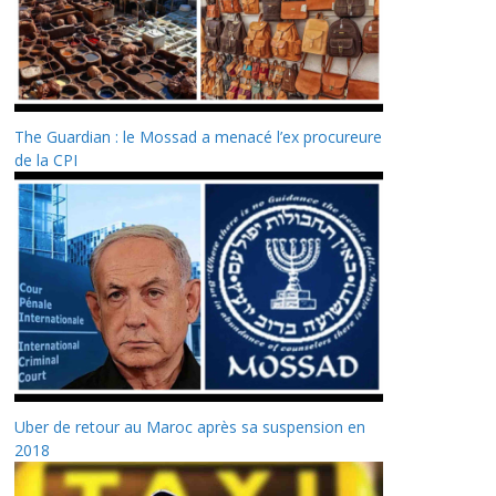
The Guardian : le Mossad a menacé l’ex procureure
de la CPI
Uber de retour au Maroc après sa suspension en
2018