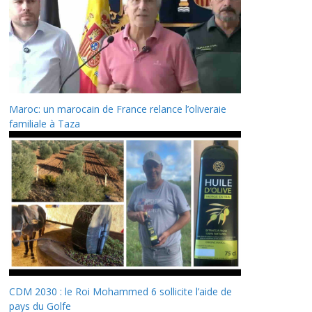
Maroc: un marocain de France relance l’oliveraie
familiale à Taza
CDM 2030 : le Roi Mohammed 6 sollicite l’aide de
pays du Golfe