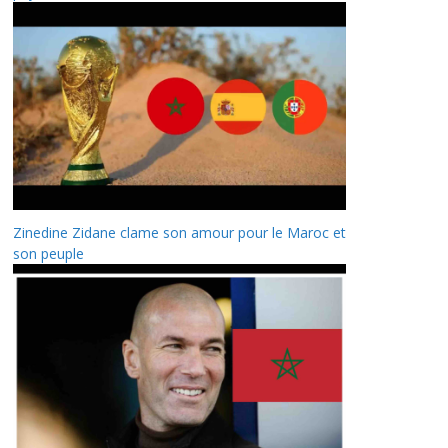
Zinedine Zidane clame son amour pour le Maroc et
son peuple