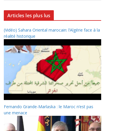
Articles les plus lus
(Vidéo) Sahara Oriental marocain: l’Algérie face à la
réalité historique
Fernando Grande-Marlaska : le Maroc n’est pas
une menace