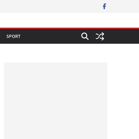
SPORT