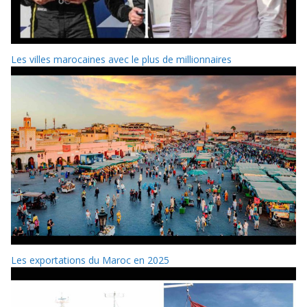
Les villes marocaines avec le plus de millionnaires
Les exportations du Maroc en 2025