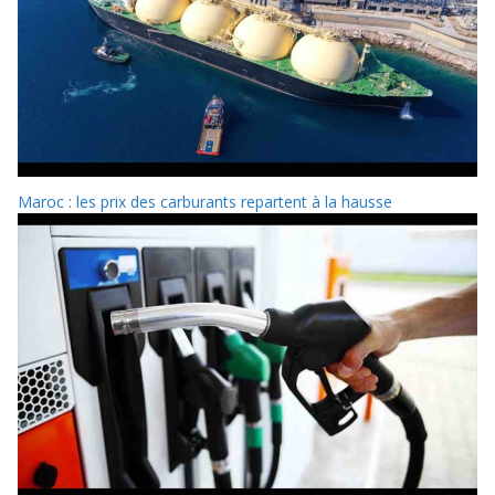
Maroc : les prix des carburants repartent à la hausse