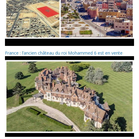
France : l’ancien château du roi Mohammed 6 est en vente