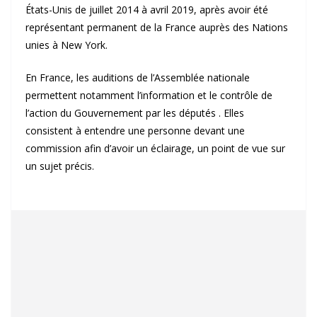
États-Unis de juillet 2014 à avril 2019, après avoir été
représentant permanent de la France auprès des Nations
unies à New York.
En France, les auditions de l’Assemblée nationale
permettent notamment l’information et le contrôle de
l’action du Gouvernement par les députés . Elles
consistent à entendre une personne devant une
commission afin d’avoir un éclairage, un point de vue sur
un sujet précis.