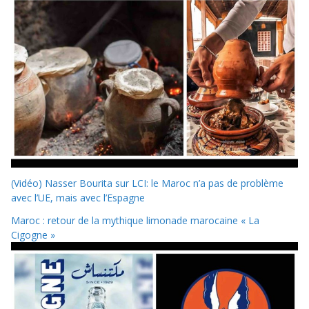
(Vidéo) Nasser Bourita sur LCI: le Maroc n’a pas de problème
avec l’UE, mais avec l’Espagne
Maroc : retour de la mythique limonade marocaine « La
Cigogne »