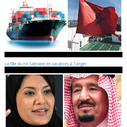
La fille du roi Salmane en vacances à Tanger