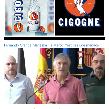
Fernando Grande-Marlaska : le Maroc n’est pas une menace