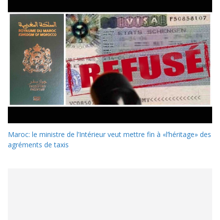
Maroc: le ministre de l’Intérieur veut mettre fin à «l’héritage» des
agréments de taxis