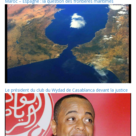
Maroc – Espagne : la question des frontières maritimes
Le président du club du Wydad de Casablanca devant la justice