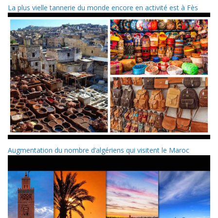
La plus vielle tannerie du monde encore en activité est à Fès
Augmentation du nombre d’algériens qui visitent le Maroc