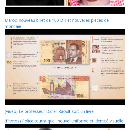
Maroc: nouveau billet de 100 DH et nouvelles pièces de
monnaie
(Vidéo) Le professeur Didier Raoult sort un livre
(Photos) Police touristique : nouvel uniforme et identité visuelle