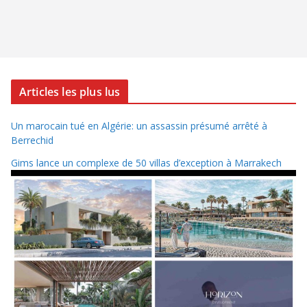
Articles les plus lus
Un marocain tué en Algérie: un assassin présumé arrêté à
Berrechid
Gims lance un complexe de 50 villas d’exception à Marrakech