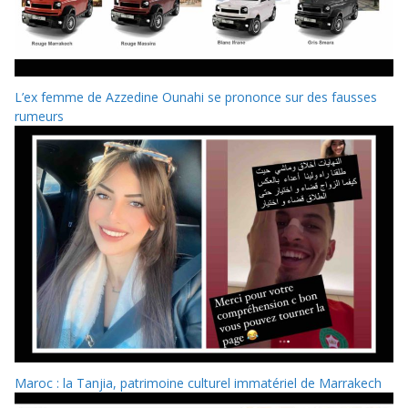
L’ex femme de Azzedine Ounahi se prononce sur des fausses
rumeurs
Maroc : la Tanjia, patrimoine culturel immatériel de Marrakech