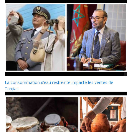
La consommation d’eau restreinte impacte les ventes de
Tanjias