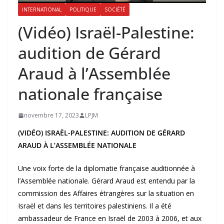
INTERNATIONAL
POLITIQUE
SOCIÉTÉ
(Vidéo) Israël-Palestine:
audition de Gérard
Araud à l’Assemblée
nationale française
novembre 17, 2023
LPJM
(VIDÉO) ISRAËL-PALESTINE: AUDITION DE GÉRARD
ARAUD À L’ASSEMBLÉE NATIONALE
Une voix forte de la diplomatie française auditionnée à
l’Assemblée nationale. Gérard Araud est entendu par la
commission des Affaires étrangères sur la situation en
Israël et dans les territoires palestiniens. Il a été
ambassadeur de France en Israël de 2003 à 2006, et aux