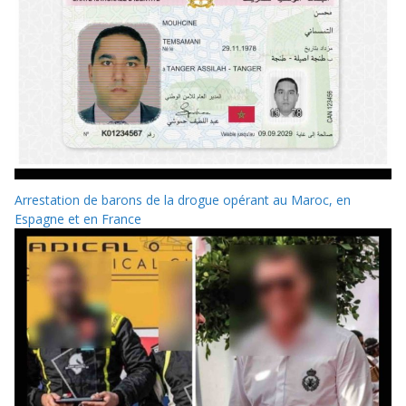
Arrestation de barons de la drogue opérant au Maroc, en
Espagne et en France