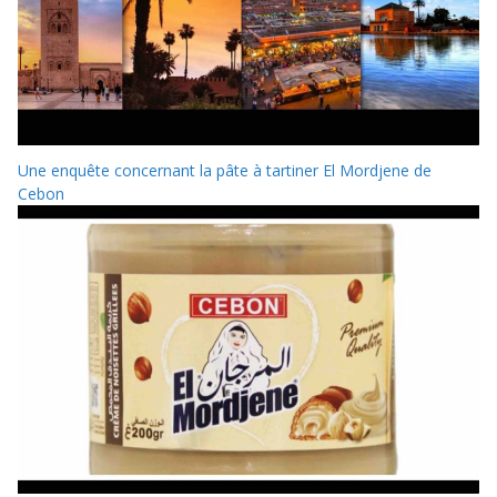
Une enquête concernant la pâte à tartiner El Mordjene de
Cebon