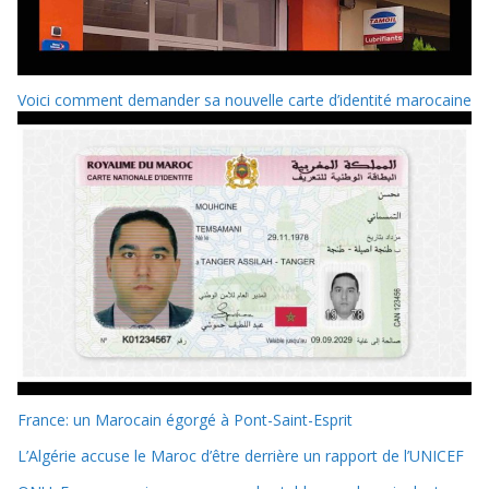
Voici comment demander sa nouvelle carte d’identité marocaine
France: un Marocain égorgé à Pont-Saint-Esprit
L’Algérie accuse le Maroc d’être derrière un rapport de l’UNICEF