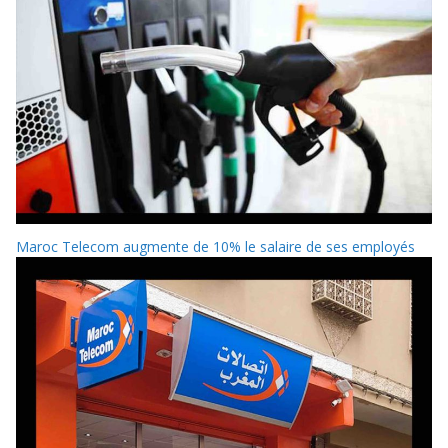
Maroc Telecom augmente de 10% le salaire de ses employés