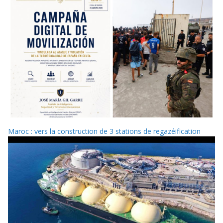
Maroc : vers la construction de 3 stations de regazéification