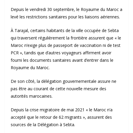
Depuis le vendredi 30 septembre, le Royaume du Maroc a
levé les restrictions sanitaires pour les liaisons aériennes.
À Tarajal, certains habitants de la ville occupée de Sebta
qui traversent régulièrement la frontière assurent que « le
Maroc n’exige plus de passeport de vaccination ni de test
PCR », tandis que d’autres voyageurs affirment avoir
fourni les documents sanitaires avant d’entrer dans le
Royaume du Maroc.
De son côté, la délégation gouvernementale assure ne
pas être au courant de cette nouvelle mesure des
autorités marocaines.
Depuis la crise migratoire de mai 2021 « le Maroc n’a
accepté que le retour de 62 migrants », assurent des
sources de la Délégation à Sebta.