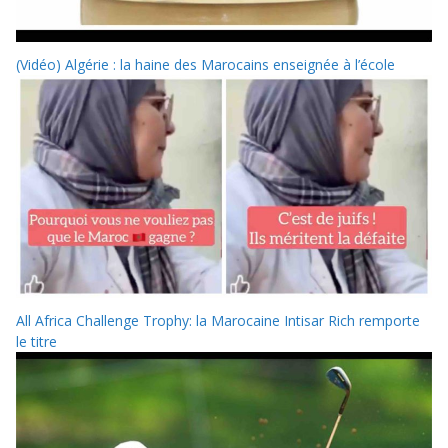
(Vidéo) Algérie : la haine des Marocains enseignée à l’école
All Africa Challenge Trophy: la Marocaine Intisar Rich remporte
le titre