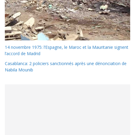
14 novembre 1975: l’Espagne, le Maroc et la Mauritanie signent
l’accord de Madrid
Casablanca: 2 policiers sanctionnés après une dénonciation de
Nabila Mounib