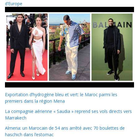
d’Europe
Exportation d’hydrogène bleu et vert: le Maroc parmi les
premiers dans la région Mena
La compagnie aérienne « Saudia » reprend ses vols directs vers
Marrakech
Almeria: un Marocain de 54 ans arrêté avec 70 boulettes de
haschich dans l’estomac