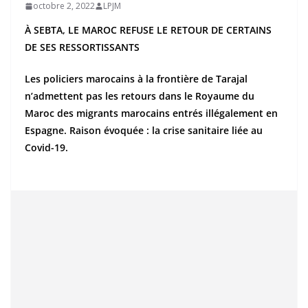
octobre 2, 2022
LPJM
À SEBTA, LE MAROC REFUSE LE RETOUR DE CERTAINS
DE SES RESSORTISSANTS
Les policiers marocains à la frontière de Tarajal
n’admettent pas les retours dans le Royaume du
Maroc des migrants marocains entrés illégalement en
Espagne. Raison évoquée : la crise sanitaire liée au
Covid-19.