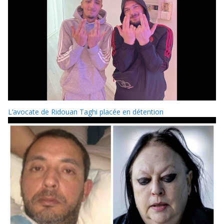
L’avocate de Ridouan Taghi placée en détention