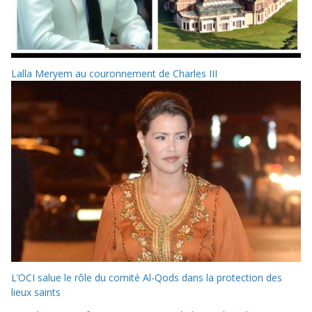
Lalla Meryem au couronnement de Charles III
L’OCI salue le rôle du comité Al-Qods dans la protection des
lieux saints