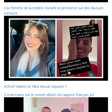
L’ex femme de Azzedine Ounahi se prononce sur des fausses
rumeurs
Achraf Hakimi et Hiba Abouk séparés ?
3 marocains sur le nouvel album du rappeur français Jul