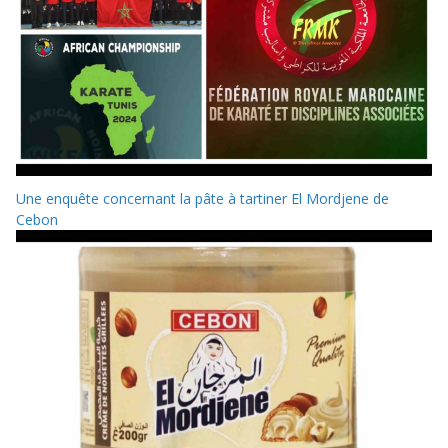
Une enquête concernant la pâte à tartiner El Mordjene de
Cebon