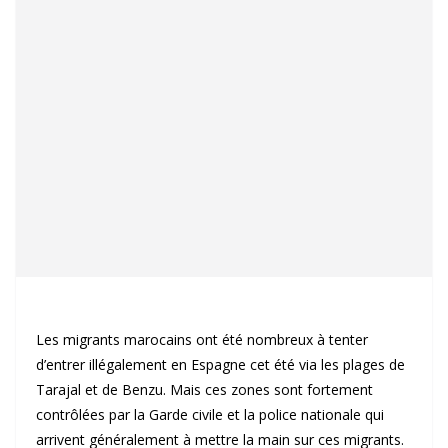
Les migrants marocains ont été nombreux à tenter
d’entrer illégalement en Espagne cet été via les plages de
Tarajal et de Benzu. Mais ces zones sont fortement
contrôlées par la Garde civile et la police nationale qui
arrivent généralement à mettre la main sur ces migrants.