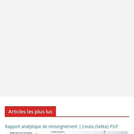
Articles les plus lus
Rapport analytique de renseignement | Ceuta (Sebta) PDF