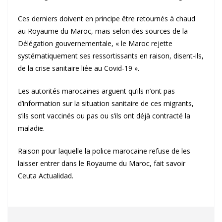
Ces derniers doivent en principe être retournés à chaud
au Royaume du Maroc, mais selon des sources de la
Délégation gouvernementale, « le Maroc rejette
systématiquement ses ressortissants en raison, disent-ils,
de la crise sanitaire liée au Covid-19 ».
Les autorités marocaines arguent qu’ils n’ont pas
d’information sur la situation sanitaire de ces migrants,
s’ils sont vaccinés ou pas ou s’ils ont déjà contracté la
maladie.
Raison pour laquelle la police marocaine refuse de les
laisser entrer dans le Royaume du Maroc, fait savoir
Ceuta Actualidad.