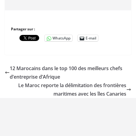
Partager sur :
WhatsApp
E-mail
12 Marocains dans le top 100 des meilleurs chefs
d’entreprise d’Afrique
Le Maroc reporte la délimitation des frontières
maritimes avec les îles Canaries