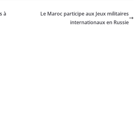
s à
Le Maroc participe aux Jeux militaires
internationaux en Russie