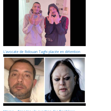
L’avocate de Ridouan Taghi placée en détention