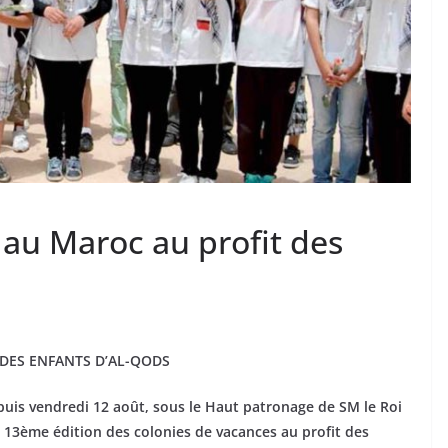
 au Maroc au profit des
DES ENFANTS D’AL-QODS
puis vendredi 12 août, sous le Haut patronage de SM le Roi
13ème édition des colonies de vacances au profit des