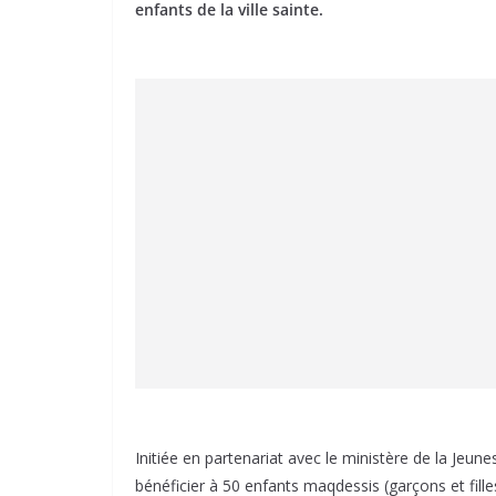
enfants de la ville sainte.
Initiée en partenariat avec le ministère de la Jeun
bénéficier à 50 enfants maqdessis (garçons et fil