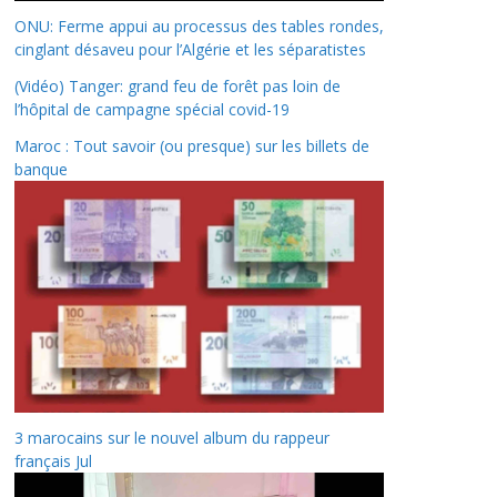
ONU: Ferme appui au processus des tables rondes,
cinglant désaveu pour l’Algérie et les séparatistes
(Vidéo) Tanger: grand feu de forêt pas loin de
l’hôpital de campagne spécial covid-19
Maroc : Tout savoir (ou presque) sur les billets de
banque
3 marocains sur le nouvel album du rappeur
français Jul