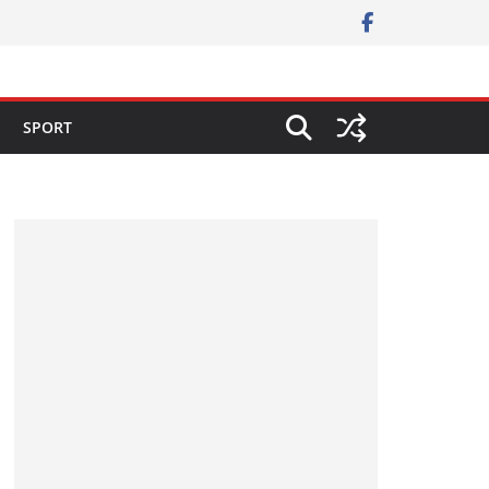
SPORT