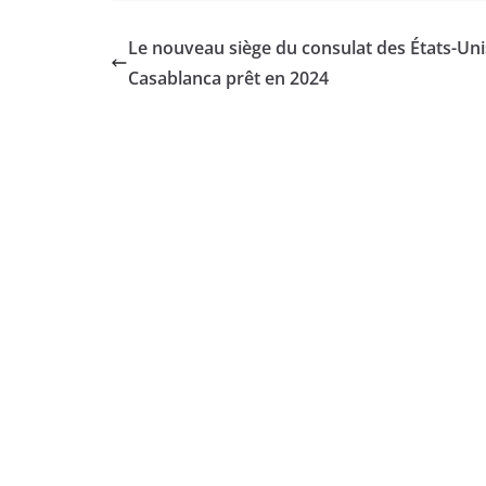
Le nouveau siège du consulat des États-Uni
Casablanca prêt en 2024