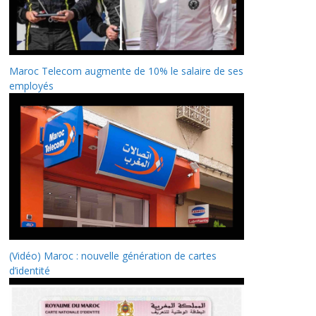
Maroc Telecom augmente de 10% le salaire de ses
employés
(Vidéo) Maroc : nouvelle génération de cartes
d’identité