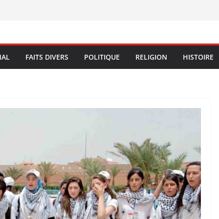
NAL
FAITS DIVERS
POLITIQUE
RELIGION
HISTOIRE