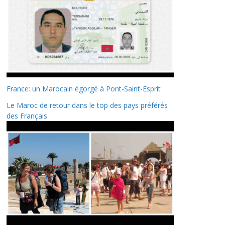
France: un Marocain égorgé à Pont-Saint-Esprit
Le Maroc de retour dans le top des pays préférés
des Français