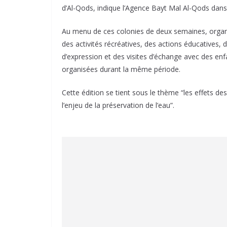
d’Al-Qods, indique l’Agence Bayt Mal Al-Qods da
Au menu de ces colonies de deux semaines, organisé
des activités récréatives, des actions éducatives, d
d’expression et des visites d’échange avec des en
organisées durant la même période.
Cette édition se tient sous le thème “les effets d
l’enjeu de la préservation de l’eau”.