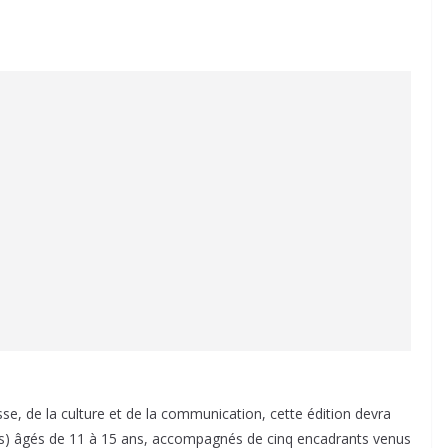
esse, de la culture et de la communication, cette édition devra
les) âgés de 11 à 15 ans, accompagnés de cinq encadrants venus