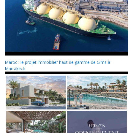
Maroc : le projet immobilier haut de gamme de Gims à
Marrakech