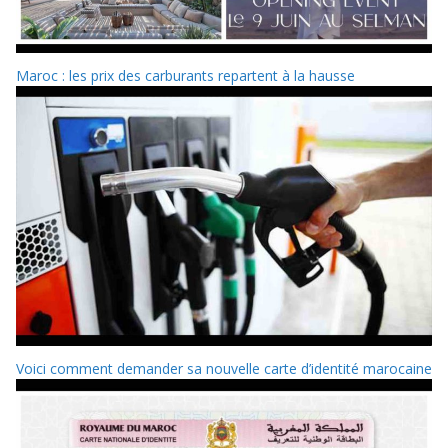
Maroc : les prix des carburants repartent à la hausse
Voici comment demander sa nouvelle carte d’identité marocaine