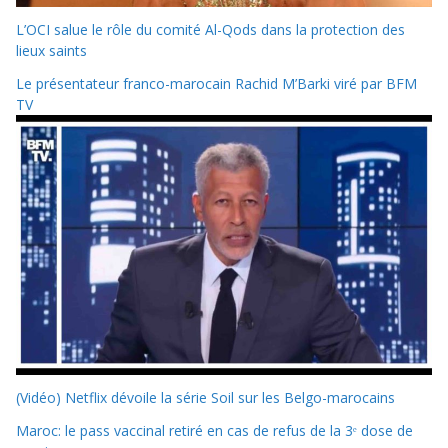
L’OCI salue le rôle du comité Al-Qods dans la protection des
lieux saints
Le présentateur franco-marocain Rachid M’Barki viré par BFM
TV
(Vidéo) Netflix dévoile la série Soil sur les Belgo-marocains
Maroc: le pass vaccinal retiré en cas de refus de la 3ᵉ dose de