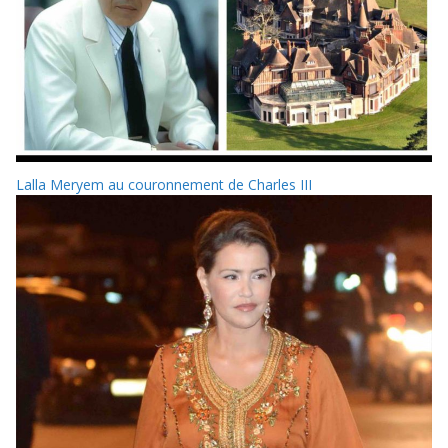
Lalla Meryem au couronnement de Charles III