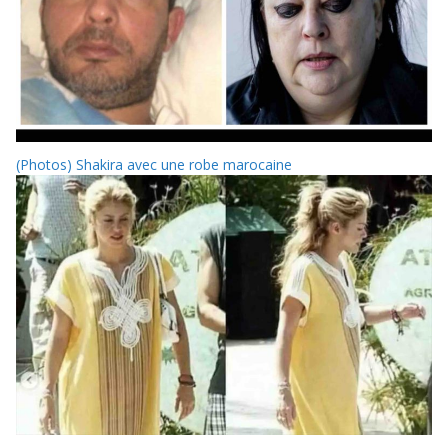
(Photos) Shakira avec une robe marocaine