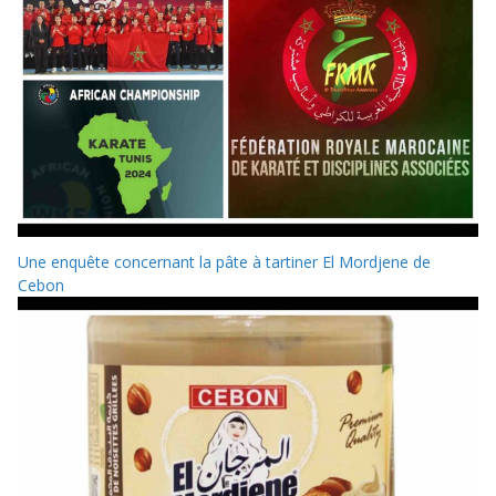
Une enquête concernant la pâte à tartiner El Mordjene de
Cebon