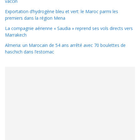
vaccin
Exportation d’hydrogène bleu et vert: le Maroc parmi les
premiers dans la région Mena
La compagnie aérienne « Saudia » reprend ses vols directs vers
Marrakech
Almeria: un Marocain de 54 ans arrêté avec 70 boulettes de
haschich dans l’estomac