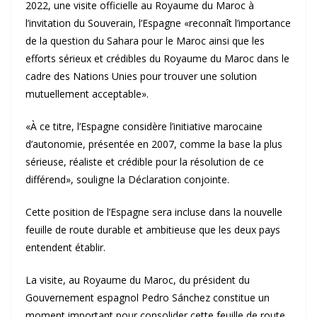
2022, une visite officielle au Royaume du Maroc à
l’invitation du Souverain, l’Espagne «reconnaît l’importance
de la question du Sahara pour le Maroc ainsi que les
efforts sérieux et crédibles du Royaume du Maroc dans le
cadre des Nations Unies pour trouver une solution
mutuellement acceptable».
«À ce titre, l’Espagne considère l’initiative marocaine
d’autonomie, présentée en 2007, comme la base la plus
sérieuse, réaliste et crédible pour la résolution de ce
différend», souligne la Déclaration conjointe.
Cette position de l’Espagne sera incluse dans la nouvelle
feuille de route durable et ambitieuse que les deux pays
entendent établir.
La visite, au Royaume du Maroc, du président du
Gouvernement espagnol Pedro Sánchez constitue un
moment important pour consolider cette feuille de route