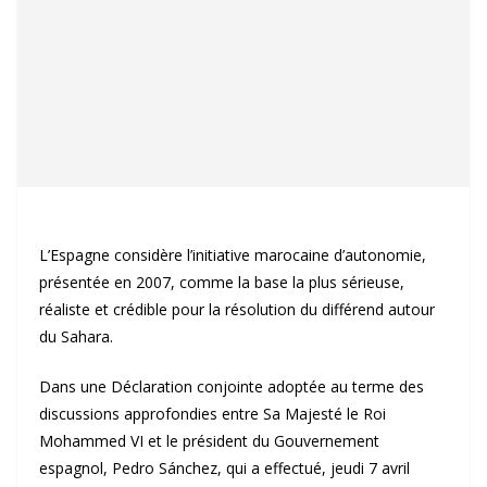
L’Espagne considère l’initiative marocaine d’autonomie,
présentée en 2007, comme la base la plus sérieuse,
réaliste et crédible pour la résolution du différend autour
du Sahara.
Dans une Déclaration conjointe adoptée au terme des
discussions approfondies entre Sa Majesté le Roi
Mohammed VI et le président du Gouvernement
espagnol, Pedro Sánchez, qui a effectué, jeudi 7 avril