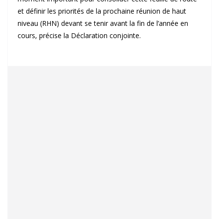
et définir les priorités de la prochaine réunion de haut
niveau (RHN) devant se tenir avant la fin de l’année en
cours, précise la Déclaration conjointe.