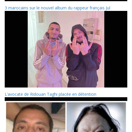
3 marocains sur le nouvel album du rappeur français Jul
L’avocate de Ridouan Taghi placée en détention