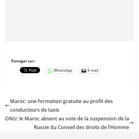
Partager sur :
WhatsApp
E-mail
Maroc: une formation gratuite au profit des
conducteurs de taxis
ONU: le Maroc absent au vote de la suspension de la
Russie du Conseil des droits de l’Homme