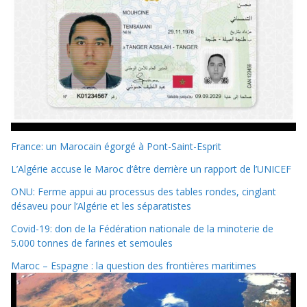
France: un Marocain égorgé à Pont-Saint-Esprit
L’Algérie accuse le Maroc d’être derrière un rapport de l’UNICEF
ONU: Ferme appui au processus des tables rondes, cinglant
désaveu pour l’Algérie et les séparatistes
Covid-19: don de la Fédération nationale de la minoterie de
5.000 tonnes de farines et semoules
Maroc – Espagne : la question des frontières maritimes