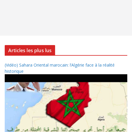
Articles les plus lus
(Vidéo) Sahara Oriental marocain: l’Algérie face à la réalité
historique