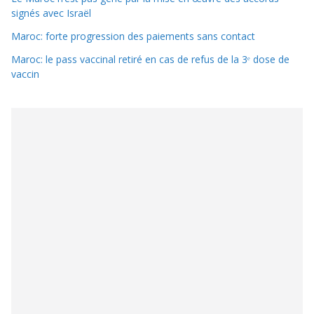
signés avec Israël
Maroc: forte progression des paiements sans contact
Maroc: le pass vaccinal retiré en cas de refus de la 3ᵉ dose de
vaccin