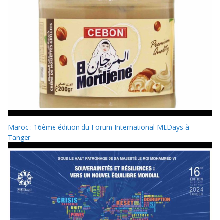
Maroc : 16ème édition du Forum International MEDays à
Tanger