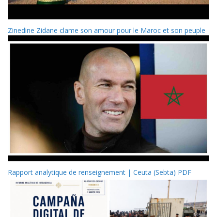
Zinedine Zidane clame son amour pour le Maroc et son peuple
Rapport analytique de renseignement | Ceuta (Sebta) PDF