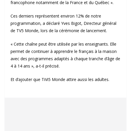
francophone notamment de la France et du Québec ».
Ces derniers représentent environ 12% de notre
programmation, a déclaré Yves Bigot, Directeur général
de TV5 Monde, lors de la cérémonie de lancement.
« Cette chaîne peut être utilisée par les enseignants. Elle
permet de continuer à apprendre le français à la maison
avec des programmes adaptés à chaque tranche d’âge de
4 à 14 ans », a-t-il précisé.
Et d’ajouter que TiVi5 Monde attire aussi les adultes.