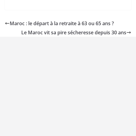
Maroc : le départ à la retraite à 63 ou 65 ans ?
Le Maroc vit sa pire sécheresse depuis 30 ans