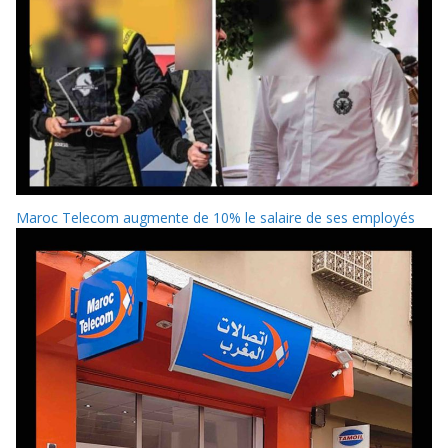
Maroc Telecom augmente de 10% le salaire de ses employés