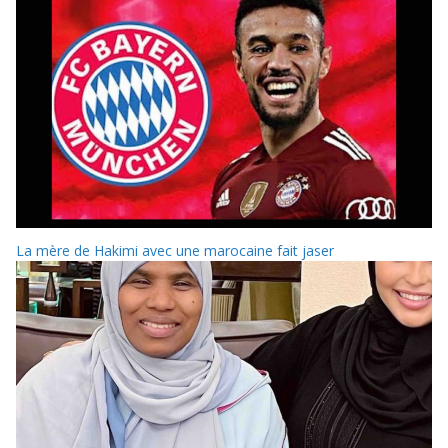
La mère de Hakimi avec une marocaine fait jaser