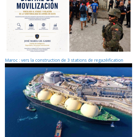
Maroc : vers la construction de 3 stations de regazéification