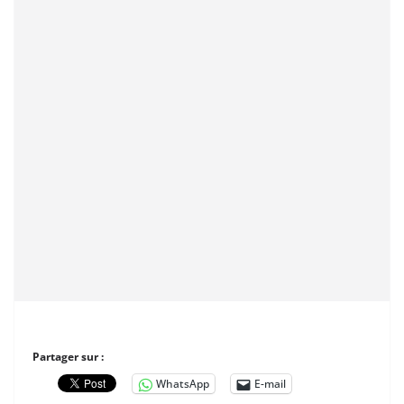
Partager sur :
WhatsApp
E-mail