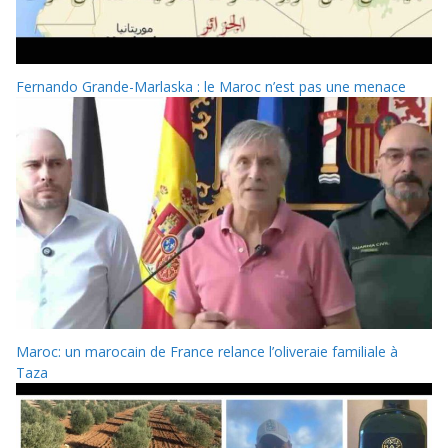
Fernando Grande-Marlaska : le Maroc n’est pas une menace
Maroc: un marocain de France relance l’oliveraie familiale à
Taza