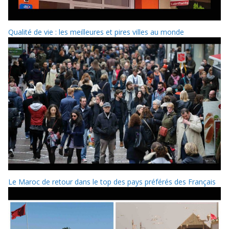
Qualité de vie : les meilleures et pires villes au monde
Le Maroc de retour dans le top des pays préférés des Français