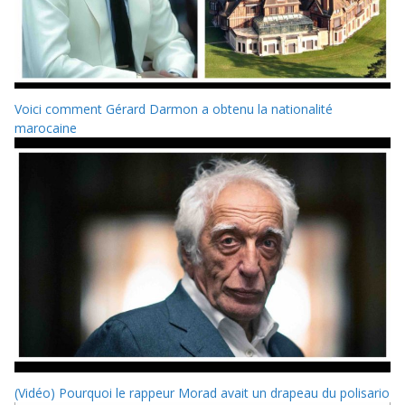
Voici comment Gérard Darmon a obtenu la nationalité
marocaine
(Vidéo) Pourquoi le rappeur Morad avait un drapeau du polisario