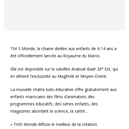
TiVi 5 Monde, la chaine dédiée aux enfants de 4-14 ans a
été officiellement lancée au Royaume du Maroc.
Elle est disponible sur le satellite Arabsat Badr 26° Est, qui
en détient l’exclusivité au Maghreb et Moyen-Orient.
La nouvelle chaîne ludo-éducative offre gratuitement aux
enfants marocains des films d’animation, des
programmes éducatifs, des séries enfants, des
magazines abordant la science, la santé…
« TiVi5 Monde diffuse le meilleur de la création