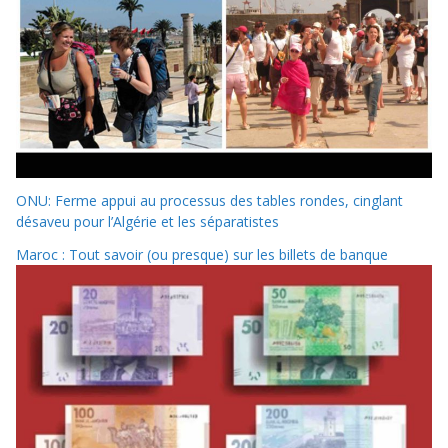
ONU: Ferme appui au processus des tables rondes, cinglant
désaveu pour l’Algérie et les séparatistes
Maroc : Tout savoir (ou presque) sur les billets de banque