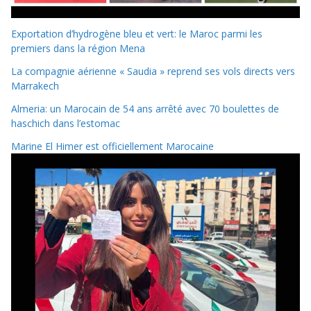
Exportation d’hydrogène bleu et vert: le Maroc parmi les
premiers dans la région Mena
La compagnie aérienne « Saudia » reprend ses vols directs vers
Marrakech
Almeria: un Marocain de 54 ans arrêté avec 70 boulettes de
haschich dans l’estomac
Marine El Himer est officiellement Marocaine