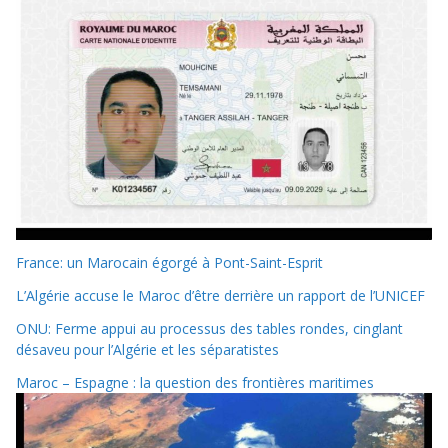
France: un Marocain égorgé à Pont-Saint-Esprit
L’Algérie accuse le Maroc d’être derrière un rapport de l’UNICEF
ONU: Ferme appui au processus des tables rondes, cinglant
désaveu pour l’Algérie et les séparatistes
Maroc – Espagne : la question des frontières maritimes