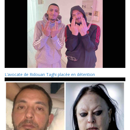
L’avocate de Ridouan Taghi placée en détention