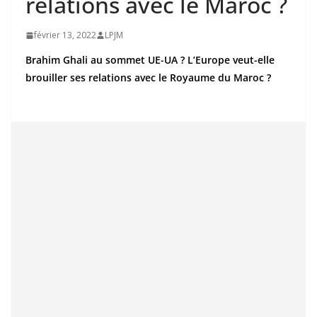
relations avec le Maroc ?
février 13, 2022
LPJM
Brahim Ghali au sommet UE-UA ? L’Europe veut-elle
brouiller ses relations avec le Royaume du Maroc ?