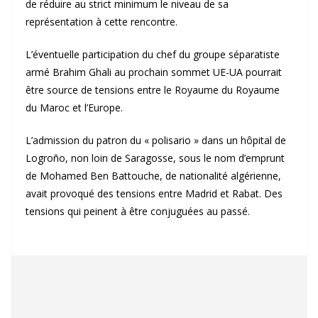
de réduire au strict minimum le niveau de sa
représentation à cette rencontre.
L’éventuelle participation du chef du groupe séparatiste
armé Brahim Ghali au prochain sommet UE-UA pourrait
être source de tensions entre le Royaume du Royaume
du Maroc et l’Europe.
L’admission du patron du « polisario » dans un hôpital de
Logroño, non loin de Saragosse, sous le nom d’emprunt
de Mohamed Ben Battouche, de nationalité algérienne,
avait provoqué des tensions entre Madrid et Rabat. Des
tensions qui peinent à être conjuguées au passé.