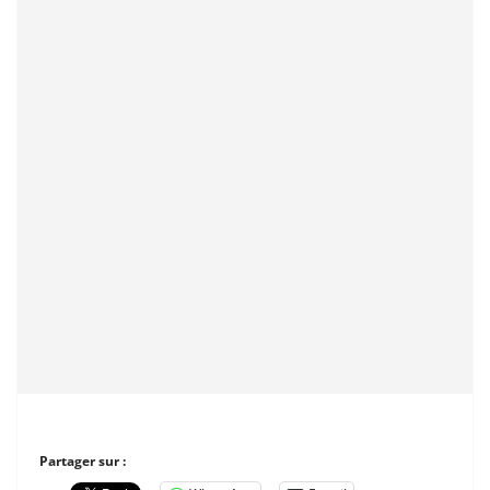
Partager sur :