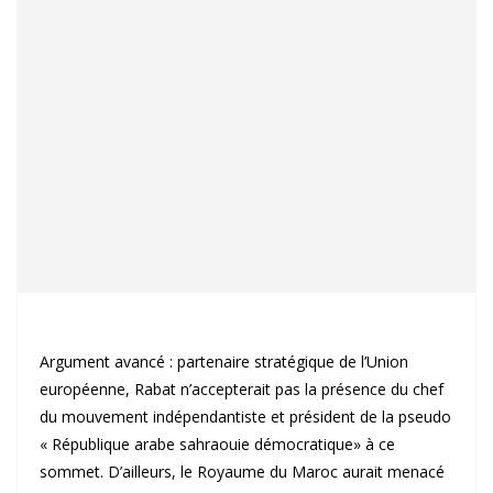
Argument avancé : partenaire stratégique de l’Union
européenne, Rabat n’accepterait pas la présence du chef
du mouvement indépendantiste et président de la pseudo
« République arabe sahraouie démocratique» à ce
sommet. D’ailleurs, le Royaume du Maroc aurait menacé