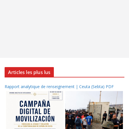
Articles les plus lus
Rapport analytique de renseignement | Ceuta (Sebta) PDF