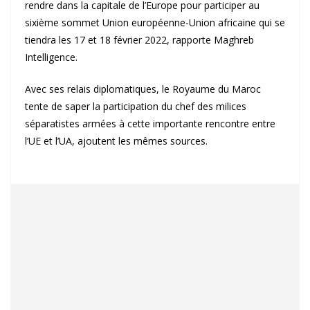
rendre dans la capitale de l’Europe pour participer au
sixième sommet Union européenne-Union africaine qui se
tiendra les 17 et 18 février 2022, rapporte Maghreb
Intelligence.
Avec ses relais diplomatiques, le Royaume du Maroc
tente de saper la participation du chef des milices
séparatistes armées à cette importante rencontre entre
l’UE et l’UA, ajoutent les mêmes sources.