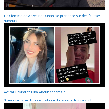
L’ex femme de Azzedine Ounahi se prononce sur des fausses
rumeurs
Achraf Hakimi et Hiba Abouk séparés ?
3 marocains sur le nouvel album du rappeur français Jul