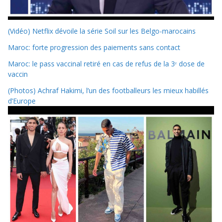
(Vidéo) Netflix dévoile la série Soil sur les Belgo-marocains
Maroc: forte progression des paiements sans contact
Maroc: le pass vaccinal retiré en cas de refus de la 3ᵉ dose de
vaccin
(Photos) Achraf Hakimi, l’un des footballeurs les mieux habillés
d’Europe