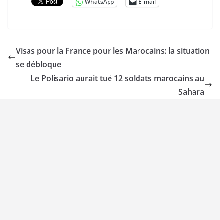
WhatsApp
E-mail
Visas pour la France pour les Marocains: la situation
se débloque
Le Polisario aurait tué 12 soldats marocains au
Sahara