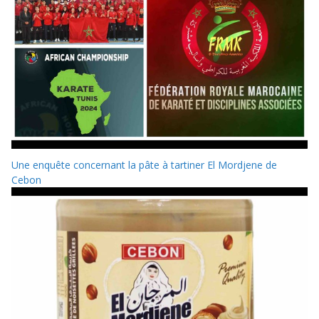
Une enquête concernant la pâte à tartiner El Mordjene de
Cebon