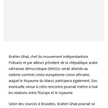
Brahim Ghali, chef du mouvement indépendantiste
Polisario et par ailleurs président de la «République arabe
sahraouie démocratique (RASD)» serait attendu au
sixième sommet Union européenne-Union africaine,
auquel le Royaume du Maroc participera également. Son
éventuelle venue à cette rencontre pourrait mettre à mal
les relations entre l’Europe et le royaume.
Selon des sources à Bruxelles, Brahim Ghali pourrait se