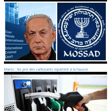
Maroc : les prix des carburants repartent à la hausse