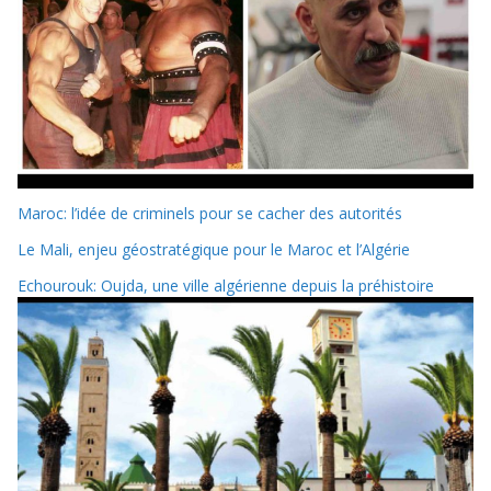
Maroc: l’idée de criminels pour se cacher des autorités
Le Mali, enjeu géostratégique pour le Maroc et l’Algérie
Echourouk: Oujda, une ville algérienne depuis la préhistoire