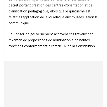
décret portant création des centres d’orientation et de
planification pédagogique, alors que le quatrième est
relatif à l’application de la loi relative aux musées, selon le
communiqué.
Le Conseil de gouvernement achèvera ses travaux par
l’examen de propositions de nomination à de hautes
fonctions conformément à l’article 92 de la Constitution.