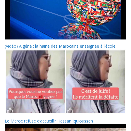
(Vidéo) Algérie : la haine des Marocains enseignée à l’école
Le Maroc refuse d’accueillir Hassan Iquioussen