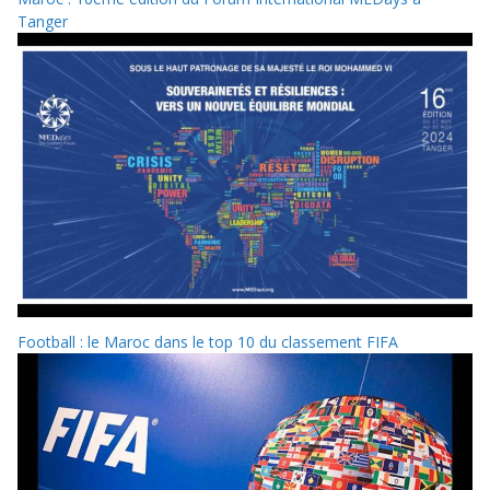
Tanger
Football : le Maroc dans le top 10 du classement FIFA