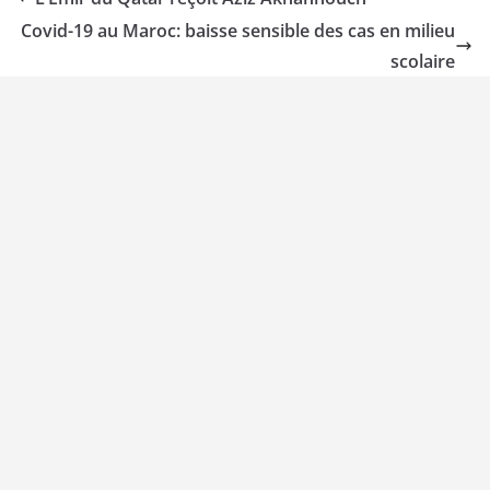
Covid-19 au Maroc: baisse sensible des cas en milieu
scolaire