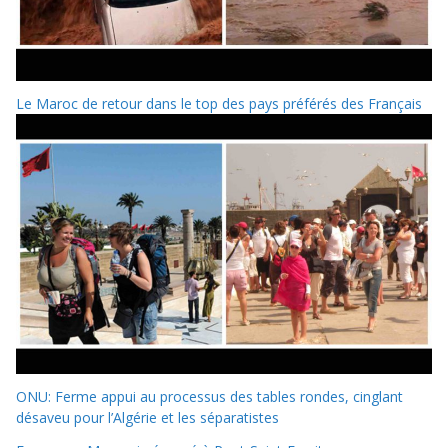
Le Maroc de retour dans le top des pays préférés des Français
ONU: Ferme appui au processus des tables rondes, cinglant
désaveu pour l’Algérie et les séparatistes