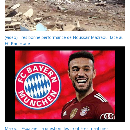
(Vidéo) Très bonne performance de Noussair Mazraoui face au
FC Barcelone
Maroc – Espagne : la question des frontières maritimes