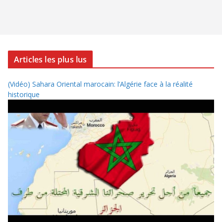
Articles les plus lus
(Vidéo) Sahara Oriental marocain: l’Algérie face à la réalité
historique