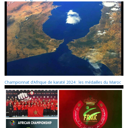
Championnat d’Afrique de karaté 2024 : les médailles du Maroc