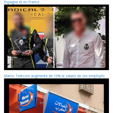
Espagne et en France
Maroc Telecom augmente de 10% le salaire de ses employés