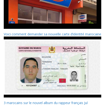
Voici comment demander sa nouvelle carte d’identité marocaine
3 marocains sur le nouvel album du rappeur français Jul