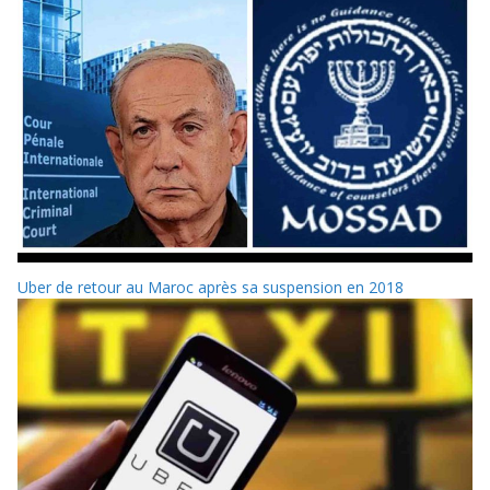
Uber de retour au Maroc après sa suspension en 2018