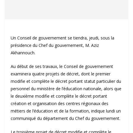
Un Conseil de gouvernement se tiendra, jeudi, sous la
présidence du Chef du gouvernement, M. Aziz
Akhannouch.
Au début de ses travaux, le Conseil de gouvernement
examinera quatre projets de décret, dont le premier
modifie et complète le décret portant statut particulier du
personnel du ministère de l’éducation nationale, alors que
le deuxième modifie et complète le décret portant
création et organisation des centres régionaux des
métiers de l’éducation et de la formation, indique lundi un
communiqué du département du Chef du gouvernement.
Le troisième projet de décret modifie et complète le