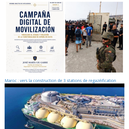
Maroc : vers la construction de 3 stations de regazéification