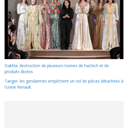
Dakhla: destruction de plusieurs tonnes de hachich et de
produits illicites
Tanger: les gendarmes empêchent un vol de pièces détachées à
l'usine Renault