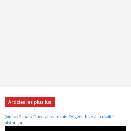
Articles les plus lus
(Vidéo) Sahara Oriental marocain: l’Algérie face à la réalité
historique