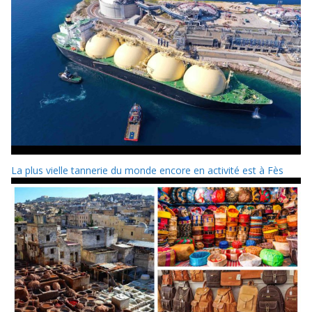
La plus vielle tannerie du monde encore en activité est à Fès