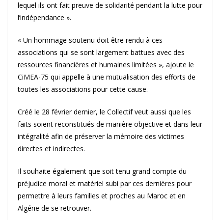
lequel ils ont fait preuve de solidarité pendant la lutte pour
l’indépendance ».
« Un hommage soutenu doit être rendu à ces
associations qui se sont largement battues avec des
ressources financières et humaines limitées », ajoute le
CiMEA-75 qui appelle à une mutualisation des efforts de
toutes les associations pour cette cause.
Créé le 28 février dernier, le Collectif veut aussi que les
faits soient reconstitués de manière objective et dans leur
intégralité afin de préserver la mémoire des victimes
directes et indirectes.
Il souhaite également que soit tenu grand compte du
préjudice moral et matériel subi par ces dernières pour
permettre à leurs familles et proches au Maroc et en
Algérie de se retrouver.