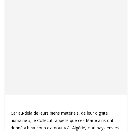
Car au-delà de leurs biens matériels, de leur dignité
humaine », le Collectif rappelle que ces Marocains ont
donné « beaucoup d’amour » à l’Algérie, « un pays envers