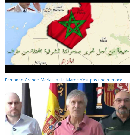
Fernando Grande-Marlaska : le Maroc n’est pas une menace