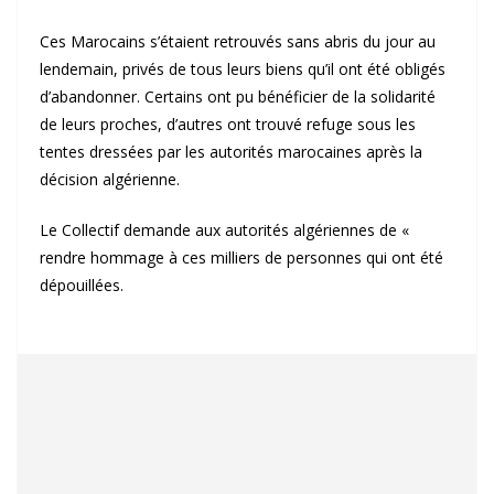
Ces Marocains s’étaient retrouvés sans abris du jour au
lendemain, privés de tous leurs biens qu’il ont été obligés
d’abandonner. Certains ont pu bénéficier de la solidarité
de leurs proches, d’autres ont trouvé refuge sous les
tentes dressées par les autorités marocaines après la
décision algérienne.
Le Collectif demande aux autorités algériennes de «
rendre hommage à ces milliers de personnes qui ont été
dépouillées.