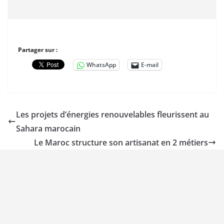
Partager sur :
WhatsApp
E-mail
Les projets d’énergies renouvelables fleurissent au
Sahara marocain
Le Maroc structure son artisanat en 2 métiers