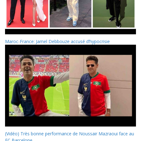
Maroc-France: Jamel Debbouze accusé d’hypocrisie
(Vidéo) Très bonne performance de Noussair Mazraoui face au
FC Barcelone