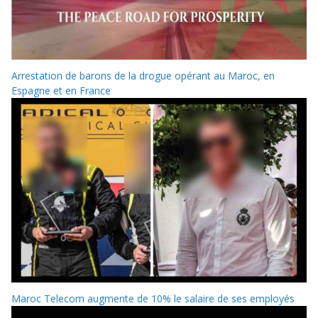
Arrestation de barons de la drogue opérant au Maroc, en
Espagne et en France
Maroc Telecom augmente de 10% le salaire de ses employés