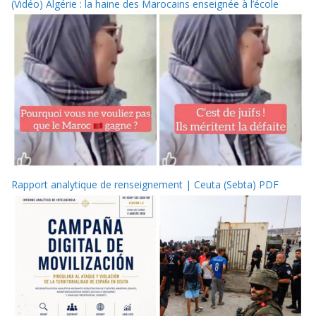
(Vidéo) Algérie : la haine des Marocains enseignée à l’école
Rapport analytique de renseignement | Ceuta (Sebta) PDF