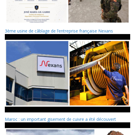
3ème usine de câblage de l’entreprise française Nexans
Maroc : un important gisement de cuivre a été découvert