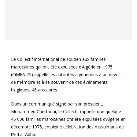
Le Collectif international de soutien aux familles
marocaines qui ont été expulsées d’Algérie en 1975
(CiMEA-75) appelle les autorités algériennes à un devoir
de mémoire et à se souvenir de ces événements
tragiques, 46 ans après.
Dans un communiqué signé par son président,
Mohammed Cherfaoui, le Collectif rappelle que quelque
45 000 familles marocaines ont été expulsées d’Algérie en
décembre 1975, en pleine célébration des musulmans de
l’Aïd al-Adha.