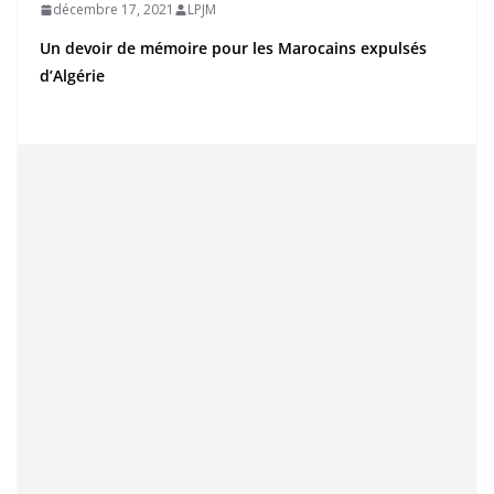
décembre 17, 2021
LPJM
Un devoir de mémoire pour les Marocains expulsés
d’Algérie