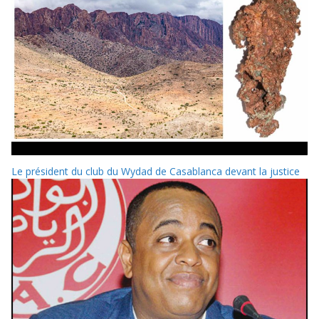
Le président du club du Wydad de Casablanca devant la justice