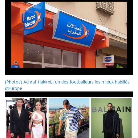
(Photos) Achraf Hakimi, l’un des footballeurs les mieux habillés
d’Europe