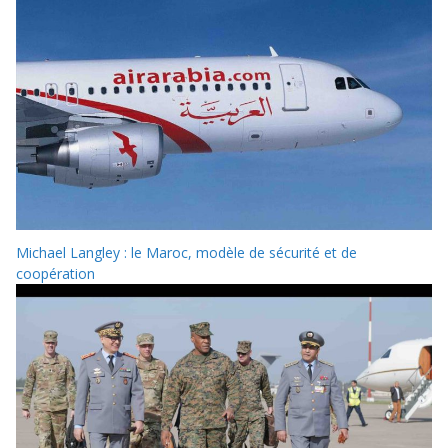
Michael Langley : le Maroc, modèle de sécurité et de
coopération