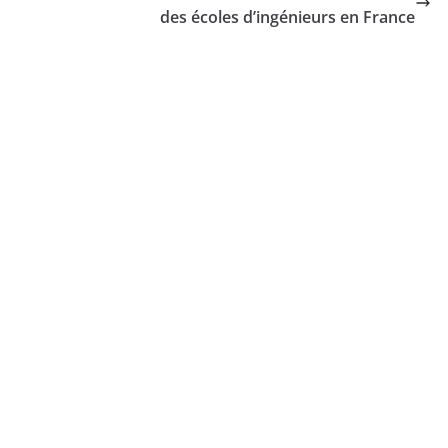
des écoles d’ingénieurs en France