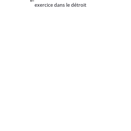
exercice dans le détroit