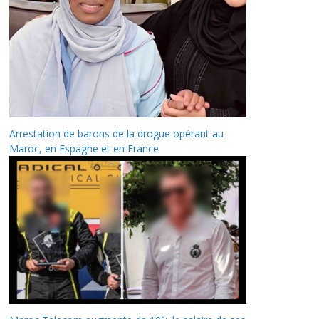
Arrestation de barons de la drogue opérant au
Maroc, en Espagne et en France