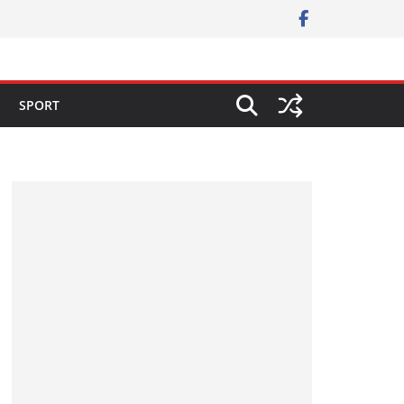
SPORT