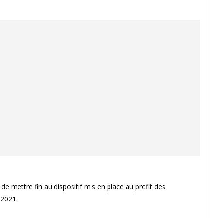
de mettre fin au dispositif mis en place au profit des
 2021.