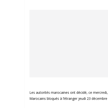
Les autorités marocaines ont décidé, ce mercredi, 
Marocains bloqués à l’étranger jeudi 23 décembre