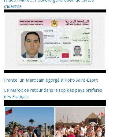
d’identité
France: un Marocain égorgé à Pont-Saint-Esprit
Le Maroc de retour dans le top des pays préférés
des Français