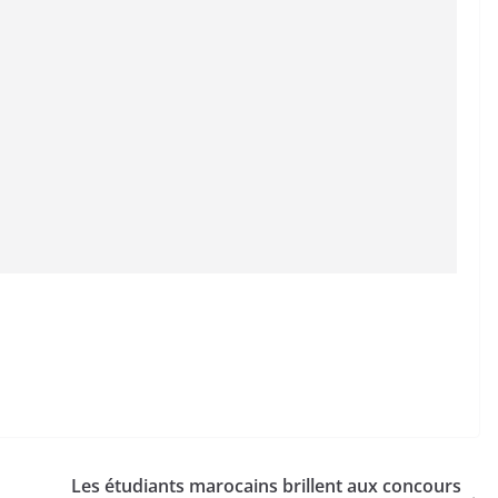
n
Les étudiants marocains brillent aux concours