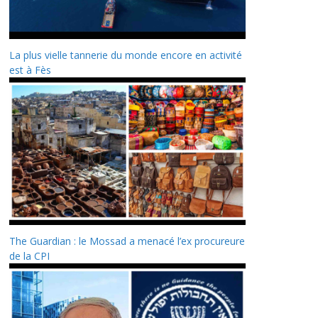
La plus vielle tannerie du monde encore en activité
est à Fès
The Guardian : le Mossad a menacé l’ex procureure
de la CPI