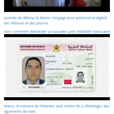
Journée du détenu: le Maroc s’engage pour préserver la dignité
des détenus et des prisons
Voici comment demander sa nouvelle carte d’identité marocaine
Maroc: le ministre de l’Intérieur veut mettre fin à «l’héritage» des
agréments de taxis