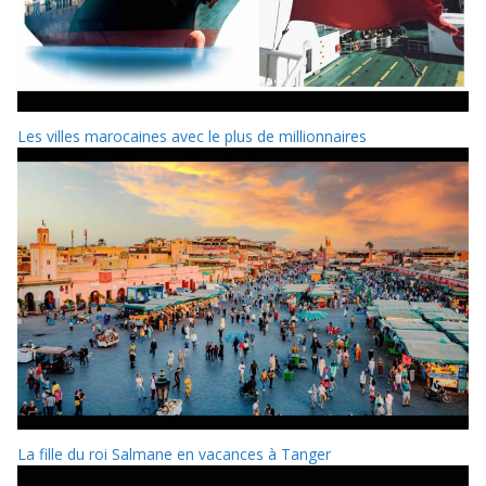
Les villes marocaines avec le plus de millionnaires
La fille du roi Salmane en vacances à Tanger