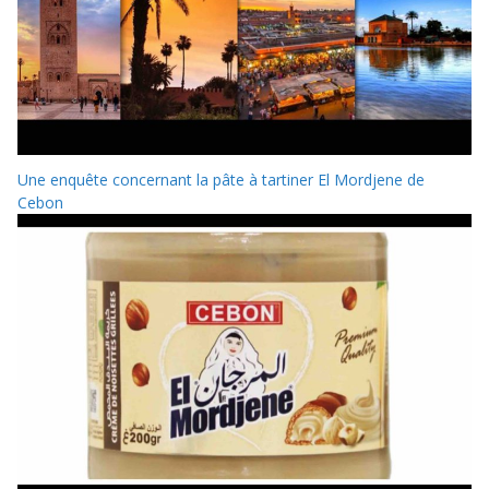
Une enquête concernant la pâte à tartiner El Mordjene de
Cebon