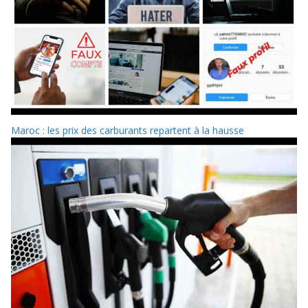
Maroc : les prix des carburants repartent à la hausse