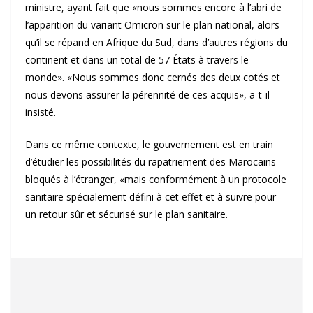
ministre, ayant fait que «nous sommes encore à l’abri de
l’apparition du variant Omicron sur le plan national, alors
qu’il se répand en Afrique du Sud, dans d’autres régions du
continent et dans un total de 57 États à travers le
monde». «Nous sommes donc cernés des deux cotés et
nous devons assurer la pérennité de ces acquis», a-t-il
insisté.
Dans ce même contexte, le gouvernement est en train
d’étudier les possibilités du rapatriement des Marocains
bloqués à l’étranger, «mais conformément à un protocole
sanitaire spécialement défini à cet effet et à suivre pour
un retour sûr et sécurisé sur le plan sanitaire.