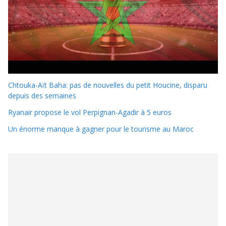
Chtouka-Aït Baha: pas de nouvelles du petit Houcine, disparu
depuis des semaines
Ryanair propose le vol Perpignan-Agadir à 5 euros
Un énorme manque à gagner pour le tourisme au Maroc