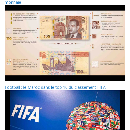
monnaie
Football : le Maroc dans le top 10 du classement FIFA