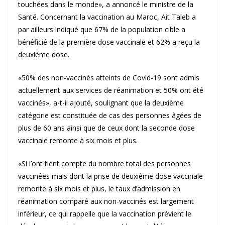
touchées dans le monde», a annoncé le ministre de la
Santé. Concernant la vaccination au Maroc, Ait Taleb a
par ailleurs indiqué que 67% de la population cible a
bénéficié de la première dose vaccinale et 62% a reçu la
deuxième dose.
«50% des non-vaccinés atteints de Covid-19 sont admis
actuellement aux services de réanimation et 50% ont été
vaccinés», a-t-il ajouté, soulignant que la deuxième
catégorie est constituée de cas des personnes âgées de
plus de 60 ans ainsi que de ceux dont la seconde dose
vaccinale remonte à six mois et plus.
«Si l’ont tient compte du nombre total des personnes
vaccinées mais dont la prise de deuxième dose vaccinale
remonte à six mois et plus, le taux d’admission en
réanimation comparé aux non-vaccinés est largement
inférieur, ce qui rappelle que la vaccination prévient le