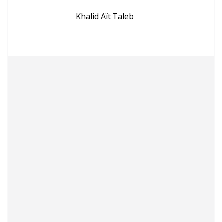
Khalid Aït Taleb