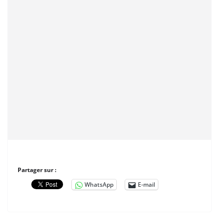
Partager sur :
WhatsApp
E-mail