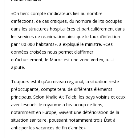
«On tient compte d’indicateurs liés au nombre
d’infections, de cas critiques, du nombre de lits occupés
dans les structures hospitalières et particulièrement dans
les services de réanimation ainsi que le taux d’infection
par 100 000 habitants», a expliqué le ministre. «Ces
données croisées nous permet d’affirmer
qu’actuellement, le Maroc est une zone verte», a-t-il
ajouté.
Toujours est-il qu’au niveau régional, la situation reste
préoccupante, compte tenu de différents éléments
principaux. Selon Khalid Ait Taleb, les pays voisins et ceux
avec lesquels le royaume a beaucoup de liens,
notamment en Europe, «vivent une détérioration de la
situation sanitaire, poussant notamment trois État à
anticiper les vacances de fin d’année».