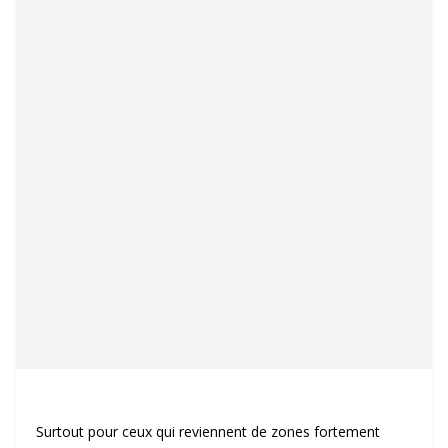
Surtout pour ceux qui reviennent de zones fortement