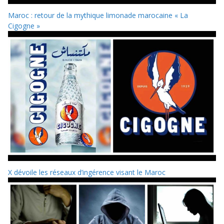
Maroc : retour de la mythique limonade marocaine « La
Cigogne »
X dévoile les réseaux d’ingérence visant le Maroc