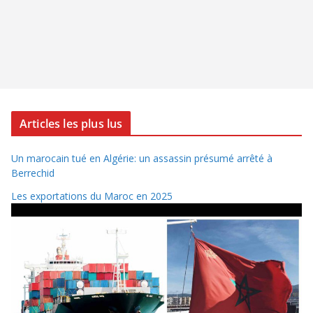
Articles les plus lus
Un marocain tué en Algérie: un assassin présumé arrêté à
Berrechid
Les exportations du Maroc en 2025