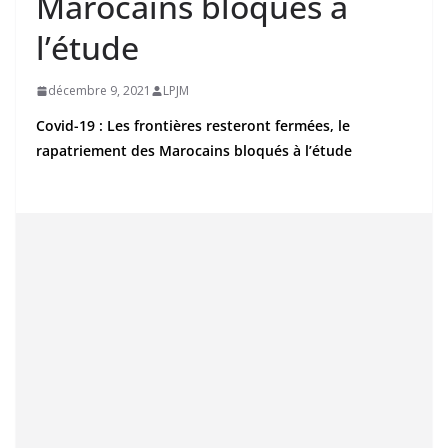
Marocains bloqués à
l’étude
décembre 9, 2021
LPJM
Covid-19 : Les frontières resteront fermées, le
rapatriement des Marocains bloqués à l’étude