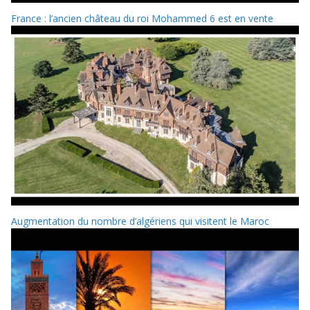
France : l’ancien château du roi Mohammed 6 est en vente
Augmentation du nombre d’algériens qui visitent le Maroc