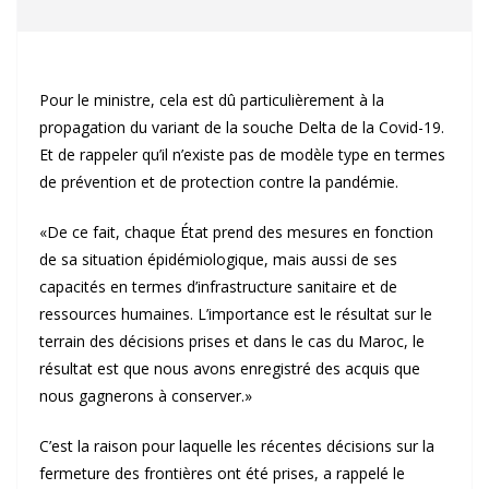
Pour le ministre, cela est dû particulièrement à la
propagation du variant de la souche Delta de la Covid-19.
Et de rappeler qu’il n’existe pas de modèle type en termes
de prévention et de protection contre la pandémie.
«De ce fait, chaque État prend des mesures en fonction
de sa situation épidémiologique, mais aussi de ses
capacités en termes d’infrastructure sanitaire et de
ressources humaines. L’importance est le résultat sur le
terrain des décisions prises et dans le cas du Maroc, le
résultat est que nous avons enregistré des acquis que
nous gagnerons à conserver.»
C’est la raison pour laquelle les récentes décisions sur la
fermeture des frontières ont été prises, a rappelé le