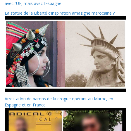
avec l’UE, mais avec l’Espagne
La statue de la Liberté d’inspiration amazighe marocaine ?
Arrestation de barons de la drogue opérant au Maroc, en
Espagne et en France