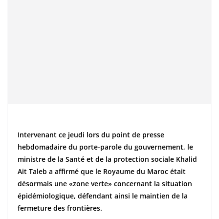
Intervenant ce jeudi lors du point de presse
hebdomadaire du porte-parole du gouvernement, le
ministre de la Santé et de la protection sociale Khalid
Ait Taleb a affirmé que le Royaume du Maroc était
désormais une «zone verte» concernant la situation
épidémiologique, défendant ainsi le maintien de la
fermeture des frontières.