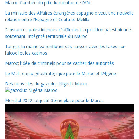
Maroc: flambée du prix du mouton de l’Aïd
La ministre des Affaires étrangères espagnole veut une nouvelle
relation entre l’Espagne et Ceuta et Melilla
2 instances palestiniennes réaffirment la position palestinienne
soutenant l’intégrité territoriale du Maroc
Tanger: la mairie va renflouer ses caisses avec les taxes sur
l’alcool et les casinos
Maroc: l’idée de criminels pour se cacher des autorités
Le Mali, enjeu géostratégique pour le Maroc et l’Algérie
Des nouvelles du gazoduc Nigeria-Maroc
Mondial 2022: objectif 3ème place pour le Maroc