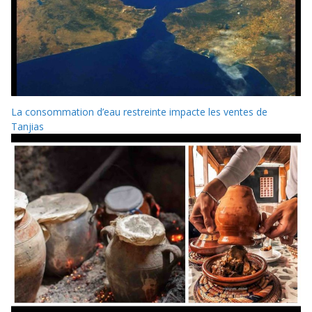
La consommation d’eau restreinte impacte les ventes de
Tanjias