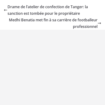
Drame de l’atelier de confection de Tanger: la
sanction est tombée pour le propriétaire
Medhi Benatia met fin à sa carrière de footballeur
professionnel