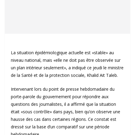
La situation épidémiologique actuelle est «stable» au
niveau national, mais «elle ne doit pas être observée sur
un plan intérieur seulement», a indiqué ce jeudi le ministre
de la Santé et de la protection sociale, Khalid Ait Taleb.
Intervenant lors du point de presse hebdomadaire du
porte-parole du gouvernement pour répondre aux
questions des journalistes, il a affirmé que la situation
était «sous contrôle» dans pays, bien qu’on observe une
hausse des cas dans certaines régions. Ce constat est
dressé sur la base d’un comparatif sur une période
hebdomadaire.