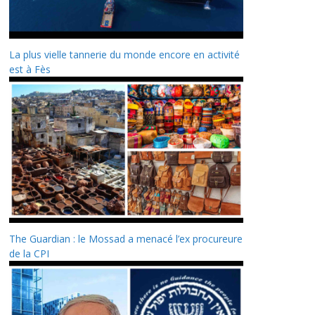
La plus vielle tannerie du monde encore en activité
est à Fès
The Guardian : le Mossad a menacé l’ex procureure
de la CPI