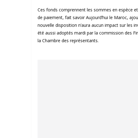
Ces fonds comprennent les sommes en espèce et ce
de paiement, fait savoir Aujourd’hui le Maroc, ajo
nouvelle disposition n’aura aucun impact sur les 
été aussi adoptés mardi par la commission des Fi
la Chambre des représentants.