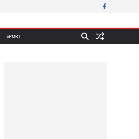
SPORT