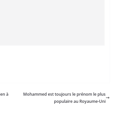
ien à
Mohammed est toujours le prénom le plus
populaire au Royaume-Uni