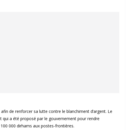
fin de renforcer sa lutte contre le blanchiment d’argent. Le
t qui a été proposé par le gouvernement pour rendre
e 100 000 dirhams aux postes-frontières.