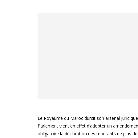
Le Royaume du Maroc durcit son arsenal juridique a
Parlement vient en effet d’adopter un amendemen
obligatoire la déclaration des montants de plus d