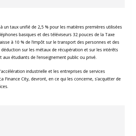
on à un taux unifié de 2,5 % pour les matières premières utilisées
éléphones basiques et des téléviseurs 32 pouces de la Taxe
aisse à 10 % de l’impôt sur le transport des personnes et des
 déduction sur les métaux de récupération et sur les intérêts
t aux étudiants de l’enseignement public ou privé.
ccélération industrielle et les entreprises de services
ca Finance City, devront, en ce qui les concerne, s’acquitter de
ices.