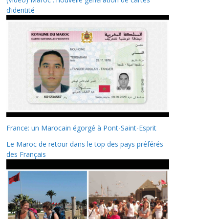
d’identité
France: un Marocain égorgé à Pont-Saint-Esprit
Le Maroc de retour dans le top des pays préférés
des Français