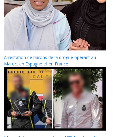
Arrestation de barons de la drogue opérant au
Maroc, en Espagne et en France