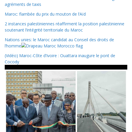
agréments de taxis
Maroc: flambée du prix du mouton de l’Aïd
2 instances palestiniennes réaffirment la position palestinienne
soutenant l’intégrité territoriale du Maroc
Nations unies: le Maroc candidat au Conseil des droits de
l’homme
(Vidéo) Maroc-Côte d’Ivoire : Ouattara inaugure le pont de
Cocody