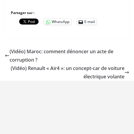
Partager sur :
WhatsApp
E-mail
(Vidéo) Maroc: comment dénoncer un acte de
corruption ?
(Vidéo) Renault « Air4 »: un concept-car de voiture
électrique volante