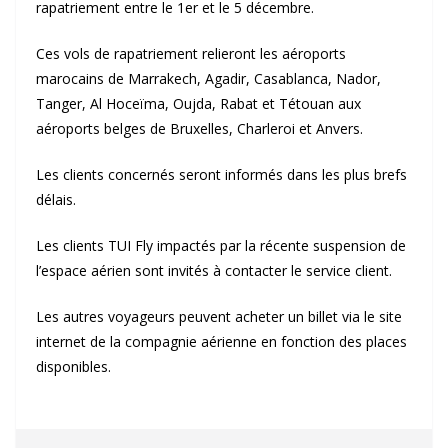
rapatriement entre le 1er et le 5 décembre.
Ces vols de rapatriement relieront les aéroports
marocains de Marrakech, Agadir, Casablanca, Nador,
Tanger, Al Hoceïma, Oujda, Rabat et Tétouan aux
aéroports belges de Bruxelles, Charleroi et Anvers.
Les clients concernés seront informés dans les plus brefs
délais.
Les clients TUI Fly impactés par la récente suspension de
l’espace aérien sont invités à contacter le service client.
Les autres voyageurs peuvent acheter un billet via le site
internet de la compagnie aérienne en fonction des places
disponibles.