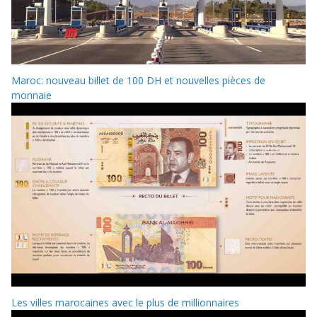
Maroc: nouveau billet de 100 DH et nouvelles pièces de
monnaie
Les villes marocaines avec le plus de millionnaires