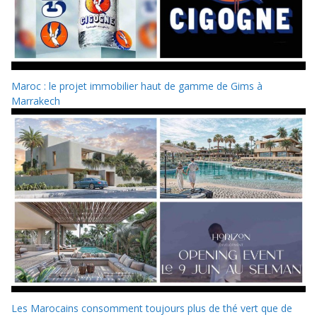
Maroc : le projet immobilier haut de gamme de Gims à
Marrakech
Les Marocains consomment toujours plus de thé vert que de