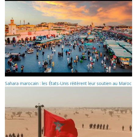
Sahara marocain : les États-Unis réitèrent leur soutien au Maroc