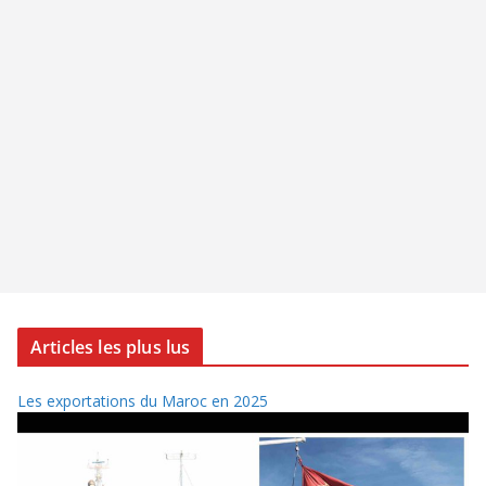
Articles les plus lus
Les exportations du Maroc en 2025