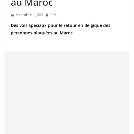
au Maroc
décembre 1, 2021
LPJM
Des vols spéciaux pour le retour en Belgique des
personnes bloquées au Maroc