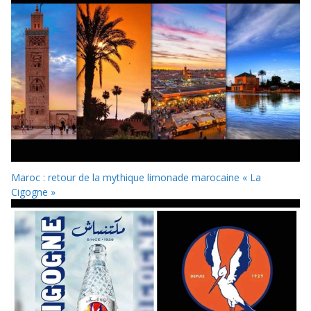
Maroc : retour de la mythique limonade marocaine « La
Cigogne »