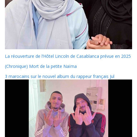
La réouverture de l’Hôtel Lincoln de Casablanca prévue en 2025
(Chronique) Mort de la petite Naïma
3 marocains sur le nouvel album du rappeur français Jul