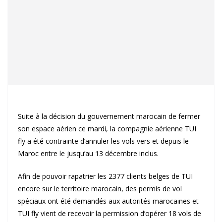
Suite à la décision du gouvernement marocain de fermer
son espace aérien ce mardi, la compagnie aérienne TUI
fly a été contrainte d’annuler les vols vers et depuis le
Maroc entre le jusqu’au 13 décembre inclus.
Afin de pouvoir rapatrier les 2377 clients belges de TUI
encore sur le territoire marocain, des permis de vol
spéciaux ont été demandés aux autorités marocaines et
TUI fly vient de recevoir la permission d’opérer 18 vols de