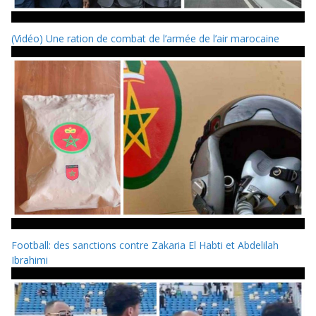
(Vidéo) Une ration de combat de l’armée de l’air marocaine
Football: des sanctions contre Zakaria El Habti et Abdelilah
Ibrahimi