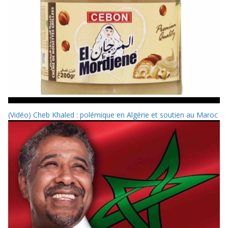
(Vidéo) Cheb Khaled : polémique en Algérie et soutien au Maroc