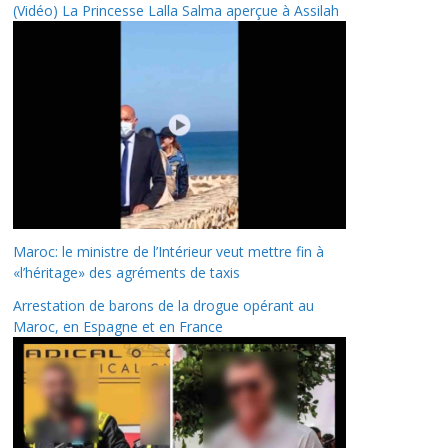
(Vidéo) La Princesse Lalla Salma aperçue à Assilah
Maroc: le ministre de l’Intérieur veut mettre fin à
«l’héritage» des agréments de taxis
Arrestation de barons de la drogue opérant au
Maroc, en Espagne et en France