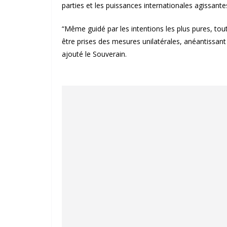
parties et les puissances internationales agissante
“Même guidé par les intentions les plus pures, tout
être prises des mesures unilatérales, anéantissant 
ajouté le Souverain.