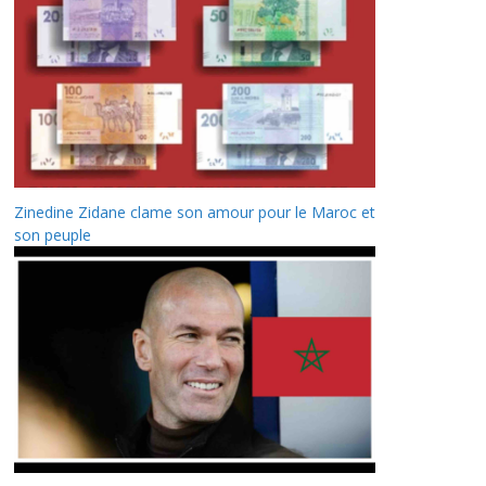
Zinedine Zidane clame son amour pour le Maroc et
son peuple