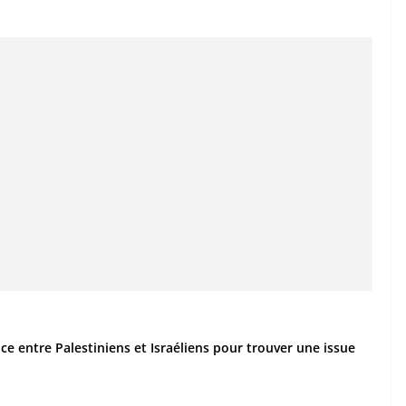
nce entre Palestiniens et Israéliens pour trouver une issue