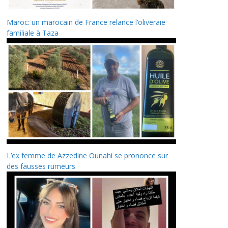
Maroc: un marocain de France relance l’oliveraie
familiale à Taza
L’ex femme de Azzedine Ounahi se prononce sur
des fausses rumeurs