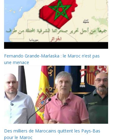
Fernando Grande-Marlaska : le Maroc n’est pas
une menace
Des milliers de Marocains quittent les Pays-Bas
pour le Maroc