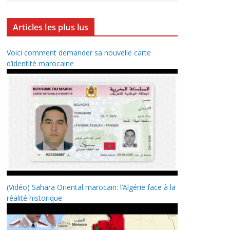
Articles les plus lus
Voici comment demander sa nouvelle carte
d’identité marocaine
(Vidéo) Sahara Oriental marocain: l’Algérie face à la
réalité historique