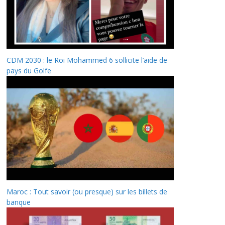
CDM 2030 : le Roi Mohammed 6 sollicite l’aide de
pays du Golfe
Maroc : Tout savoir (ou presque) sur les billets de
banque