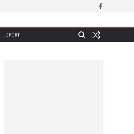
SPORT