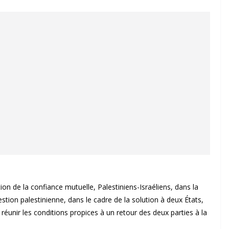
n de la confiance mutuelle, Palestiniens-Israéliens, dans la
stion palestinienne, dans le cadre de la solution à deux États,
réunir les conditions propices à un retour des deux parties à la