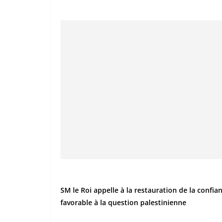
SM le Roi appelle à la restauration de la confia
favorable à la question palestinienne