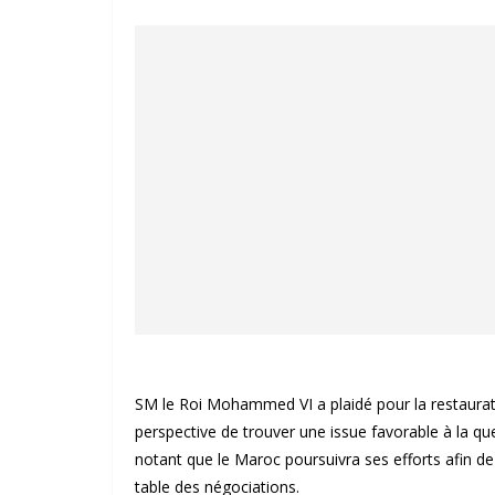
SM le Roi Mohammed VI a plaidé pour la restauratio
perspective de trouver une issue favorable à la que
notant que le Maroc poursuivra ses efforts afin de 
table des négociations.