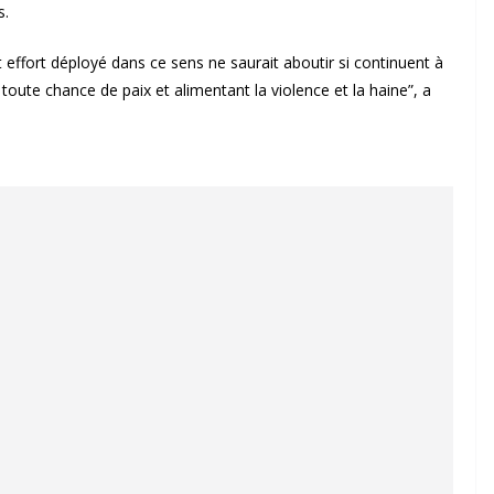
s.
 effort déployé dans ce sens ne saurait aboutir si continuent à
toute chance de paix et alimentant la violence et la haine”, a