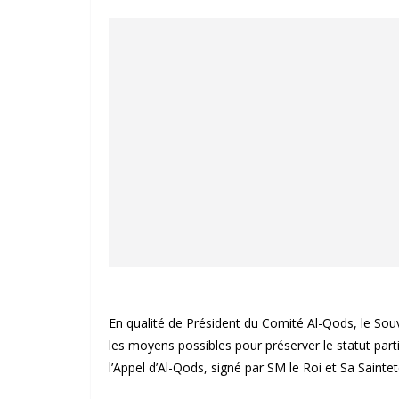
En qualité de Président du Comité Al-Qods, le S
les moyens possibles pour préserver le statut parti
l’Appel d’Al-Qods, signé par SM le Roi et Sa Saint