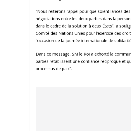
“Nous réitérons l’appel pour que soient lancés des e
négociations entre les deux parties dans la perspe
dans le cadre de la solution à deux États”, a sou
Comité des Nations Unies pour l’exercice des droit
l’occasion de la journée internationale de solidarit
Dans ce message, SM le Roi a exhorté la communau
parties rétablissent une confiance réciproque et qu
processus de paix”.