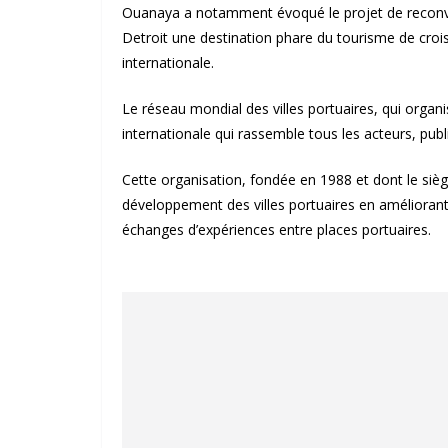
Ouanaya a notamment évoqué le projet de reconversi
Detroit une destination phare du tourisme de crois
internationale.
Le réseau mondial des villes portuaires, qui organi
internationale qui rassemble tous les acteurs, publ
Cette organisation, fondée en 1988 et dont le sièg
développement des villes portuaires en améliorant le
échanges d’expériences entre places portuaires.