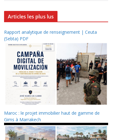
Articles les plus lus
Rapport analytique de renseignement | Ceuta
(Sebta) PDF
Maroc : le projet immobilier haut de gamme de
Gims à Marrakech