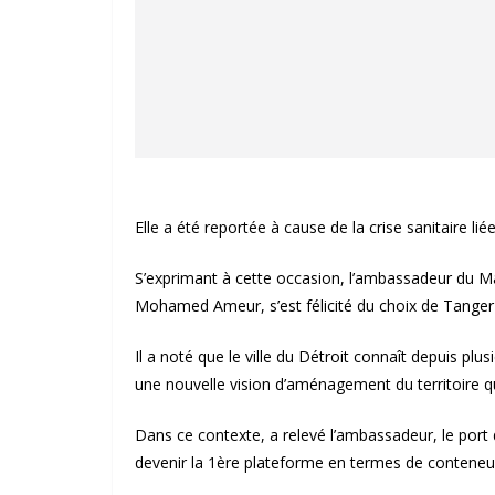
Elle a été reportée à cause de la crise sanitaire lié
S’exprimant à cette occasion, l’ambassadeur du 
Mohamed Ameur, s’est félicité du choix de Tanger 
Il a noté que le ville du Détroit connaît depuis 
une nouvelle vision d’aménagement du territoire qu
Dans ce contexte, a relevé l’ambassadeur, le port 
devenir la 1ère plateforme en termes de conteneu