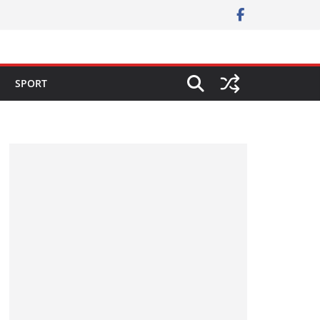
SPORT