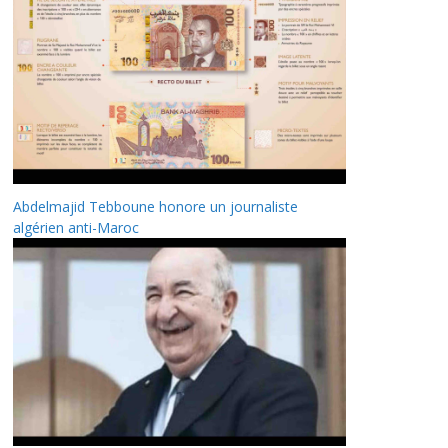
Abdelmajid Tebboune honore un journaliste
algérien anti-Maroc