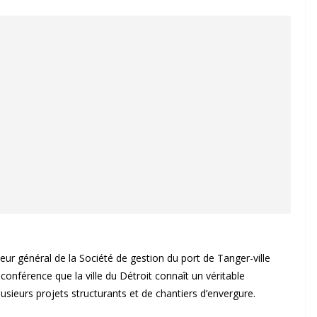
r général de la Société de gestion du port de Tanger-ville
oconférence que la ville du Détroit connaît un véritable
sieurs projets structurants et de chantiers d’envergure.