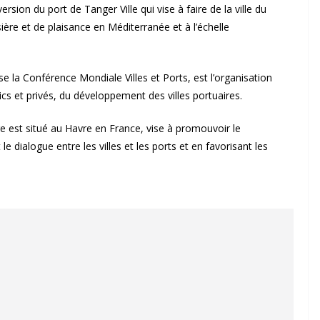
on du port de Tanger Ville qui vise à faire de la ville du
ière et de plaisance en Méditerranée et à l’échelle
se la Conférence Mondiale Villes et Ports, est l’organisation
ics et privés, du développement des villes portuaires.
e est situé au Havre en France, vise à promouvoir le
 dialogue entre les villes et les ports et en favorisant les