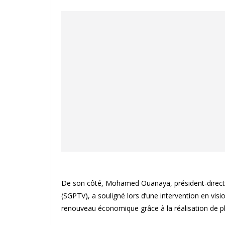
De son côté, Mohamed Ouanaya, président-directeu
(SGPTV), a souligné lors d’une intervention en visi
renouveau économique grâce à la réalisation de plu