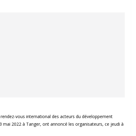
 rendez-vous international des acteurs du développement
 13 mai 2022 à Tanger, ont annoncé les organisateurs, ce jeudi à