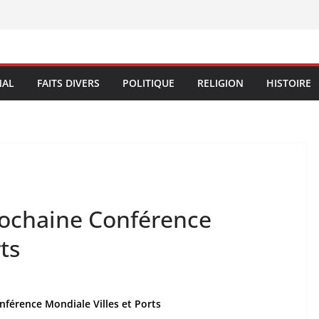
NAL
FAITS DIVERS
POLITIQUE
RELIGION
HISTOIRE
prochaine Conférence
ts
nférence Mondiale Villes et Ports