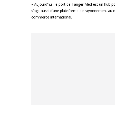
« Aujourd’hui, le port de Tanger Med est un hub portu
s’agit aussi d’une plateforme de rayonnement au 
commerce international.