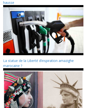
hausse
La statue de la Liberté d’inspiration amazighe
marocaine ?