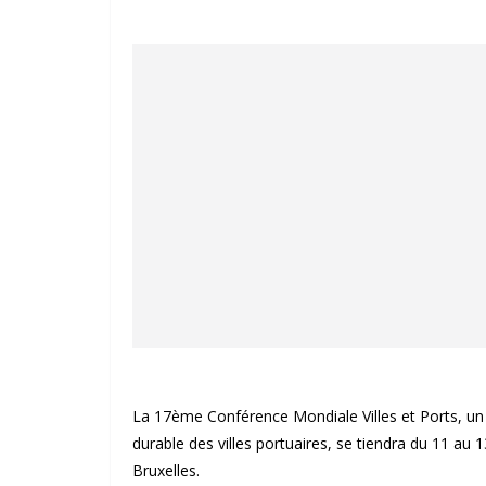
La 17ème Conférence Mondiale Villes et Ports, un
durable des villes portuaires, se tiendra du 11 au
Bruxelles.