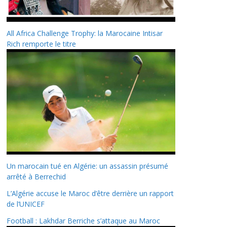
All Africa Challenge Trophy: la Marocaine Intisar
Rich remporte le titre
Un marocain tué en Algérie: un assassin présumé
arrêté à Berrechid
L’Algérie accuse le Maroc d’être derrière un rapport
de l’UNICEF
Football : Lakhdar Berriche s’attaque au Maroc