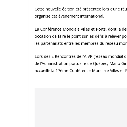
Cette nouvelle édition été présentée lors d’une réu
organise cet événement international.
La Conférence Mondiale Villes et Ports, dont la d
occasion de faire le point sur les défis à relever po
les partenariats entre les membres du réseau mondi
Lors des « Rencontres de l’AIVP (réseau mondial des
de l’Administration portuaire de Québec, Mario Gira
accueillir la 17ème Conférence Mondiale Villes et 