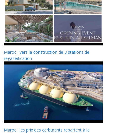
Maroc : vers la construction de 3 stations de
regazéification
Maroc : les prix des carburants repartent à la