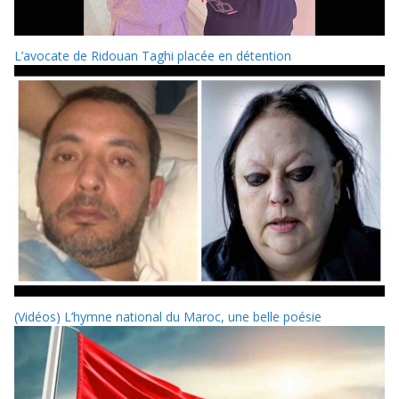
L’avocate de Ridouan Taghi placée en détention
(Vidéos) L’hymne national du Maroc, une belle poésie