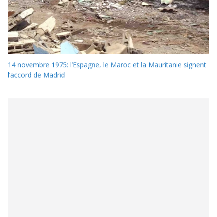
14 novembre 1975: l’Espagne, le Maroc et la Mauritanie signent
l’accord de Madrid