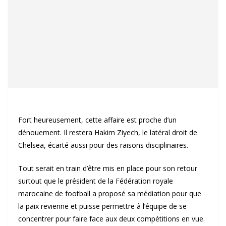
Fort heureusement, cette affaire est proche d’un
dénouement. Il restera Hakim Ziyech, le latéral droit de
Chelsea, écarté aussi pour des raisons disciplinaires.
Tout serait en train d’être mis en place pour son retour
surtout que le président de la Fédération royale
marocaine de football a proposé sa médiation pour que
la paix revienne et puisse permettre à l’équipe de se
concentrer pour faire face aux deux compétitions en vue.