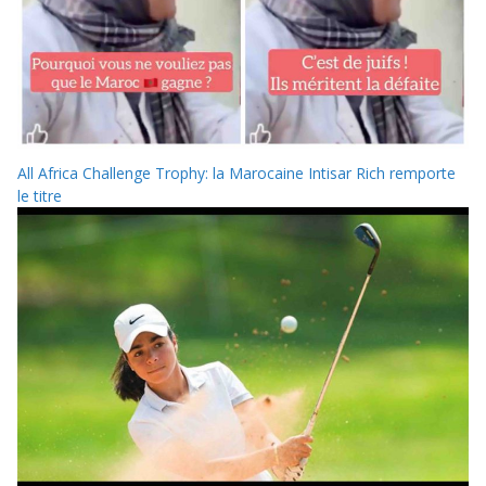
All Africa Challenge Trophy: la Marocaine Intisar Rich remporte
le titre