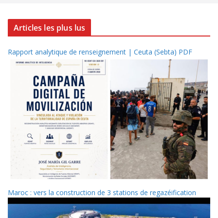
Articles les plus lus
Rapport analytique de renseignement | Ceuta (Sebta) PDF
Maroc : vers la construction de 3 stations de regazéification