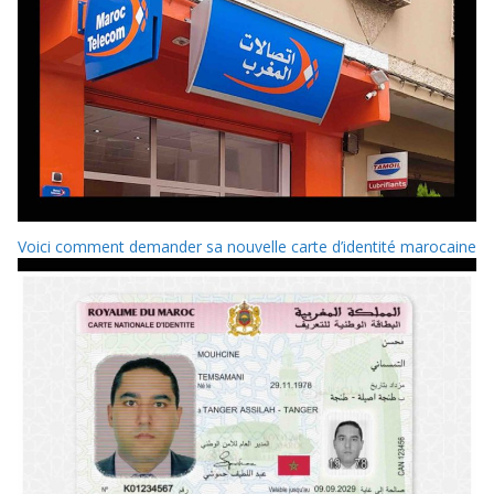
Voici comment demander sa nouvelle carte d’identité marocaine