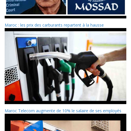
Maroc : les prix des carburants repartent à la hausse
Maroc Telecom augmente de 10% le salaire de ses employés