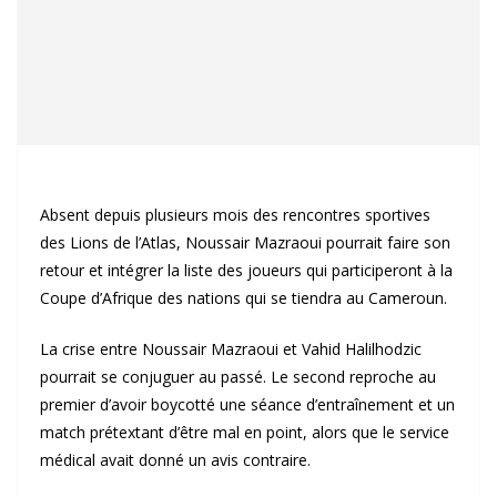
Absent depuis plusieurs mois des rencontres sportives
des Lions de l’Atlas, Noussair Mazraoui pourrait faire son
retour et intégrer la liste des joueurs qui participeront à la
Coupe d’Afrique des nations qui se tiendra au Cameroun.
La crise entre Noussair Mazraoui et Vahid Halilhodzic
pourrait se conjuguer au passé. Le second reproche au
premier d’avoir boycotté une séance d’entraînement et un
match prétextant d’être mal en point, alors que le service
médical avait donné un avis contraire.