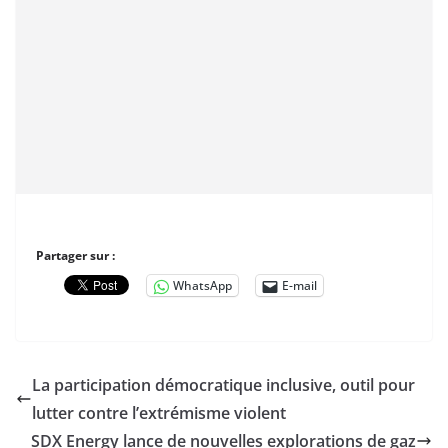
Partager sur :
WhatsApp
E-mail
La participation démocratique inclusive, outil pour
lutter contre l’extrémisme violent
SDX Energy lance de nouvelles explorations de gaz