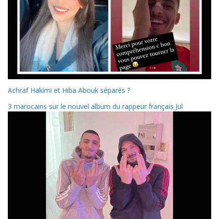
Achraf Hakimi et Hiba Abouk séparés ?
3 marocains sur le nouvel album du rappeur français Jul