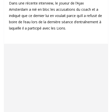
Dans une récente interview, le joueur de l’Ajax
Amsterdam a nié en bloc les accusations du coach et a
indiqué que ce dernier lui en voulait parce qu’il a refusé de
boire de l’eau lors de la dernière séance d’entraînement à
laquelle il a participé avec les Lions.