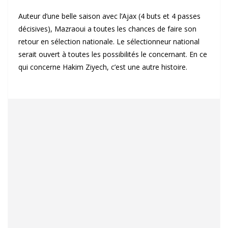
Auteur d’une belle saison avec l’Ajax (4 buts et 4 passes
décisives), Mazraoui a toutes les chances de faire son
retour en sélection nationale. Le sélectionneur national
serait ouvert à toutes les possibilités le concernant. En ce
qui concerne Hakim Ziyech, c’est une autre histoire.