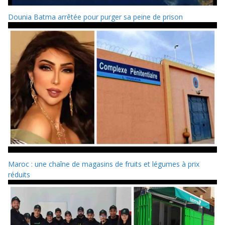
Dounia Batma arrêtée pour purger sa peine de prison
Maroc : une chaîne de magasins de fruits et légumes à prix
réduits