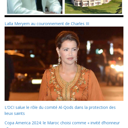
Lalla Meryem au couronnement de Charles III
L’OCI salue le rôle du comité Al-Qods dans la protection des
lieux saints
Copa America 2024: le Maroc choisi comme « invité d’honneur