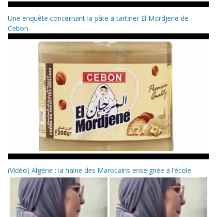
Une enquête concernant la pâte à tartiner El Mordjene de
Cebon
(Vidéo) Algérie : la haine des Marocains enseignée à l’école