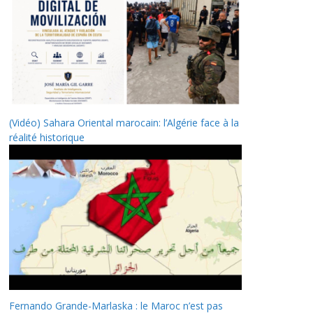
(Vidéo) Sahara Oriental marocain: l’Algérie face à la
réalité historique
Fernando Grande-Marlaska : le Maroc n’est pas