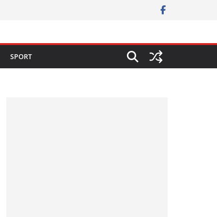
SPORT