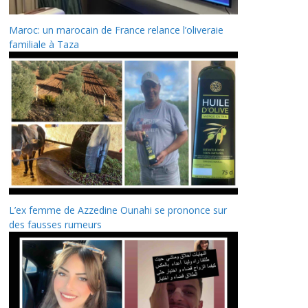
Maroc: un marocain de France relance l’oliveraie
familiale à Taza
L’ex femme de Azzedine Ounahi se prononce sur
des fausses rumeurs