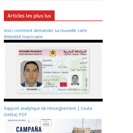
Articles les plus lus
Voici comment demander sa nouvelle carte
d’identité marocaine
Rapport analytique de renseignement | Ceuta
(Sebta) PDF