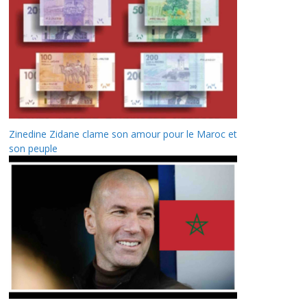
Zinedine Zidane clame son amour pour le Maroc et
son peuple