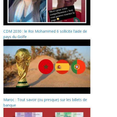
CDM 2030 : le Roi Mohammed 6 sollicite l’aide de
pays du Golfe
Maroc : Tout savoir (ou presque) sur les billets de
banque