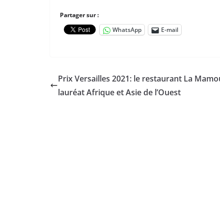
Partager sur :
WhatsApp
E-mail
Prix Versailles 2021: le restaurant La Mamo
lauréat Afrique et Asie de l’Ouest