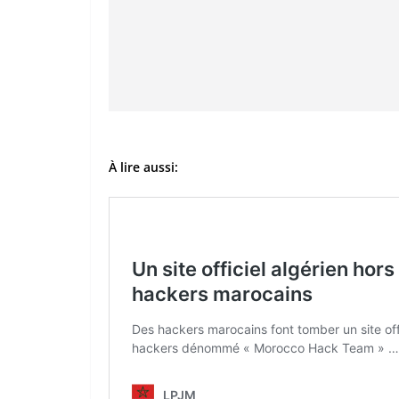
À lire aussi: