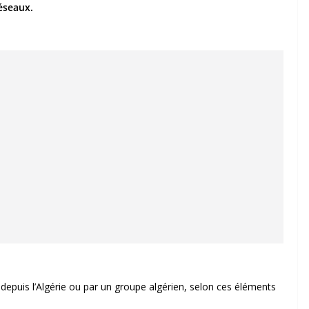
réseaux.
epuis l’Algérie ou par un groupe algérien, selon ces éléments