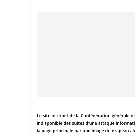
Le site internet de la Confédération générale 
indisponible des suites d’une attaque informati
la page principale par une image du drapeau alg