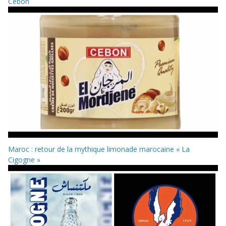
Cebon
Maroc : retour de la mythique limonade marocaine « La
Cigogne »