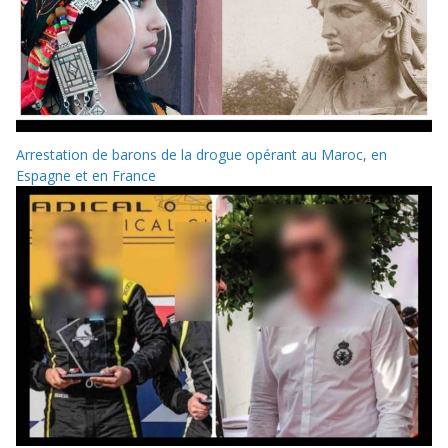
Arrestation de barons de la drogue opérant au Maroc, en
Espagne et en France