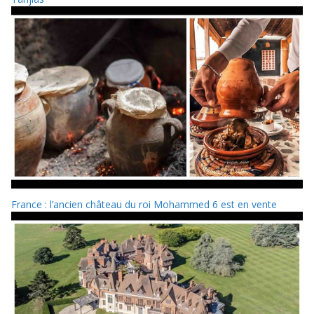
France : l’ancien château du roi Mohammed 6 est en vente