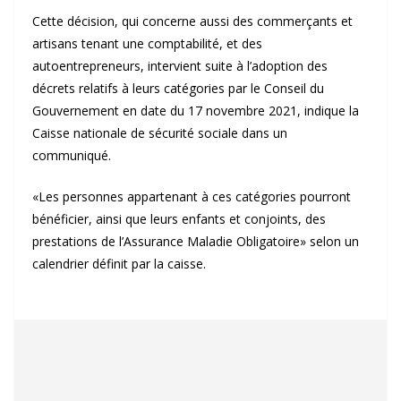
Cette décision, qui concerne aussi des commerçants et
artisans tenant une comptabilité, et des
autoentrepreneurs, intervient suite à l’adoption des
décrets relatifs à leurs catégories par le Conseil du
Gouvernement en date du 17 novembre 2021, indique la
Caisse nationale de sécurité sociale dans un
communiqué.
«Les personnes appartenant à ces catégories pourront
bénéficier, ainsi que leurs enfants et conjoints, des
prestations de l’Assurance Maladie Obligatoire» selon un
calendrier définit par la caisse.