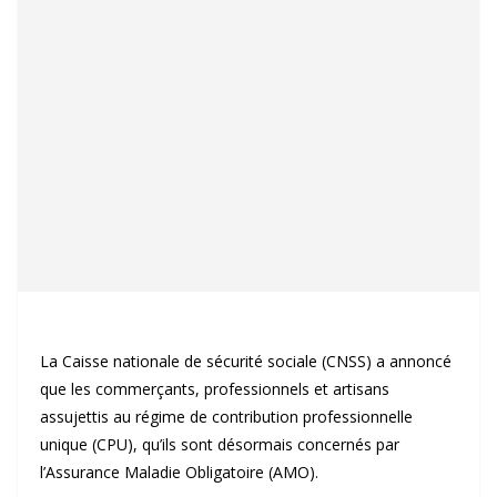
La Caisse nationale de sécurité sociale (CNSS) a annoncé
que les commerçants, professionnels et artisans
assujettis au régime de contribution professionnelle
unique (CPU), qu’ils sont désormais concernés par
l’Assurance Maladie Obligatoire (AMO).