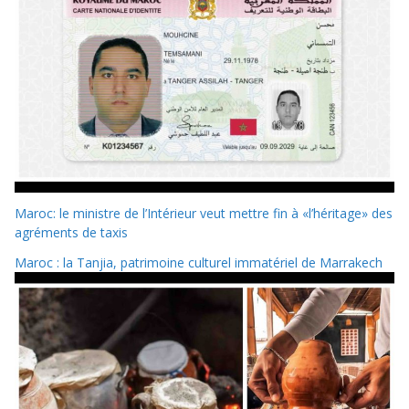
Maroc: le ministre de l’Intérieur veut mettre fin à «l’héritage» des
agréments de taxis
Maroc : la Tanjia, patrimoine culturel immatériel de Marrakech