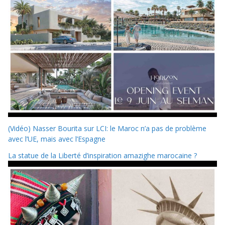
(Vidéo) Nasser Bourita sur LCI: le Maroc n’a pas de problème
avec l’UE, mais avec l’Espagne
La statue de la Liberté d’inspiration amazighe marocaine ?