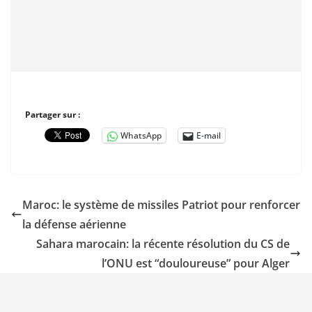
Partager sur :
WhatsApp
E-mail
Maroc: le système de missiles Patriot pour renforcer
la défense aérienne
Sahara marocain: la récente résolution du CS de
l’ONU est “douloureuse” pour Alger