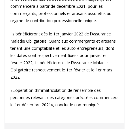
commencera à partir de décembre 2021, pour les
commerçants, professionnels et artisans assujettis au
régime de contribution professionnelle unique.
Ils bénéficieront dès le 1er janvier 2022 de l’Assurance
Maladie Obligatoire. Quant aux commerçants et artisans
tenant une comptabilité et les auto-entrepreneurs, dont
les dates sont respectivement fixées pour janvier et
février 2022, ils bénéficieront de l’Assurance Maladie
Obligatoire respectivement le 1er février et le 1er mars
2022.
«L’opération d’immatriculation de l’ensemble des
personnes relevant des catégories précitées commencera
le 1er décembre 2021», conclut le communiqué.