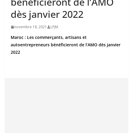
bénéficieront de l’AMO
dès janvier 2022
novembre 18, 2021
LPJM
Maroc : Les commerçants, artisans et
autoentrepreneurs bénéficieront de l’AMO dès janvier
2022