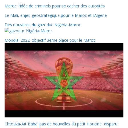
Maroc: l’idée de criminels pour se cacher des autorités
Le Mali, enjeu géostratégique pour le Maroc et l’Algérie
Des nouvelles du gazoduc Nigeria-Maroc
Mondial 2022: objectif 3ème place pour le Maroc
Chtouka-Aït Baha: pas de nouvelles du petit Houcine, disparu