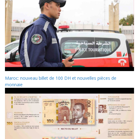
Maroc: nouveau billet de 100 DH et nouvelles pièces de
monnaie