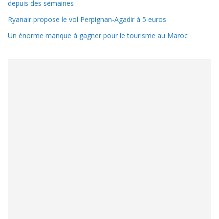
depuis des semaines
Ryanair propose le vol Perpignan-Agadir à 5 euros
Un énorme manque à gagner pour le tourisme au Maroc