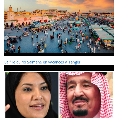
La fille du roi Salmane en vacances à Tanger