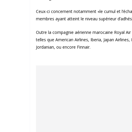
Ceux-ci concernent notamment «le cumul et l’écha
membres ayant atteint le niveau supérieur d’adhési
Outre la compagnie aérienne marocaine Royal Air
telles que American Airlines, Iberia, Japan Airlines
Jordanian, ou encore Finnair.