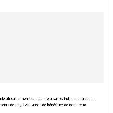
ie africaine membre de cette alliance, indique la direction,
clients de Royal Air Maroc de bénéficier de nombreux