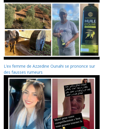
L’ex femme de Azzedine Ounahi se prononce sur
des fausses rumeurs