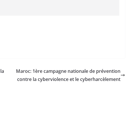
la
Maroc: 1ère campagne nationale de prévention
contre la cyberviolence et le cyberharcèlement