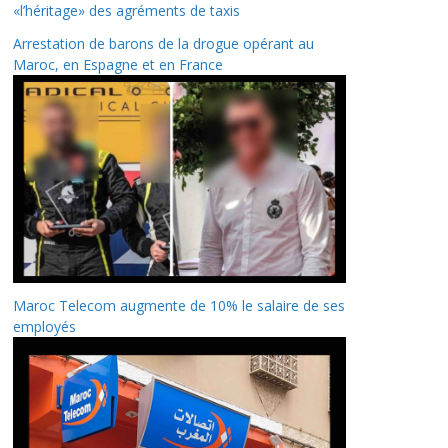
«l’héritage» des agréments de taxis
Arrestation de barons de la drogue opérant au
Maroc, en Espagne et en France
Maroc Telecom augmente de 10% le salaire de ses
employés