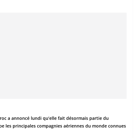
c a annoncé lundi qu’elle fait désormais partie du
upe les principales compagnies aériennes du monde connues