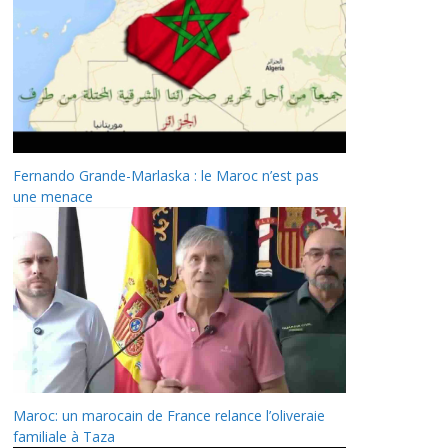
Fernando Grande-Marlaska : le Maroc n’est pas
une menace
Maroc: un marocain de France relance l’oliveraie
familiale à Taza