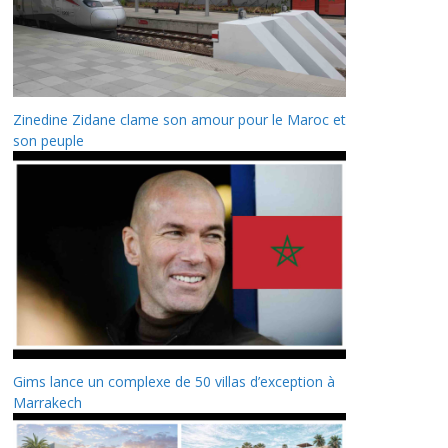
Zinedine Zidane clame son amour pour le Maroc et
son peuple
Gims lance un complexe de 50 villas d’exception à
Marrakech