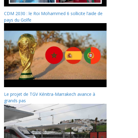
CDM 2030 : le Roi Mohammed 6 sollicite l’aide de
pays du Golfe
Le projet de TGV Kénitra-Marrakech avance à
grands pas