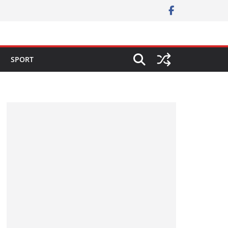
SPORT