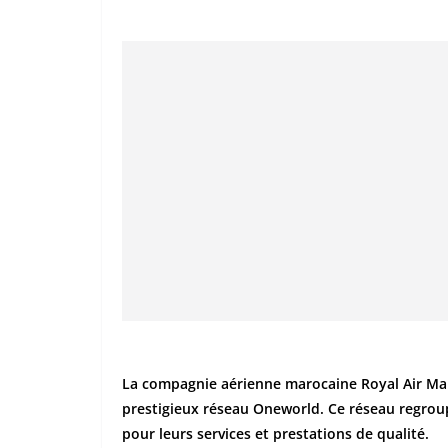
La compagnie aérienne marocaine Royal Air Maro
prestigieux réseau Oneworld. Ce réseau regro
pour leurs services et prestations de qualité.