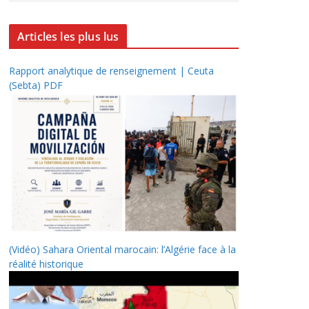
Articles les plus lus
Rapport analytique de renseignement | Ceuta
(Sebta) PDF
(Vidéo) Sahara Oriental marocain: l’Algérie face à la
réalité historique