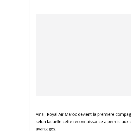
Ainsi, Royal Air Maroc devient la première compagn
selon laquelle cette reconnaissance a permis aux 
avantages.